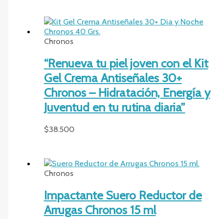
Chronos
“Renueva tu piel joven con el Kit
Gel Crema Antiseñales 30+
Chronos – Hidratación, Energía y
Juventud en tu rutina diaria”
$
38.500
Chronos
Impactante Suero Reductor de
Arrugas Chronos 15 ml