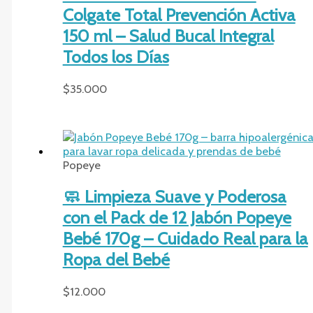
Colgate Total Prevención Activa
150 ml – Salud Bucal Integral
Todos los Días
$
35.000
Popeye
🧼 Limpieza Suave y Poderosa
con el Pack de 12 Jabón Popeye
Bebé 170g – Cuidado Real para la
Ropa del Bebé
$
12.000