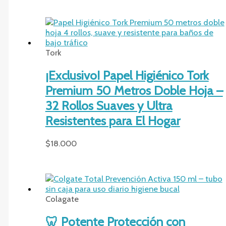
Tork
¡Exclusivo! Papel Higiénico Tork
Premium 50 Metros Doble Hoja –
32 Rollos Suaves y Ultra
Resistentes para El Hogar
$
18.000
Colagate
🦷 Potente Protección con