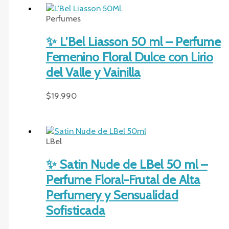
Perfumes
✨ L’Bel Liasson 50 ml – Perfume
Femenino Floral Dulce con Lirio
del Valle y Vainilla
$
19.990
LBel
✨ Satin Nude de LBel 50 ml –
Perfume Floral-Frutal de Alta
Perfumery y Sensualidad
Sofisticada