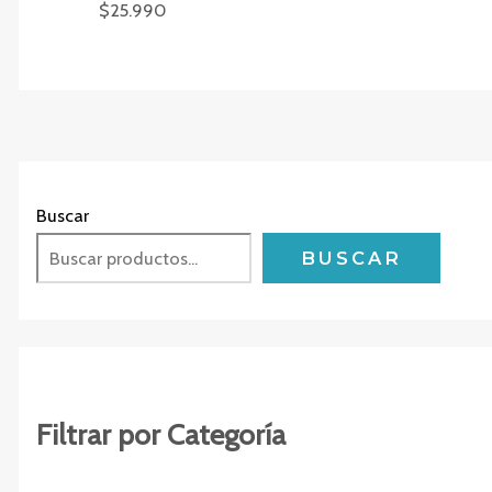
$
25.990
Buscar
BUSCAR
Filtrar por Categoría