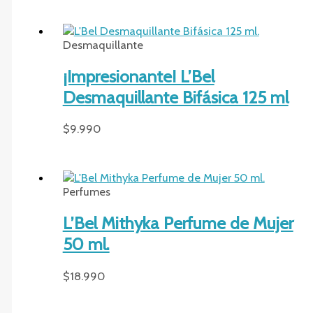
Desmaquillante
¡Impresionante! L’Bel
Desmaquillante Bifásica 125 ml
$
9.990
Perfumes
L’Bel Mithyka Perfume de Mujer
50 ml.
$
18.990