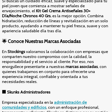
Si buscas un cuidado eficaz, suave y especializado para tu
piel joven que comienza a mostrar señales de
envejecimiento, el
Kit Gel Crema Antiseñales 30+
Día/Noche Chronos 40 Grs.
es la mejor opción. Combina
hidratación, reducción de líneas y revitalización en un solo
producto, ayudando a mantener tu piel fresca, suave y con
apariencia saludable día tras día.
🌟 Conoce Nuestras Marcas Asociadas
En
Stockings
valoramos la colaboración con empresas que
comparten nuestro compromiso con la calidad, la
responsabilidad y el servicio al cliente. Por eso, nos
enorgullece presentarte a nuestras
marcas asociadas
, con
quienes trabajamos en conjunto para ofrecerte una
experiencia integral, confiable y orientada a tus
necesidades reales.
🏢
Skunks Administradores
Empresa especializada en la
administración de
comunidades y edificios
, con un enfoque profesional,