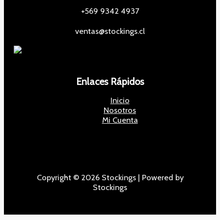
+569 9342 4937
ventas@stockings.cl
Enlaces Rápidos
Inicio
Nosotros
Mi Cuenta
Copyright © 2026 Stockings | Powered by
Stockings