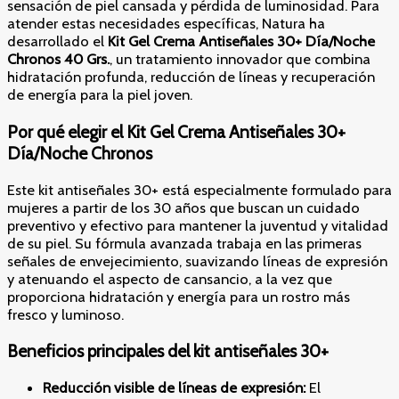
sensación de piel cansada y pérdida de luminosidad. Para
atender estas necesidades específicas, Natura ha
desarrollado el
Kit Gel Crema Antiseñales 30+ Día/Noche
Chronos 40 Grs.
, un tratamiento innovador que combina
hidratación profunda, reducción de líneas y recuperación
de energía para la piel joven.
Por qué elegir el Kit Gel Crema Antiseñales 30+
Día/Noche Chronos
Este kit antiseñales 30+ está especialmente formulado para
mujeres a partir de los 30 años que buscan un cuidado
preventivo y efectivo para mantener la juventud y vitalidad
de su piel. Su fórmula avanzada trabaja en las primeras
señales de envejecimiento, suavizando líneas de expresión
y atenuando el aspecto de cansancio, a la vez que
proporciona hidratación y energía para un rostro más
fresco y luminoso.
Beneficios principales del kit antiseñales 30+
Reducción visible de líneas de expresión:
El