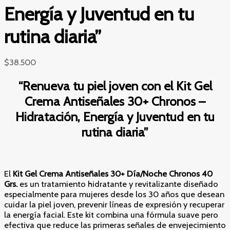
Energía y Juventud en tu
rutina diaria”
$
38.500
“Renueva tu piel joven con el Kit Gel
Crema Antiseñales 30+ Chronos –
Hidratación, Energía y Juventud en tu
rutina diaria”
El
Kit Gel Crema Antiseñales 30+ Día/Noche Chronos 40
Grs.
es un tratamiento hidratante y revitalizante diseñado
especialmente para mujeres desde los 30 años que desean
cuidar la piel joven, prevenir líneas de expresión y recuperar
la energía facial. Este kit combina una fórmula suave pero
efectiva que reduce las primeras señales de envejecimiento