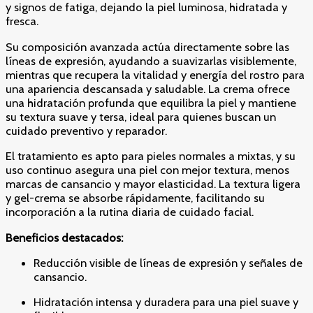
y signos de fatiga, dejando la piel luminosa, hidratada y
fresca.
Su composición avanzada actúa directamente sobre las
líneas de expresión, ayudando a suavizarlas visiblemente,
mientras que recupera la vitalidad y energía del rostro para
una apariencia descansada y saludable. La crema ofrece
una hidratación profunda que equilibra la piel y mantiene
su textura suave y tersa, ideal para quienes buscan un
cuidado preventivo y reparador.
El tratamiento es apto para pieles normales a mixtas, y su
uso continuo asegura una piel con mejor textura, menos
marcas de cansancio y mayor elasticidad. La textura ligera
y gel-crema se absorbe rápidamente, facilitando su
incorporación a la rutina diaria de cuidado facial.
Beneficios destacados:
Reducción visible de líneas de expresión y señales de
cansancio.
Hidratación intensa y duradera para una piel suave y