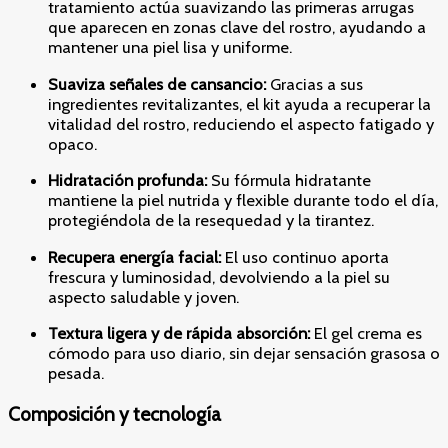
tratamiento actúa suavizando las primeras arrugas
que aparecen en zonas clave del rostro, ayudando a
mantener una piel lisa y uniforme.
Suaviza señales de cansancio:
Gracias a sus
ingredientes revitalizantes, el kit ayuda a recuperar la
vitalidad del rostro, reduciendo el aspecto fatigado y
opaco.
Hidratación profunda:
Su fórmula hidratante
mantiene la piel nutrida y flexible durante todo el día,
protegiéndola de la resequedad y la tirantez.
Recupera energía facial:
El uso continuo aporta
frescura y luminosidad, devolviendo a la piel su
aspecto saludable y joven.
Textura ligera y de rápida absorción:
El gel crema es
cómodo para uso diario, sin dejar sensación grasosa o
pesada.
Composición y tecnología