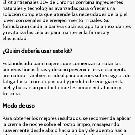
El kit antiseñales 30+ de Chronos combina ingredientes
naturales y tecnologías avanzadas para ofrecer una
solución completa que atiende las necesidades de la piel
joven con señales de envejecimiento iniciales. Su
formulación cuida la barrera cutánea, aporta antioxidantes
y revitaliza las células para mantener la firmeza y
elasticidad.
¿Quién debería usar este kit?
Está indicado para mujeres que comienzan a notar las
primeras líneas finas y desean prevenir el envejecimiento
prematuro. También es ideal para quienes sufren signos de
fatiga facial, como opacidad y pérdida de energía en la
piel, y buscan un producto que les brinde hidratación y
frescura.
Modo de uso
Para obtener los mejores resultados, se recomienda aplicar
la crema de noche sobre el rostro limpio, masajeando
suavemente desde abajo hacia arriba y de adentro hacia