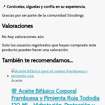
📍
Conócelas, síguelas y confía en su experiencia.
Gracias por ser parte de la comunidad Stockings.
Valoraciones
No hay valoraciones aún.
Solo los usuarios registrados que hayan comprado este
producto pueden hacer una valoración.
También te recomendamos…
Aceite
🌸 Aceite Bifásico Corporal
Frambuesa y Pimienta Roja Tododia