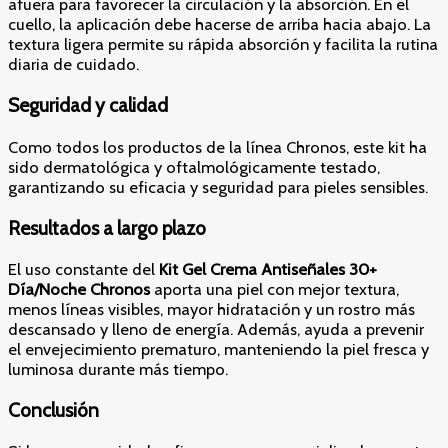
afuera para favorecer la circulación y la absorción. En el
cuello, la aplicación debe hacerse de arriba hacia abajo. La
textura ligera permite su rápida absorción y facilita la rutina
diaria de cuidado.
Seguridad y calidad
Como todos los productos de la línea Chronos, este kit ha
sido dermatológica y oftalmológicamente testado,
garantizando su eficacia y seguridad para pieles sensibles.
Resultados a largo plazo
El uso constante del
Kit Gel Crema Antiseñales 30+
Día/Noche Chronos
aporta una piel con mejor textura,
menos líneas visibles, mayor hidratación y un rostro más
descansado y lleno de energía. Además, ayuda a prevenir
el envejecimiento prematuro, manteniendo la piel fresca y
luminosa durante más tiempo.
Conclusión