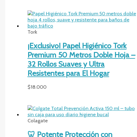
Tork
¡Exclusivo! Papel Higiénico Tork
Premium 50 Metros Doble Hoja –
32 Rollos Suaves y Ultra
Resistentes para El Hogar
$
18.000
Colagate
🦷 Potente Protección con