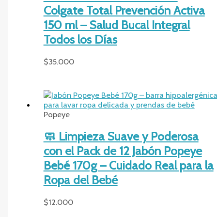
Colgate Total Prevención Activa
150 ml – Salud Bucal Integral
Todos los Días
$
35.000
Popeye
🧼 Limpieza Suave y Poderosa
con el Pack de 12 Jabón Popeye
Bebé 170g – Cuidado Real para la
Ropa del Bebé
$
12.000