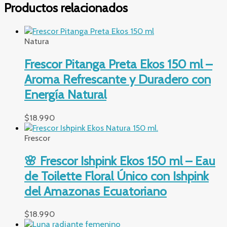
Productos relacionados
Natura
Frescor Pitanga Preta Ekos 150 ml –
Aroma Refrescante y Duradero con
Energía Natural
$
18.990
Frescor
🌸 Frescor Ishpink Ekos 150 ml – Eau
de Toilette Floral Único con Ishpink
del Amazonas Ecuatoriano
$
18.990