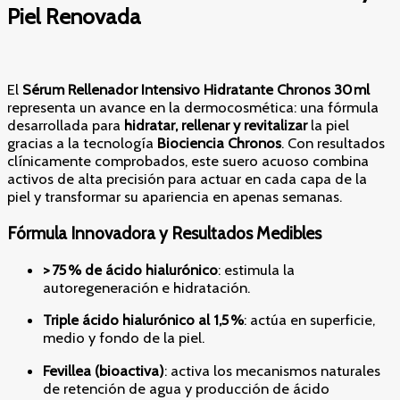
Piel Renovada
El
Sérum Rellenador Intensivo Hidratante Chronos 30 ml
representa un avance en la dermocosmética: una fórmula
desarrollada para
hidratar, rellenar y revitalizar
la piel
gracias a la tecnología
Biociencia Chronos
. Con resultados
clínicamente comprobados, este suero acuoso combina
activos de alta precisión para actuar en cada capa de la
piel y transformar su apariencia en apenas semanas.
Fórmula Innovadora y Resultados Medibles
> 75 % de ácido hialurónico
: estimula la
autoregeneración e hidratación.
Triple ácido hialurónico al 1,5 %
: actúa en superficie,
medio y fondo de la piel.
Fevillea (bioactiva)
: activa los mecanismos naturales
de retención de agua y producción de ácido