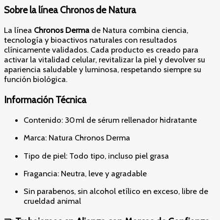
Sobre la línea Chronos de Natura
La línea
Chronos Derma
de Natura combina ciencia,
tecnología y bioactivos naturales con resultados
clínicamente validados. Cada producto es creado para
activar la vitalidad celular, revitalizar la piel y devolver su
apariencia saludable y luminosa, respetando siempre su
función biológica.
Información Técnica
Contenido: 30 ml de sérum rellenador hidratante
Marca: Natura Chronos Derma
Tipo de piel: Todo tipo, incluso piel grasa
Fragancia: Neutra, leve y agradable
Sin parabenos, sin alcohol etílico en exceso, libre de
crueldad animal