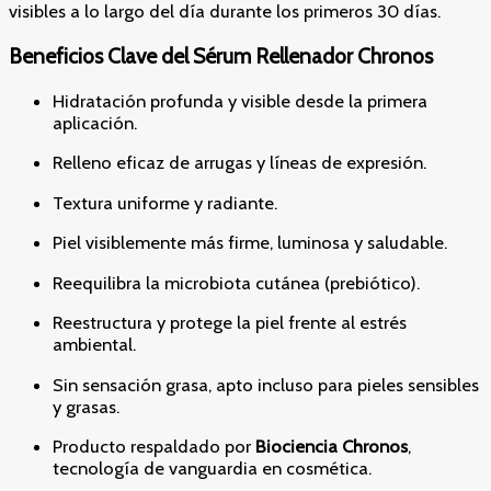
visibles a lo largo del día durante los primeros 30 días.
Beneficios Clave del Sérum Rellenador Chronos
Hidratación profunda y visible desde la primera
aplicación.
Relleno eficaz de arrugas y líneas de expresión.
Textura uniforme y radiante.
Piel visiblemente más firme, luminosa y saludable.
Reequilibra la microbiota cutánea (prebiótico).
Reestructura y protege la piel frente al estrés
ambiental.
Sin sensación grasa, apto incluso para pieles sensibles
y grasas.
Producto respaldado por
Biociencia Chronos
,
tecnología de vanguardia en cosmética.