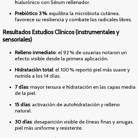
hialurónico con Sérum rellenador.
Prebiótico 3 %
: equilibra la microbiota cutánea,
favorece su resiliencia y combate los radicales libres.
Resultados Estudios Clínicos (instrumentales y
sensoriales)
Relleno inmediato
: el 92 % de usuarias notaron un
efecto visible desde la primera aplicación.
Hidratación total
: el 100 % reportó piel más suave y
nutrida a los 14 días.
7 días
: mayor tersura e hidratación en las capas media
de la piel.
15 días
: activación de autohidratación y relleno
natural.
30 días
: desaparición visible de líneas finas y arrugas,
piel más uniforme y resistente.