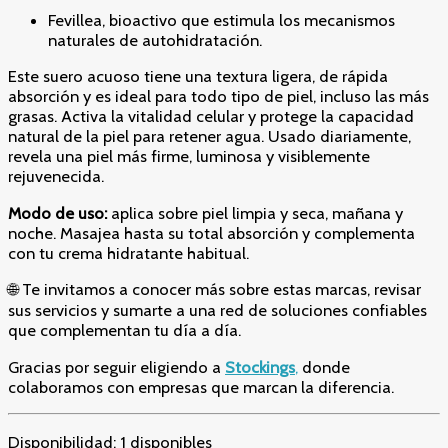
Fevillea, bioactivo que estimula los mecanismos
naturales de autohidratación.
Este suero acuoso tiene una textura ligera, de rápida
absorción y es ideal para todo tipo de piel, incluso las más
grasas. Activa la vitalidad celular y protege la capacidad
natural de la piel para retener agua. Usado diariamente,
revela una piel más firme, luminosa y visiblemente
rejuvenecida.
Modo de uso:
aplica sobre piel limpia y seca, mañana y
noche. Masajea hasta su total absorción y complementa
con tu crema hidratante habitual.
🌐 Te invitamos a conocer más sobre estas marcas, revisar
sus servicios y sumarte a una red de soluciones confiables
que complementan tu día a día.
Gracias por seguir eligiendo a
Stockings
,
donde
colaboramos con empresas que marcan la diferencia.
Disponibilidad:
1 disponibles