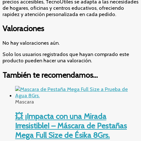
precios accesibles, TecnoÚtiles se adapta a las necesidades
de hogares, oficinas y centros educativos, ofreciendo
rapidez y atención personalizada en cada pedido.
Valoraciones
No hay valoraciones aún.
Solo los usuarios registrados que hayan comprado este
producto pueden hacer una valoración.
También te recomendamos…
Mascara
💥 ¡Impacta con una Mirada
Irresistible! – Máscara de Pestañas
Mega Full Size de Ésika 8Grs.