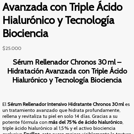
Avanzada con Triple Ácido
Hialurónico y Tecnología
Biociencia
$
25.000
Sérum Rellenador Chronos 30 ml –
Hidratación Avanzada con Triple Ácido
Hialurónico y Tecnología Biociencia
El
Sérum Rellenador Intensivo Hidratante Chronos 30 ml
es
un tratamiento avanzado que hidrata profundamente,
rellena y revitaliza tu piel en solo 14 días. Gracias a su
potente fórmula con
más del 75 % de ácido hialurónico
,
triple ácido hialurónico al 1,5 % y el activo biociencia