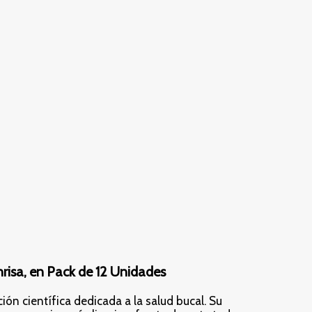
nrisa, en Pack de 12 Unidades
ón científica dedicada a la salud bucal. Su