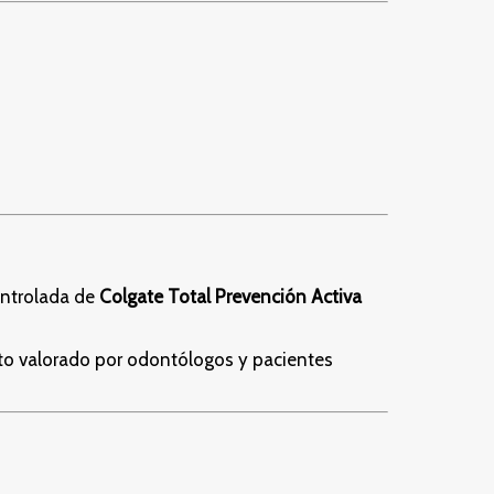
controlada de
Colgate Total Prevención Activa
unto valorado por odontólogos y pacientes