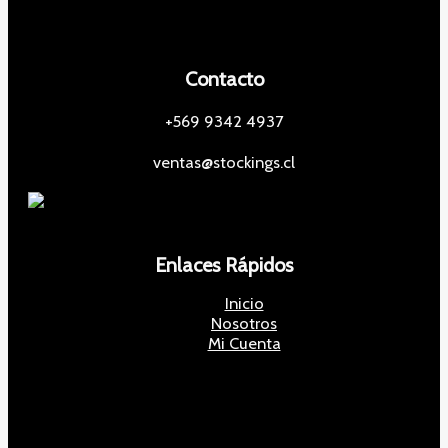
Contacto
+569 9342 4937
ventas@stockings.cl
Enlaces Rápidos
Inicio
Nosotros
Mi Cuenta