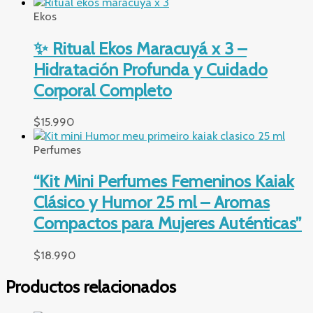
Ekos
✨ Ritual Ekos Maracuyá x 3 –
Hidratación Profunda y Cuidado
Corporal Completo
$
15.990
Perfumes
“Kit Mini Perfumes Femeninos Kaiak
Clásico y Humor 25 ml – Aromas
Compactos para Mujeres Auténticas”
$
18.990
Productos relacionados