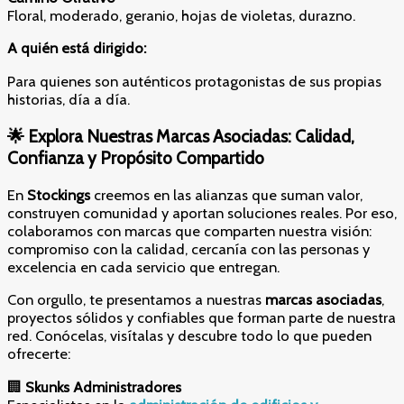
Floral, moderado, geranio, hojas de violetas, durazno.
A quién está dirigido:
Para quienes son auténticos protagonistas de sus propias
historias, día a día.
🌟
Explora Nuestras Marcas Asociadas: Calidad,
Confianza y Propósito Compartido
En
Stockings
creemos en las alianzas que suman valor,
construyen comunidad y aportan soluciones reales. Por eso,
colaboramos con marcas que comparten nuestra visión:
compromiso con la calidad, cercanía con las personas y
excelencia en cada servicio que entregan.
Con orgullo, te presentamos a nuestras
marcas asociadas
,
proyectos sólidos y confiables que forman parte de nuestra
red. Conócelas, visítalas y descubre todo lo que pueden
ofrecerte:
🏢
Skunks Administradores