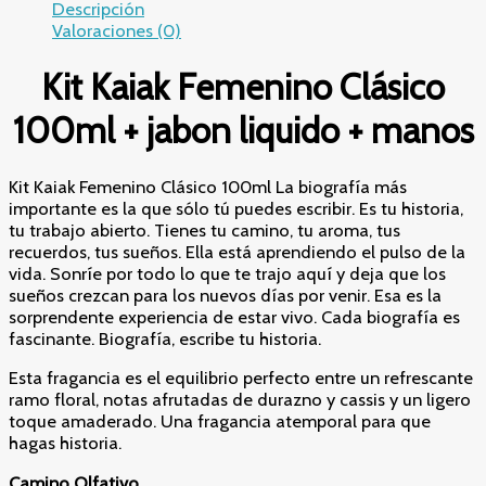
Descripción
Valoraciones (0)
Kit Kaiak Femenino Clásico
100ml + jabon liquido + manos
Kit Kaiak Femenino Clásico 100ml La biografía más
importante es la que sólo tú puedes escribir. Es tu historia,
tu trabajo abierto. Tienes tu camino, tu aroma, tus
recuerdos, tus sueños. Ella está aprendiendo el pulso de la
vida. Sonríe por todo lo que te trajo aquí y deja que los
sueños crezcan para los nuevos días por venir. Esa es la
sorprendente experiencia de estar vivo. Cada biografía es
fascinante. Biografía, escribe tu historia.
Esta fragancia es el equilibrio perfecto entre un refrescante
ramo floral, notas afrutadas de durazno y cassis y un ligero
toque amaderado. Una fragancia atemporal para que
hagas historia.
Camino Olfativo