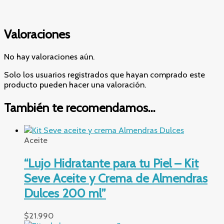
Valoraciones
No hay valoraciones aún.
Solo los usuarios registrados que hayan comprado este
producto pueden hacer una valoración.
También te recomendamos…
Aceite
“Lujo Hidratante para tu Piel – Kit
Seve Aceite y Crema de Almendras
Dulces 200 ml”
$
21.990