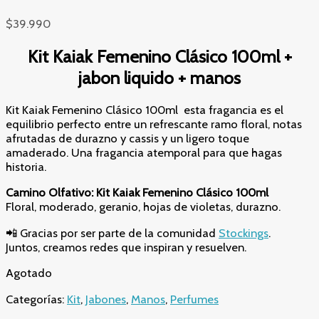
$
39.990
Kit Kaiak Femenino Clásico 100ml +
jabon liquido + manos
Kit Kaiak Femenino Clásico 100ml esta fragancia es el
equilibrio perfecto entre un refrescante ramo floral, notas
afrutadas de durazno y cassis y un ligero toque
amaderado. Una fragancia atemporal para que hagas
historia.
Camino Olfativo: Kit Kaiak Femenino Clásico 100ml
Floral, moderado, geranio, hojas de violetas, durazno.
📲 Gracias por ser parte de la comunidad
Stockings
.
Juntos, creamos redes que inspiran y resuelven.
Agotado
Categorías:
Kit
,
Jabones
,
Manos
,
Perfumes