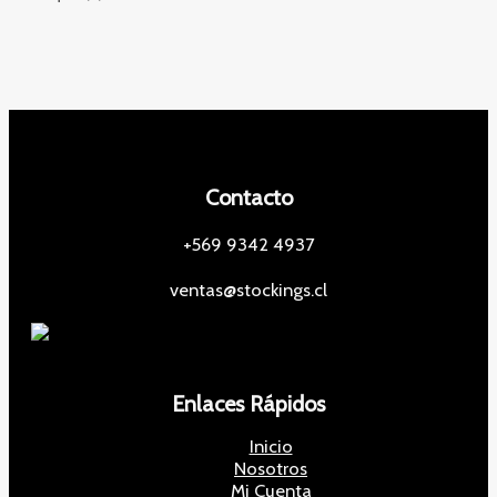
Contacto
+569 9342 4937
ventas@stockings.cl
Enlaces Rápidos
Inicio
Nosotros
Mi Cuenta