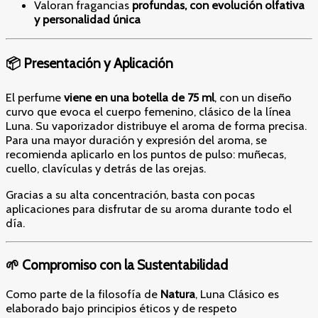
Valoran fragancias
profundas, con evolución olfativa
y personalidad única
📦 Presentación y Aplicación
El perfume
viene en una botella de 75 ml
, con un diseño
curvo que evoca el cuerpo femenino, clásico de la línea
Luna. Su vaporizador distribuye el aroma de forma precisa.
Para una mayor duración y expresión del aroma, se
recomienda aplicarlo en los puntos de pulso: muñecas,
cuello, clavículas y detrás de las orejas.
Gracias a su alta concentración, basta con pocas
aplicaciones para disfrutar de su aroma durante todo el
día.
🌱 Compromiso con la Sustentabilidad
Como parte de la filosofía de
Natura
, Luna Clásico es
elaborado bajo principios éticos y de respeto