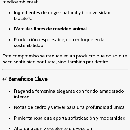
medioambiental:
Ingredientes de origen natural y biodiversidad
brasileña
Fórmulas
libres de crueldad animal
Producción responsable, con enfoque en la
sostenibilidad
Este compromiso se traduce en un producto que no solo te
hace sentir bien por fuera, sino también por dentro.
✅ Beneficios Clave
Fragancia femenina elegante con fondo amaderado
intenso
Notas de cedro y vetiver para una profundidad única
Pimienta rosa que aporta sofisticación y modernidad
Alta duración y excelente proyección