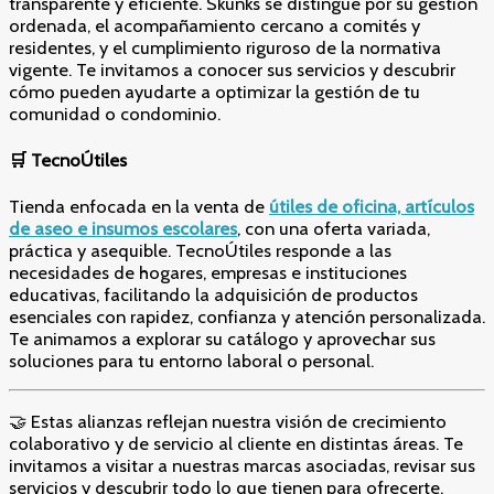
transparente y eficiente. Skunks se distingue por su gestión
ordenada, el acompañamiento cercano a comités y
residentes, y el cumplimiento riguroso de la normativa
vigente. Te invitamos a conocer sus servicios y descubrir
cómo pueden ayudarte a optimizar la gestión de tu
comunidad o condominio.
🛒
TecnoÚtiles
Tienda enfocada en la venta de
útiles de oficina, artículos
de aseo e insumos escolares
, con una oferta variada,
práctica y asequible. TecnoÚtiles responde a las
necesidades de hogares, empresas e instituciones
educativas, facilitando la adquisición de productos
esenciales con rapidez, confianza y atención personalizada.
Te animamos a explorar su catálogo y aprovechar sus
soluciones para tu entorno laboral o personal.
🤝 Estas alianzas reflejan nuestra visión de crecimiento
colaborativo y de servicio al cliente en distintas áreas. Te
invitamos a visitar a nuestras marcas asociadas, revisar sus
servicios y descubrir todo lo que tienen para ofrecerte.