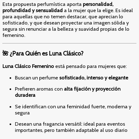
Esta propuesta perfumística aporta
personalidad,
profundidad y sensualidad
a la mujer que la elige. Es ideal
para aquellas que no temen destacar, que aprecian lo
sofisticado, y que desean proyectar una imagen sólida y
segura sin renunciar a la belleza y suavidad propias de lo
femenino.
🌺 ¿Para Quién es Luna Clásico?
Luna Clásico Femenino
está pensado para mujeres que:
Buscan un perfume
sofisticado, intenso y elegante
Prefieren aromas con
alta fijación y proyección
duradera
Se identifican con una feminidad fuerte, moderna y
segura
Desean una fragancia versátil: ideal para eventos
importantes, pero también adaptable al uso diario