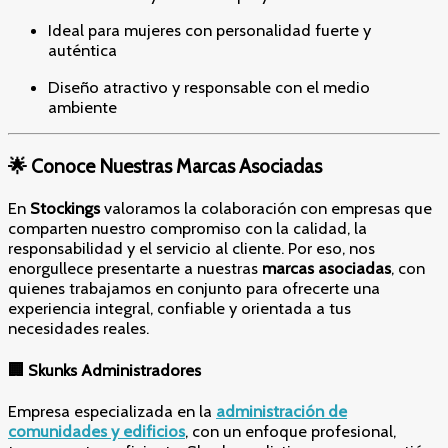
Ideal para mujeres con personalidad fuerte y
auténtica
Diseño atractivo y responsable con el medio
ambiente
🌟 Conoce Nuestras Marcas Asociadas
En
Stockings
valoramos la colaboración con empresas que
comparten nuestro compromiso con la calidad, la
responsabilidad y el servicio al cliente. Por eso, nos
enorgullece presentarte a nuestras
marcas asociadas
, con
quienes trabajamos en conjunto para ofrecerte una
experiencia integral, confiable y orientada a tus
necesidades reales.
🏢
Skunks Administradores
Empresa especializada en la
administración de
comunidades y edificios
, con un enfoque profesional,