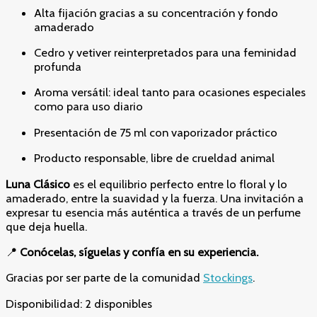
Alta fijación gracias a su concentración y fondo
amaderado
Cedro y vetiver reinterpretados para una feminidad
profunda
Aroma versátil: ideal tanto para ocasiones especiales
como para uso diario
Presentación de 75 ml con vaporizador práctico
Producto responsable, libre de crueldad animal
Luna Clásico
es el equilibrio perfecto entre lo floral y lo
amaderado, entre la suavidad y la fuerza. Una invitación a
expresar tu esencia más auténtica a través de un perfume
que deja huella.
📍
Conócelas, síguelas y confía en su experiencia.
Gracias por ser parte de la comunidad
Stockings
.
Disponibilidad:
2 disponibles