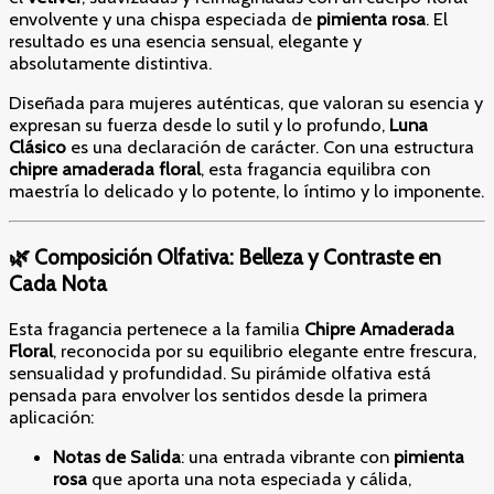
envolvente y una chispa especiada de
pimienta rosa
. El
resultado es una esencia sensual, elegante y
absolutamente distintiva.
Diseñada para mujeres auténticas, que valoran su esencia y
expresan su fuerza desde lo sutil y lo profundo,
Luna
Clásico
es una declaración de carácter. Con una estructura
chipre amaderada floral
, esta fragancia equilibra con
maestría lo delicado y lo potente, lo íntimo y lo imponente.
🌿 Composición Olfativa: Belleza y Contraste en
Cada Nota
Esta fragancia pertenece a la familia
Chipre Amaderada
Floral
, reconocida por su equilibrio elegante entre frescura,
sensualidad y profundidad. Su pirámide olfativa está
pensada para envolver los sentidos desde la primera
aplicación:
Notas de Salida
: una entrada vibrante con
pimienta
rosa
que aporta una nota especiada y cálida,