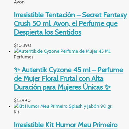
Avon
Irresistible Tentación – Secret Fantasy
Crush 50 ml. Avon, el Perfume que
Despierta los Sentidos
$
10.390
Perfumes
✨ Autentik Cyzone 45 ml – Perfume
de Mujer Floral Frutal con Alta
Duración para Mujeres Únicas ✨
$
15.990
Kit
Irresistible Kit Humor Meu Primeiro