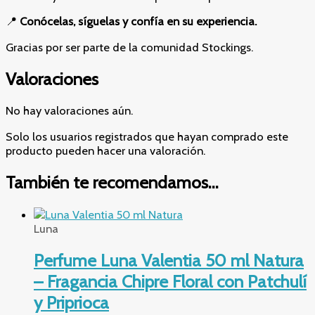
📍
Conócelas, síguelas y confía en su experiencia.
Gracias por ser parte de la comunidad Stockings.
Valoraciones
No hay valoraciones aún.
Solo los usuarios registrados que hayan comprado este
producto pueden hacer una valoración.
También te recomendamos…
Luna
Perfume Luna Valentia 50 ml Natura
– Fragancia Chipre Floral con Patchulí
y Priprioca