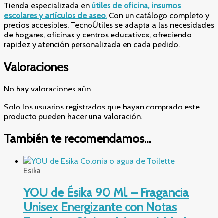
Tienda especializada en
útiles de oficina, insumos
escolares y artículos de aseo
.
Con un catálogo completo y
precios accesibles, TecnoÚtiles se adapta a las necesidades
de hogares, oficinas y centros educativos, ofreciendo
rapidez y atención personalizada en cada pedido.
Valoraciones
No hay valoraciones aún.
Solo los usuarios registrados que hayan comprado este
producto pueden hacer una valoración.
También te recomendamos…
Esika
YOU de Ésika 90 Ml. – Fragancia
Unisex Energizante con Notas