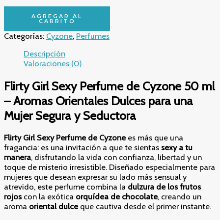
Flirty
AGREGAR AL
Girl
CARRITO
Sexy
Categorías:
Cyzone
,
Perfumes
Perfume
de
Descripción
Cyzone
Valoraciones (0)
50
ml
Flirty Girl Sexy Perfume de Cyzone 50 ml
–
– Aromas Orientales Dulces para una
Aromas
Orientales
Mujer Segura y Seductora
Dulces
para
Flirty Girl Sexy Perfume de Cyzone
es más que una
una
fragancia: es una invitación a que te sientas
sexy a tu
Mujer
manera
, disfrutando la vida con confianza, libertad y un
Segura
toque de misterio irresistible. Diseñado especialmente para
y
mujeres que desean expresar su lado más sensual y
Seductora
atrevido, este perfume combina la
dulzura de los frutos
cantidad
rojos
con la exótica
orquídea de chocolate
, creando un
aroma
oriental dulce
que cautiva desde el primer instante.