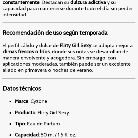
constantemente
. Destacan su
dulzura adictiva
y su
capacidad para mantenerse durante todo el día sin perder
intensidad.
Recomendación de uso según temporada
El perfil cálido y dulce de
Flirty Girl Sexy
se adapta mejor a
climas frescos o fríos
, donde sus notas se desarrollan de
manera envolvente y acogedora. Sin embargo, con
aplicaciones moderadas, también puede ser un excelente
aliado en primavera o noches de verano.
Datos técnicos
Marca
: Cyzone
Producto
: Flirty Girl Sexy
Tipo
: Eau de Parfum
Capacidad
: 50 ml / 1.6 fl. oz.