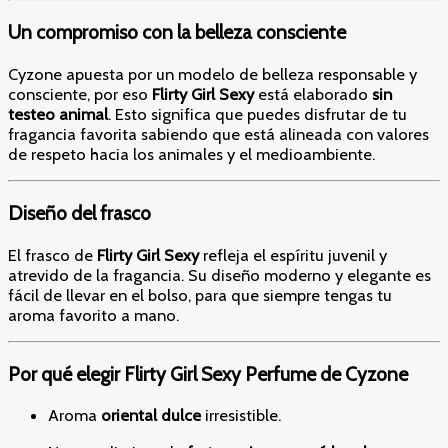
Un compromiso con la belleza consciente
Cyzone apuesta por un modelo de belleza responsable y
consciente, por eso
Flirty Girl Sexy
está elaborado
sin
testeo animal
. Esto significa que puedes disfrutar de tu
fragancia favorita sabiendo que está alineada con valores
de respeto hacia los animales y el medioambiente.
Diseño del frasco
El frasco de
Flirty Girl Sexy
refleja el espíritu juvenil y
atrevido de la fragancia. Su diseño moderno y elegante es
fácil de llevar en el bolso, para que siempre tengas tu
aroma favorito a mano.
Por qué elegir Flirty Girl Sexy Perfume de Cyzone
Aroma
oriental dulce
irresistible.