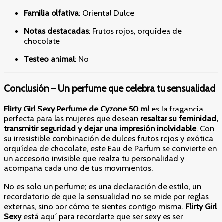
Familia olfativa
: Oriental Dulce
Notas destacadas
: Frutos rojos, orquídea de
chocolate
Testeo animal
: No
Conclusión – Un perfume que celebra tu sensualidad
Flirty Girl Sexy Perfume de Cyzone 50 ml
es la fragancia
perfecta para las mujeres que desean
resaltar su feminidad,
transmitir seguridad y dejar una impresión inolvidable
. Con
su irresistible combinación de dulces frutos rojos y exótica
orquídea de chocolate, este Eau de Parfum se convierte en
un accesorio invisible que realza tu personalidad y
acompaña cada uno de tus movimientos.
No es solo un perfume; es una declaración de estilo, un
recordatorio de que la sensualidad no se mide por reglas
externas, sino por cómo te sientes contigo misma.
Flirty Girl
Sexy
está aquí para recordarte que ser sexy es ser