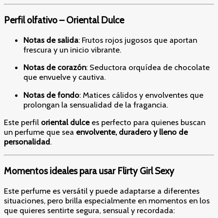
Perfil olfativo – Oriental Dulce
Notas de salida
: Frutos rojos jugosos que aportan
frescura y un inicio vibrante.
Notas de corazón
: Seductora orquídea de chocolate
que envuelve y cautiva.
Notas de fondo
: Matices cálidos y envolventes que
prolongan la sensualidad de la fragancia.
Este perfil
oriental dulce
es perfecto para quienes buscan
un perfume que sea
envolvente, duradero y lleno de
personalidad
.
Momentos ideales para usar Flirty Girl Sexy
Este perfume es versátil y puede adaptarse a diferentes
situaciones, pero brilla especialmente en momentos en los
que quieres sentirte segura, sensual y recordada: