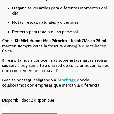
Fragancias versátiles para diferentes momentos del
día.
Notas frescas, naturales y divertidas.
Perfecto para regalo o uso personal.
Con el
Kit Mini Humor Meu Primeiro + Kaiak Clásico 25 ml
,
mantén siempre cerca la frescura y energía que te hacen
única.
🌐 Te invitamos a conocer más sobre estas marcas, revisar
sus servicios y sumarte a una red de soluciones confiables
que complementan tu día a día.
Gracias por seguir eligiendo a
Stockings
,
donde
colaboramos con empresas que marcan la diferencia.
Disponibilidad:
2 disponibles
"Kit