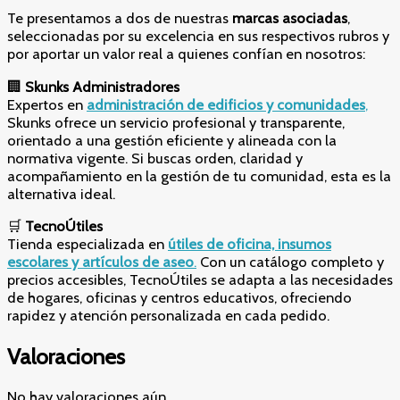
Te presentamos a dos de nuestras
marcas asociadas
,
seleccionadas por su excelencia en sus respectivos rubros y
por aportar un valor real a quienes confían en nosotros:
🏢
Skunks Administradores
Expertos en
administración de edificios y comunidades
,
Skunks ofrece un servicio profesional y transparente,
orientado a una gestión eficiente y alineada con la
normativa vigente. Si buscas orden, claridad y
acompañamiento en la gestión de tu comunidad, esta es la
alternativa ideal.
🛒
TecnoÚtiles
Tienda especializada en
útiles de oficina, insumos
escolares y artículos de aseo
.
Con un catálogo completo y
precios accesibles, TecnoÚtiles se adapta a las necesidades
de hogares, oficinas y centros educativos, ofreciendo
rapidez y atención personalizada en cada pedido.
Valoraciones
No hay valoraciones aún.