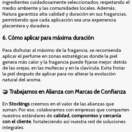
ingredientes cuidadosamente seleccionados, respetando el
medio ambiente y las comunidades locales. Además,
Natura garantiza alta calidad y duración en sus fragancias,
permitiendo que cada aplicación sea una experiencia
placentera y duradera.
6.
Cómo aplicar para máxima duración
Para disfrutar al máximo de la fragancia, se recomienda
aplicar el perfume en zonas estratégicas donde la piel
genera más calor y la fragancia puede fijarse mejor: detrás
de las orejas, en las muñecas y en la clavícula. Evita frotar
la piel después de aplicar para no alterar la evolución
natural del aroma.
🤝 Trabajamos en Alianza con Marcas de Confianza
En
Stockings
creemos en el valor de las alianzas que
suman. Por eso, colaboramos con empresas que comparten
nuestros estándares de
calidad, compromiso y cercanía
con el cliente
, fortaleciendo así nuestra red de soluciones
integrales.