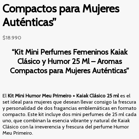
Compactos para Mujeres
Auténticas”
$
18.990
“Kit Mini Perfumes Femeninos Kaiak
Clásico y Humor 25 Ml – Aromas
Compactos para Mujeres Auténticas”
El
Kit Mini Humor Meu Primeiro + Kaiak Clásico 25 ml
es el
set ideal para mujeres que desean llevar consigo la frescura
y personalidad de dos fragancias emblemáticas en formato
compacto. Este kit incluye dos mini perfumes de 25 ml cada
uno, que combinan la esencia vibrante y natural de Kaiak
Clásico con la irreverencia y frescura del perfume Humor
Meu Primeiro.