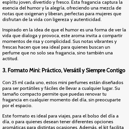
espíritu joven, divertido y fresco. Esta fragancia captura la
esencia del humor y la alegría, ofreciendo una mezcla de
notas que oxigenan y liberan, perfectas para mujeres que
disfrutan de la vida con ligereza y autenticidad.
Inspirado en la idea de que el humor es una forma de ver la
vida que dialoga y provoca, este aroma invita a compartir
momentos de risa y complicidad. Sus notas vibrantes y
frescas hacen que sea ideal para quienes buscan un
perfume que no solo sea fragancia, sino también una
actitud.
3.
Formato Mini: Práctico, Versátil y Siempre Contigo
Con 25 ml cada uno, estos mini perfumes están diseñados
para ser portátiles y fáciles de llevar a cualquier lugar. Su
tamaño compacto permite que puedas renovar tu
fragancia en cualquier momento del día, sin preocuparte
por el espacio.
Este formato es ideal para viajes, para el bolso del día a
día, o para quienes desean tener diferentes opciones
aromáticas para distintas ocasiones. Además, el kit facilita