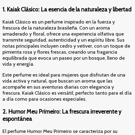
1.
Kaiak Clásico: La esencia de la naturaleza y libertad
Kaiak Clásico es un perfume inspirado en la fuerza y
frescura de la naturaleza brasileña. Con un aroma
amaderado y floral, ofrece una experiencia olfativa que
transmite seguridad, autenticidad y un espíritu libre. Sus
notas principales incluyen cedro y vetiver, con un toque de
pimienta rosa y flores frescas, creando una fragancia
equilibrada que evoca un paseo por un bosque, lleno de
vida y energía.
Este perfume es ideal para mujeres que disfrutan de una
vida activa y natural, que buscan un aroma que las
acompañe en sus aventuras diarias con elegancia y
frescura. Kaiak Clásico es versátil, perfecto tanto para el día
a día como para ocasiones especiales.
2.
Humor Meu Primeiro: La frescura irreverente y
espontánea
El perfume Humor Meu Primeiro se caracteriza por su