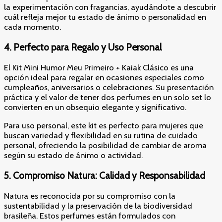
la experimentación con fragancias, ayudándote a descubrir
cuál refleja mejor tu estado de ánimo o personalidad en
cada momento.
4.
Perfecto para Regalo y Uso Personal
El Kit Mini Humor Meu Primeiro + Kaiak Clásico es una
opción ideal para regalar en ocasiones especiales como
cumpleaños, aniversarios o celebraciones. Su presentación
práctica y el valor de tener dos perfumes en un solo set lo
convierten en un obsequio elegante y significativo.
Para uso personal, este kit es perfecto para mujeres que
buscan variedad y flexibilidad en su rutina de cuidado
personal, ofreciendo la posibilidad de cambiar de aroma
según su estado de ánimo o actividad.
5.
Compromiso Natura: Calidad y Responsabilidad
Natura es reconocida por su compromiso con la
sustentabilidad y la preservación de la biodiversidad
brasileña. Estos perfumes están formulados con