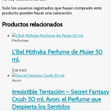
Solo los usuarios registrados que hayan comprado este
producto pueden hacer una valoración.
Productos relacionados
Perfumes
L’Bel Mithyka Perfume de Mujer 50
ml.
$
18.990
Avon
Irresistible Tentación – Secret Fantasy
Crush 50 ml. Avon, el Perfume que
Despierta los Sentidos