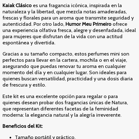
Kaiak Clásico
es una fragancia icónica, inspirada en la
naturaleza y la libertad, que mezcla notas amaderadas,
frescas y florales para un aroma que transmite seguridad y
autenticidad. Por otro lado,
Humor Meu Primeiro
ofrece
una experiencia olfativa fresca, alegre y desenfadada, ideal
para mujeres que disfrutan de la vida con una actitud
espontánea y divertida.
Gracias a su tamaño compacto, estos perfumes mini son
perfectos para llevar en la cartera, mochila o en el viaje,
asegurando que puedas renovar tu aroma en cualquier
momento del día y en cualquier lugar. Son ideales para
quienes buscan versatilidad, practicidad y una dosis diaria
de frescura y estilo.
Este kit es una excelente opción para regalar o para
quienes desean probar dos fragancias únicas de Natura,
que representan diferentes facetas de la feminidad
moderna: la elegancia natural y la alegría irreverente.
Beneficios del Kit:
Tamaño portátil y práctico.