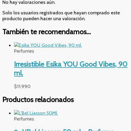
No hay valoraciones aún.
Solo los usuarios registrados que hayan comprado este
producto pueden hacer una valoración.
También te recomendamos…
Perfumes
Irresistible Esika YOU Good Vibes, 90
ml.
$
11.990
Productos relacionados
Perfumes