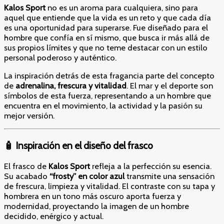
Kalos Sport
no es un aroma para cualquiera, sino para
aquel que entiende que la vida es un reto y que cada día
es una oportunidad para superarse. Fue diseñado para el
hombre que confía en sí mismo, que busca ir más allá de
sus propios límites y que no teme destacar con un estilo
personal poderoso y auténtico.
La inspiración detrás de esta fragancia parte del concepto
de
adrenalina, frescura y vitalidad
. El mar y el deporte son
símbolos de esta fuerza, representando a un hombre que
encuentra en el movimiento, la actividad y la pasión su
mejor versión.
🧴 Inspiración en el diseño del frasco
El frasco de
Kalos Sport
refleja a la perfección su esencia.
Su acabado
“frosty” en color azul
transmite una sensación
de frescura, limpieza y vitalidad. El contraste con su tapa y
hombrera en un tono más oscuro aporta fuerza y
modernidad, proyectando la imagen de un hombre
decidido, enérgico y actual.