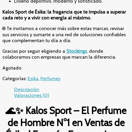
Diseño deportivo, moderno y sofisticado.
Kalos Sport de Ésika: la fragancia que te impulsa a superar
cada reto y a vivir con energía al máximo.
🌐 Te invitamos a conocer más sobre estas marcas, revisar
sus servicios y sumarte a una red de soluciones confiables
que complementan tu día a día.
Gracias por seguir eligiendo a
Stockings
,
donde
colaboramos con empresas que marcan la diferencia.
Agotado
Categorías:
Esika
,
Perfumes
Descripción
Valoraciones (0)
🌊✨ Kalos Sport – El Perfume
de Hombre N°1 en Ventas de