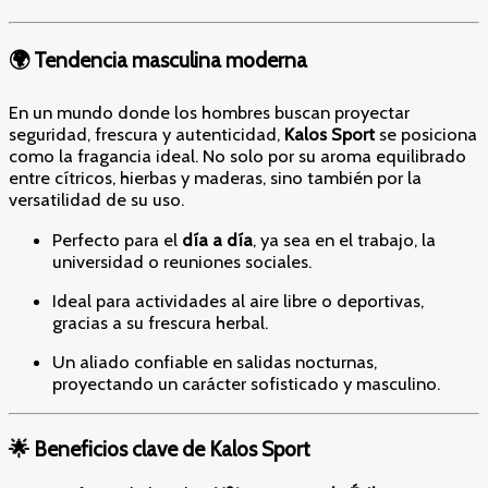
🌍 Tendencia masculina moderna
En un mundo donde los hombres buscan proyectar
seguridad, frescura y autenticidad,
Kalos Sport
se posiciona
como la fragancia ideal. No solo por su aroma equilibrado
entre cítricos, hierbas y maderas, sino también por la
versatilidad de su uso.
Perfecto para el
día a día
, ya sea en el trabajo, la
universidad o reuniones sociales.
Ideal para actividades al aire libre o deportivas,
gracias a su frescura herbal.
Un aliado confiable en salidas nocturnas,
proyectando un carácter sofisticado y masculino.
🌟 Beneficios clave de Kalos Sport