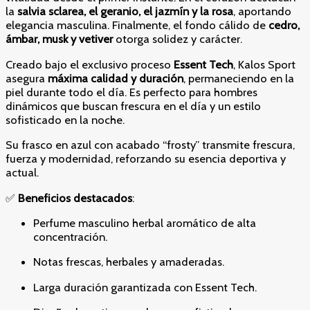
la
salvia sclarea, el geranio, el jazmín y la rosa
, aportando
elegancia masculina. Finalmente, el fondo cálido de
cedro,
ámbar, musk y vetiver
otorga solidez y carácter.
Creado bajo el exclusivo proceso
Essent Tech
, Kalos Sport
asegura
máxima calidad y duración
, permaneciendo en la
piel durante todo el día. Es perfecto para hombres
dinámicos que buscan frescura en el día y un estilo
sofisticado en la noche.
Su frasco en azul con acabado “frosty” transmite frescura,
fuerza y modernidad, reforzando su esencia deportiva y
actual.
✅
Beneficios destacados
:
Perfume masculino herbal aromático de alta
concentración.
Notas frescas, herbales y amaderadas.
Larga duración garantizada con Essent Tech.