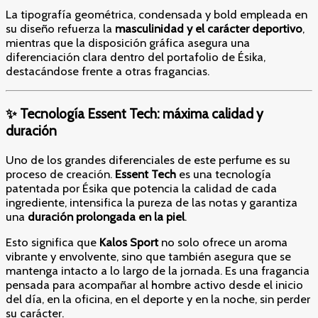
La tipografía geométrica, condensada y bold empleada en
su diseño refuerza la
masculinidad y el carácter deportivo
,
mientras que la disposición gráfica asegura una
diferenciación clara dentro del portafolio de Ésika,
destacándose frente a otras fragancias.
✨ Tecnología Essent Tech: máxima calidad y
duración
Uno de los grandes diferenciales de este perfume es su
proceso de creación.
Essent Tech
es una tecnología
patentada por Ésika que potencia la calidad de cada
ingrediente, intensifica la pureza de las notas y garantiza
una
duración prolongada en la piel
.
Esto significa que
Kalos Sport
no solo ofrece un aroma
vibrante y envolvente, sino que también asegura que se
mantenga intacto a lo largo de la jornada. Es una fragancia
pensada para acompañar al hombre activo desde el inicio
del día, en la oficina, en el deporte y en la noche, sin perder
su carácter.