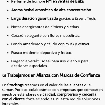
Perfume de hombre
N°1 en ventas de Ésika
.
Aroma herbal aromático de alta concentración
.
Larga duración garantizada
gracias a Essent Tech.
Notas energizantes de cítricos y hierbas.
Corazón elegante con flores masculinas.
Fondo amaderado y cálido con musk y vetiver.
Frasco moderno, deportivo y fresco.
Fragancia versátil: ideal para uso diario o para
ocasiones especiales.
🤝 Trabajamos en Alianza con Marcas de Confianza
En
Stockings
creemos en el valor de las alianzas que
suman. Por eso, colaboramos con empresas que comparten
nuestros estándares de
calidad, compromiso y cercanía
con el cliente
, fortaleciendo así nuestra red de soluciones
integrales.