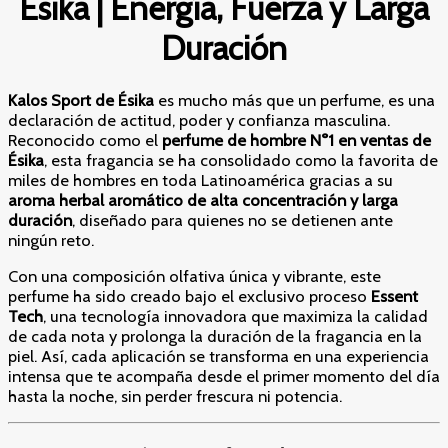
Ésika | Energía, Fuerza y Larga
Duración
Kalos Sport de Ésika
es mucho más que un perfume, es una
declaración de actitud, poder y confianza masculina.
Reconocido como el
perfume de hombre N°1 en ventas de
Ésika
, esta fragancia se ha consolidado como la favorita de
miles de hombres en toda Latinoamérica gracias a su
aroma herbal aromático de alta concentración y larga
duración
, diseñado para quienes no se detienen ante
ningún reto.
Con una composición olfativa única y vibrante, este
perfume ha sido creado bajo el exclusivo proceso
Essent
Tech
, una tecnología innovadora que maximiza la calidad
de cada nota y prolonga la duración de la fragancia en la
piel. Así, cada aplicación se transforma en una experiencia
intensa que te acompaña desde el primer momento del día
hasta la noche, sin perder frescura ni potencia.