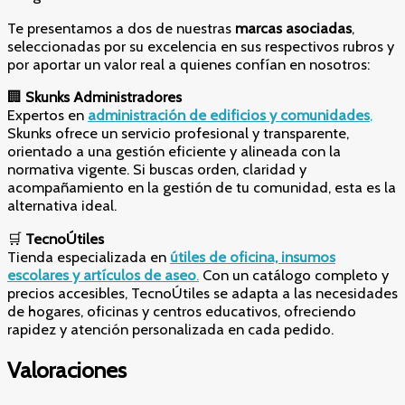
Te presentamos a dos de nuestras
marcas asociadas
,
seleccionadas por su excelencia en sus respectivos rubros y
por aportar un valor real a quienes confían en nosotros:
🏢
Skunks Administradores
Expertos en
administración de edificios y comunidades
,
Skunks ofrece un servicio profesional y transparente,
orientado a una gestión eficiente y alineada con la
normativa vigente. Si buscas orden, claridad y
acompañamiento en la gestión de tu comunidad, esta es la
alternativa ideal.
🛒
TecnoÚtiles
Tienda especializada en
útiles de oficina, insumos
escolares y artículos de aseo
.
Con un catálogo completo y
precios accesibles, TecnoÚtiles se adapta a las necesidades
de hogares, oficinas y centros educativos, ofreciendo
rapidez y atención personalizada en cada pedido.
Valoraciones