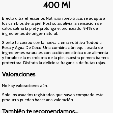
400 Ml
Efecto ultrarefrescante. Nutrición prebiótica: se adapta a
los cambios de la piel. Post solar: alivia la sensación de
calor, calma la piel y prolonga el bronceado. 94% de
ingredientes de origen natural.
Siente tu cuerpo con la nueva crema nutritiva Tododia
Rosa y Agua De Coco. Una combinación equilibrada de
ingredientes naturales con acción prebiótica que alimenta
y fortalece la microbiota de la piel, nuestra primera barrera
protectora. Disfruta la deliciosa fragancia de frutas rojas.
Valoraciones
No hay valoraciones aún.
Solo los usuarios registrados que hayan comprado este
producto pueden hacer una valoración.
También te recomendamos…