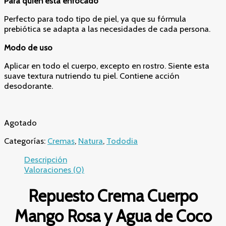
Para quién está enfocado
Perfecto para todo tipo de piel, ya que su fórmula
prebiótica se adapta a las necesidades de cada persona.
Modo de uso
Aplicar en todo el cuerpo, excepto en rostro. Siente esta
suave textura nutriendo tu piel. Contiene acción
desodorante.
Agotado
Categorías:
Cremas
,
Natura
,
Tododia
Descripción
Valoraciones (0)
Repuesto Crema Cuerpo
Mango Rosa y Agua de Coco