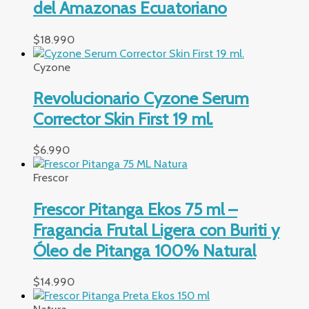
del Amazonas Ecuatoriano
$
18.990
Cyzone
Revolucionario Cyzone Serum
Corrector Skin First 19 ml.
$
6.990
Frescor
Frescor Pitanga Ekos 75 ml –
Fragancia Frutal Ligera con Buriti y
Óleo de Pitanga 100% Natural
$
14.990