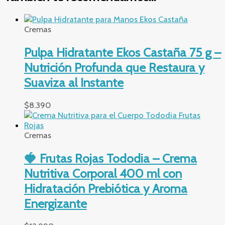
Cremas
Pulpa Hidratante Ekos Castaña 75 g –
Nutrición Profunda que Restaura y
Suaviza al Instante
$
8.390
Cremas
🍓 Frutas Rojas Tododia – Crema
Nutritiva Corporal 400 ml con
Hidratación Prebiótica y Aroma
Energizante