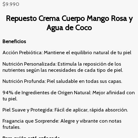
$
9.990
Repuesto Crema Cuerpo Mango Rosa y
Agua de Coco
Beneficios
Acción Prebiótica: Mantiene el equilibrio natural de tu piel
Nutrición Personalizada: Estimula la reposición de los
nutrientes según las necesidades de cada tipo de piel.
Nutrición Profunda: Piel saludable en todas sus capas.
94% de Ingredientes de Origen Natural: Mejor afinidad con
tu piel.
Piel Suave y Protegida: Fácil de aplicar, rápida absorción.
Fragancia que Sorprende: Alegre y vibrante con notas
frutales.