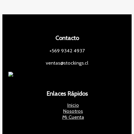
Contacto
+569 9342 4937
ventas@stockings.cl
Enlaces Rápidos
Inicio
Nosotros
Mi Cuenta