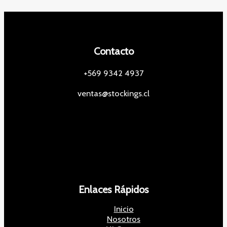
Contacto
+569 9342 4937
ventas@stockings.cl
Enlaces Rápidos
Inicio
Nosotros