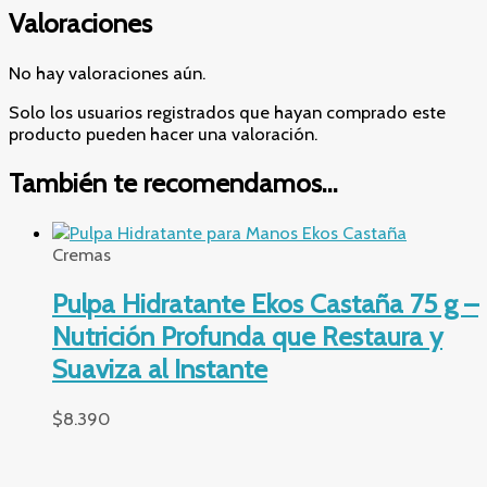
Valoraciones
No hay valoraciones aún.
Solo los usuarios registrados que hayan comprado este
producto pueden hacer una valoración.
También te recomendamos…
Cremas
Pulpa Hidratante Ekos Castaña 75 g –
Nutrición Profunda que Restaura y
Suaviza al Instante
$
8.390