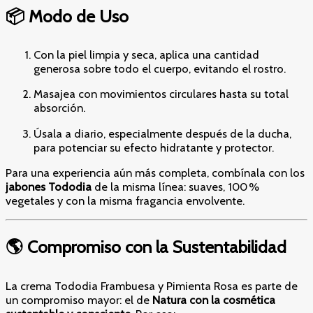
📦 Modo de Uso
Con la piel limpia y seca, aplica una cantidad
generosa sobre todo el cuerpo, evitando el rostro.
Masajea con movimientos circulares hasta su total
absorción.
Úsala a diario, especialmente después de la ducha,
para potenciar su efecto hidratante y protector.
Para una experiencia aún más completa, combínala con los
jabones Tododia
de la misma línea: suaves, 100 %
vegetales y con la misma fragancia envolvente.
🌎 Compromiso con la Sustentabilidad
La crema Tododia Frambuesa y Pimienta Rosa es parte de
un compromiso mayor: el de
Natura con la cosmética