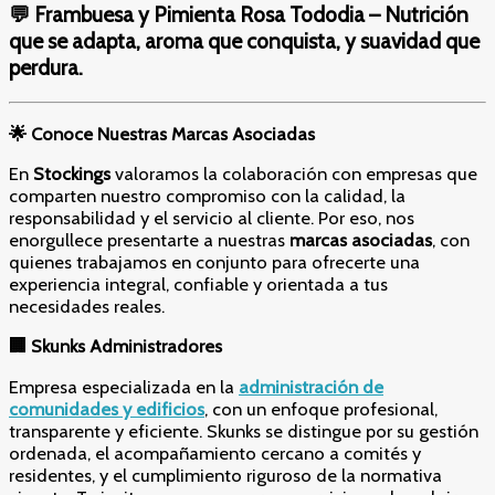
💬 Frambuesa y Pimienta Rosa Tododia – Nutrición
que se adapta, aroma que conquista, y suavidad que
perdura.
🌟
Conoce Nuestras Marcas Asociadas
En
Stockings
valoramos la colaboración con empresas que
comparten nuestro compromiso con la calidad, la
responsabilidad y el servicio al cliente. Por eso, nos
enorgullece presentarte a nuestras
marcas asociadas
, con
quienes trabajamos en conjunto para ofrecerte una
experiencia integral, confiable y orientada a tus
necesidades reales.
🏢
Skunks Administradores
Empresa especializada en la
administración de
comunidades y edificios
, con un enfoque profesional,
transparente y eficiente. Skunks se distingue por su gestión
ordenada, el acompañamiento cercano a comités y
residentes, y el cumplimiento riguroso de la normativa