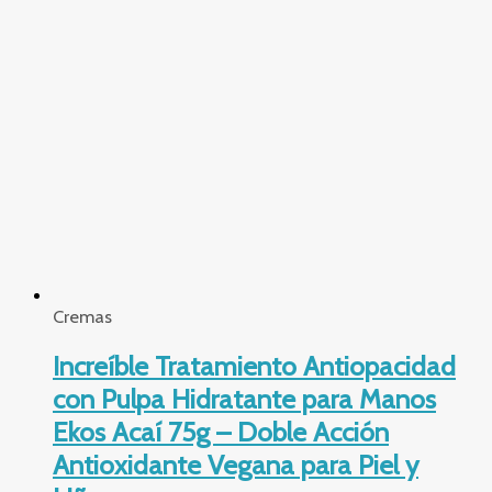
Cremas
Increíble Tratamiento Antiopacidad
con Pulpa Hidratante para Manos
Ekos Acaí 75g – Doble Acción
Antioxidante Vegana para Piel y