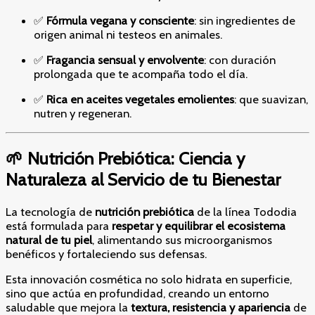
✅
Fórmula vegana y consciente
: sin ingredientes de
origen animal ni testeos en animales.
✅
Fragancia sensual y envolvente
: con duración
prolongada que te acompaña todo el día.
✅
Rica en aceites vegetales emolientes
: que suavizan,
nutren y regeneran.
🌱 Nutrición Prebiótica: Ciencia y
Naturaleza al Servicio de tu Bienestar
La tecnología de
nutrición prebiótica
de la línea Tododia
está formulada para
respetar y equilibrar el ecosistema
natural de tu piel
, alimentando sus microorganismos
benéficos y fortaleciendo sus defensas.
Esta innovación cosmética no solo hidrata en superficie,
sino que actúa en profundidad, creando un entorno
saludable que mejora la
textura, resistencia y apariencia
de