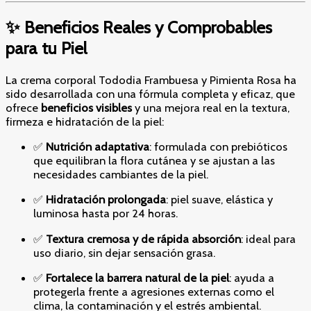
✨ Beneficios Reales y Comprobables
para tu Piel
La crema corporal Tododia Frambuesa y Pimienta Rosa ha
sido desarrollada con una fórmula completa y eficaz, que
ofrece
beneficios visibles
y una mejora real en la textura,
firmeza e hidratación de la piel:
✅
Nutrición adaptativa
: formulada con prebióticos
que equilibran la flora cutánea y se ajustan a las
necesidades cambiantes de la piel.
✅
Hidratación prolongada
: piel suave, elástica y
luminosa hasta por 24 horas.
✅
Textura cremosa y de rápida absorción
: ideal para
uso diario, sin dejar sensación grasa.
✅
Fortalece la barrera natural de la piel
: ayuda a
protegerla frente a agresiones externas como el
clima, la contaminación y el estrés ambiental.