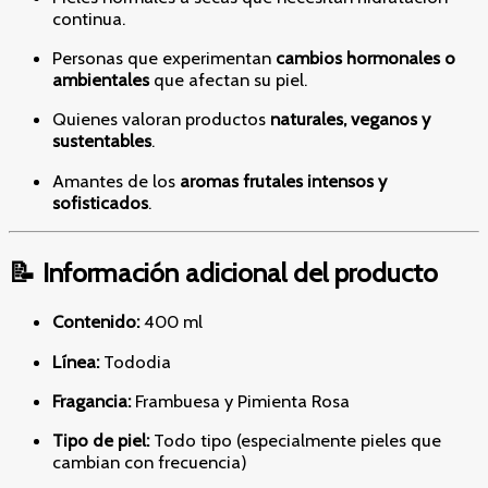
continua.
Personas que experimentan
cambios hormonales o
ambientales
que afectan su piel.
Quienes valoran productos
naturales, veganos y
sustentables
.
Amantes de los
aromas frutales intensos y
sofisticados
.
📝 Información adicional del producto
Contenido:
400 ml
Línea:
Tododia
Fragancia:
Frambuesa y Pimienta Rosa
Tipo de piel:
Todo tipo (especialmente pieles que
cambian con frecuencia)