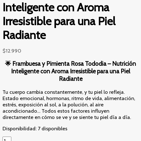
Inteligente con Aroma
Irresistible para una Piel
Radiante
$
12.990
🌟 Frambuesa y Pimienta Rosa Tododia – Nutrición
Inteligente con Aroma Irresistible para una Piel
Radiante
Tu cuerpo cambia constantemente, y tu piel lo refleja.
Estado emocional, hormonas, ritmo de vida, alimentación,
estrés, exposición al sol, a la polución, al aire
acondicionado… Todos estos factores influyen
directamente en cómo se ve y se siente tu piel día a día.
Disponibilidad:
7 disponibles
🌟