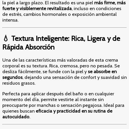
la piel a largo plazo. El resultado es una piel
más firme, más
fuerte y visiblemente revitalizada
, incluso en condiciones
de estrés, cambios hormonales o exposición ambiental
intensa.
💧 Textura Inteligente: Rica, Ligera y de
Rápida Absorción
Una de las características más valoradas de esta crema
corporal es su textura. Rica, cremosa, pero no pesada. Se
desliza fácilmente, se funde con la piel y
se absorbe en
segundos
, dejando una sensación de confort y suavidad sin
residuos grasos.
Perfecta para aplicar después del baño o en cualquier
momento del día, permite vestirte al instante sin
preocuparte por manchas o sensación pegajosa. Ideal para
quienes buscan
eficacia y practicidad en su rutina de
autocuidado
.