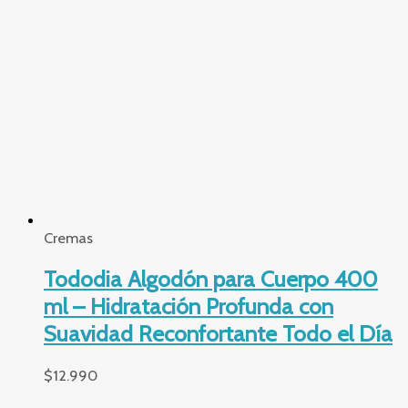
Cremas
Tododia Algodón para Cuerpo 400
ml – Hidratación Profunda con
Suavidad Reconfortante Todo el Día
$
12.990