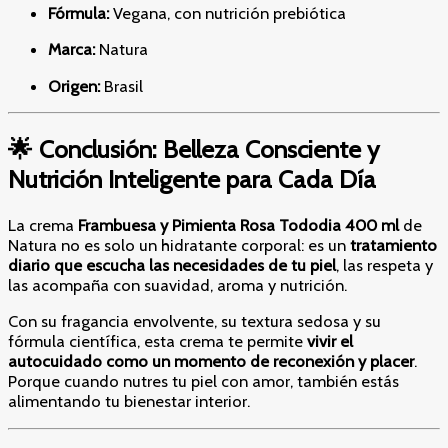
Fórmula:
Vegana, con nutrición prebiótica
Marca:
Natura
Origen:
Brasil
🌟 Conclusión: Belleza Consciente y
Nutrición Inteligente para Cada Día
La crema
Frambuesa y Pimienta Rosa Tododia 400 ml
de
Natura no es solo un hidratante corporal: es un
tratamiento
diario que escucha las necesidades de tu piel
, las respeta y
las acompaña con suavidad, aroma y nutrición.
Con su fragancia envolvente, su textura sedosa y su
fórmula científica, esta crema te permite
vivir el
autocuidado como un momento de reconexión y placer
.
Porque cuando nutres tu piel con amor, también estás
alimentando tu bienestar interior.