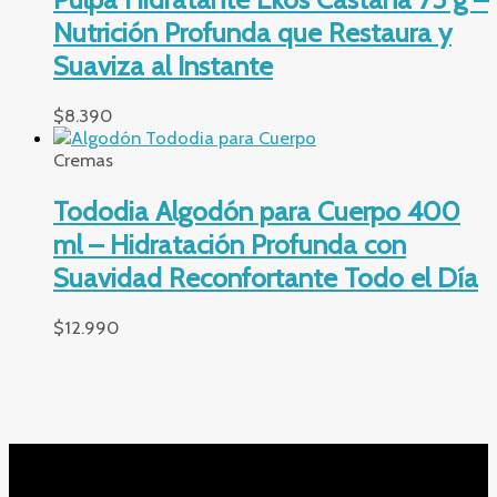
Nutrición Profunda que Restaura y
Suaviza al Instante
$
8.390
Cremas
Tododia Algodón para Cuerpo 400
ml – Hidratación Profunda con
Suavidad Reconfortante Todo el Día
$
12.990