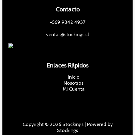
Contacto
+569 9342 4937
ventas@stockings.cl
Enlaces Rápidos
Inicio
Nosotros
Mi Cuenta
Copyright © 2026 Stockings | Powered by
Stockings