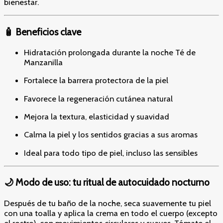
bienestar.
🧴 Beneficios clave
Hidratación prolongada durante la noche Té de
Manzanilla
Fortalece la barrera protectora de la piel
Favorece la regeneración cutánea natural
Mejora la textura, elasticidad y suavidad
Calma la piel y los sentidos gracias a sus aromas
Ideal para todo tipo de piel, incluso las sensibles
🌙 Modo de uso: tu ritual de autocuidado nocturno
Después de tu baño de la noche, seca suavemente tu piel
con una toalla y aplica la crema en todo el cuerpo (excepto
el rostro), con movimientos circulares y suaves. Tómate el