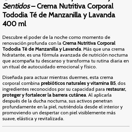
Sentidos
– Crema Nutritiva Corporal
Tododia Té de Manzanilla y Lavanda
400 ml
Descubre el poder de la noche como momento de
renovación profunda con la
Crema Nutritiva Corporal
Tododia Té de Manzanilla y Lavanda
. Más que una crema
hidratante, es una fórmula avanzada de nutrición nocturna
que acompaña tu descanso y transforma tu rutina diaria en
un ritual de autocuidado emocional y físico.
Diseñada para actuar mientras duermes, esta crema
corporal combina
prebióticos naturales y vitamina B5
, dos
ingredientes reconocidos por su capacidad para
restaurar,
proteger y fortalecer la barrera cutánea
. Al aplicarla
después de la ducha nocturna, sus activos penetran
profundamente en la piel, nutriéndola desde el interior y
promoviendo un despertar con piel visiblemente más
suave, elástica y revitalizada.