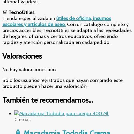
alternativa ideal.
🛒
TecnoÚtiles
Tienda especializada en
útiles de oficina, insumos
escolares y artículos de aseo
.
Con un catálogo completo y
precios accesibles, TecnoÚtiles se adapta a las necesidades
de hogares, oficinas y centros educativos, ofreciendo
rapidez y atención personalizada en cada pedido.
Valoraciones
No hay valoraciones aún.
Solo los usuarios registrados que hayan comprado este
producto pueden hacer una valoración.
También te recomendamos…
Cremas
🧴 Macadamia Tododia Crema