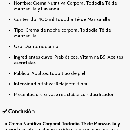
Nombre: Crema Nutritiva Corporal Tododia Té de
Manzanilla y Lavanda
Contenido: 400 ml Tododia Té de Manzanilla
Tipo: Crema de noche corporal Tododia Té de
Manzanilla
Uso: Diario, nocturno
Ingredientes clave: Prebióticos, Vitamina B5, Aceites
esenciales
Público: Adultos, todo tipo de piel
Intensidad olfativa: Relajante, floral
Presentación: Envase reciclable con dosificador
✅ Conclusión
La
Crema Nutritiva Corporal Tododia Té de Manzanilla y
Lavanda
es el complemento ideal para quienes desean