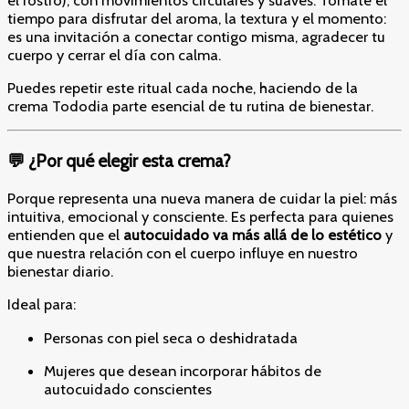
tiempo para disfrutar del aroma, la textura y el momento:
es una invitación a conectar contigo misma, agradecer tu
cuerpo y cerrar el día con calma.
Puedes repetir este ritual cada noche, haciendo de la
crema Tododia parte esencial de tu rutina de bienestar.
💬 ¿Por qué elegir esta crema?
Porque representa una nueva manera de cuidar la piel: más
intuitiva, emocional y consciente. Es perfecta para quienes
entienden que el
autocuidado va más allá de lo estético
y
que nuestra relación con el cuerpo influye en nuestro
bienestar diario.
Ideal para:
Personas con piel seca o deshidratada
Mujeres que desean incorporar hábitos de
autocuidado conscientes