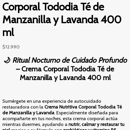
Corporal Tododia Té de
Manzanilla y Lavanda 400
ml
$
12.990
🌙
Ritual Nocturno de Cuidado Profundo
– Crema Corporal Tododia Té de
Manzanilla y Lavanda 400 ml
Sumérgete en una experiencia de autocuidado
restauradora con la
Crema Nutritiva Corporal Tododia Té
de Manzanilla y Lavanda
. Especialmente diseñada para
acompañarte en tus noches, esta crema corporal actúa
mientras duermes, ayudando a
nutrir, calmar y restaurar tu