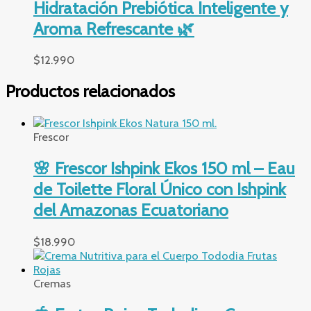
Hidratación Prebiótica Inteligente y
Aroma Refrescante 🌿
$
12.990
Productos relacionados
Frescor
🌸 Frescor Ishpink Ekos 150 ml – Eau
de Toilette Floral Único con Ishpink
del Amazonas Ecuatoriano
$
18.990
Cremas