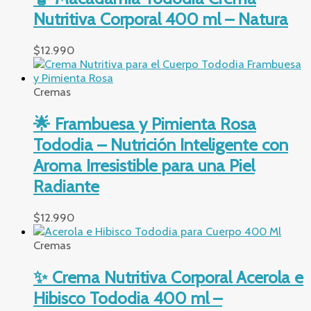
Nutritiva Corporal 400 ml – Natura
$
12.990
Cremas
🌟 Frambuesa y Pimienta Rosa
Tododia – Nutrición Inteligente con
Aroma Irresistible para una Piel
Radiante
$
12.990
Cremas
✨ Crema Nutritiva Corporal Acerola e
Hibisco Tododia 400 ml –