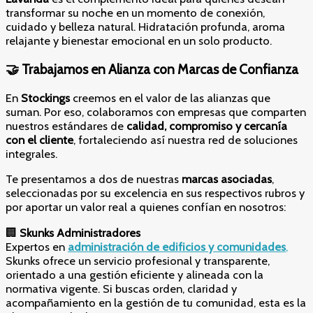
transformar su noche en un momento de conexión,
cuidado y belleza natural. Hidratación profunda, aroma
relajante y bienestar emocional en un solo producto.
🤝 Trabajamos en Alianza con Marcas de Confianza
En
Stockings
creemos en el valor de las alianzas que
suman. Por eso, colaboramos con empresas que comparten
nuestros estándares de
calidad, compromiso y cercanía
con el cliente
, fortaleciendo así nuestra red de soluciones
integrales.
Te presentamos a dos de nuestras
marcas asociadas
,
seleccionadas por su excelencia en sus respectivos rubros y
por aportar un valor real a quienes confían en nosotros:
🏢
Skunks Administradores
Expertos en
administración de edificios y comunidades
,
Skunks ofrece un servicio profesional y transparente,
orientado a una gestión eficiente y alineada con la
normativa vigente. Si buscas orden, claridad y
acompañamiento en la gestión de tu comunidad, esta es la