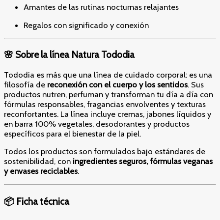
Amantes de las rutinas nocturnas relajantes
Regalos con significado y conexión
🌸 Sobre la línea Natura Tododia
Tododia es más que una línea de cuidado corporal: es una
filosofía de
reconexión con el cuerpo y los sentidos
. Sus
productos nutren, perfuman y transforman tu día a día con
fórmulas responsables, fragancias envolventes y texturas
reconfortantes. La línea incluye cremas, jabones líquidos y
en barra 100% vegetales, desodorantes y productos
específicos para el bienestar de la piel.
Todos los productos son formulados bajo estándares de
sostenibilidad, con
ingredientes seguros, fórmulas veganas
y envases reciclables
.
📦 Ficha técnica