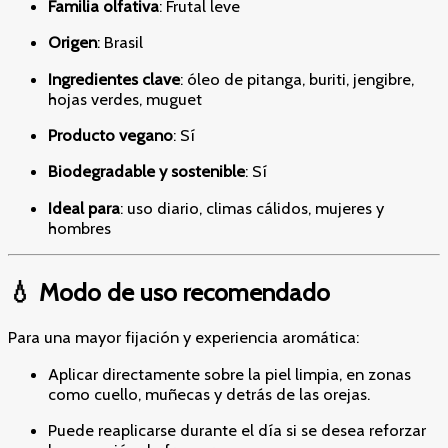
Familia olfativa
: Frutal leve
Origen
: Brasil
Ingredientes clave
: óleo de pitanga, buriti, jengibre,
hojas verdes, muguet
Producto vegano
: Sí
Biodegradable y sostenible
: Sí
Ideal para
: uso diario, climas cálidos, mujeres y
hombres
💧 Modo de uso recomendado
Para una mayor fijación y experiencia aromática:
Aplicar directamente sobre la piel limpia, en zonas
como cuello, muñecas y detrás de las orejas.
Puede reaplicarse durante el día si se desea reforzar