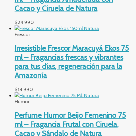
Cacao y Ciruela de Natura
$
24.990
Frescor
Irresistible Frescor Maracuyá Ekos 75
ml – Fragancias frescas y vibrantes
para tus días, regeneración para la
Amazonía
$
14.990
Humor
Perfume Humor Beijo Femenino 75
ml – Fragancia Frutal con Ciruela,
Cacao y Sándalo de Natura