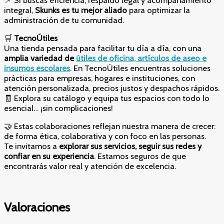
integral,
Skunks es tu mejor aliado
para optimizar la
administración de tu comunidad.
🛒
TecnoÚtiles
Una tienda pensada para facilitar tu día a día, con una
amplia variedad de
útiles de oficina, artículos de aseo e
insumos escolares
. En TecnoÚtiles encuentras soluciones
prácticas para empresas, hogares e instituciones, con
atención personalizada, precios justos y despachos rápidos.
🧾 Explora su catálogo y equipa tus espacios con todo lo
esencial… ¡sin complicaciones!
🤝 Estas colaboraciones reflejan nuestra manera de crecer:
de forma ética, colaborativa y con foco en las personas.
Te invitamos a
explorar sus servicios, seguir sus redes y
confiar en su experiencia
. Estamos seguros de que
encontrarás valor real y atención de excelencia.
Valoraciones