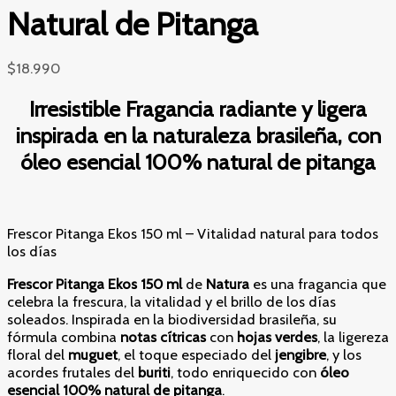
Natural de Pitanga
$
18.990
Irresistible Fragancia radiante y ligera
inspirada en la naturaleza brasileña, con
óleo esencial 100% natural de pitanga
Frescor Pitanga Ekos 150 ml – Vitalidad natural para todos
los días
Frescor Pitanga Ekos 150 ml
de
Natura
es una fragancia que
celebra la frescura, la vitalidad y el brillo de los días
soleados. Inspirada en la biodiversidad brasileña, su
fórmula combina
notas cítricas
con
hojas verdes
, la ligereza
floral del
muguet
, el toque especiado del
jengibre
, y los
acordes frutales del
buriti
, todo enriquecido con
óleo
esencial 100% natural de pitanga
.