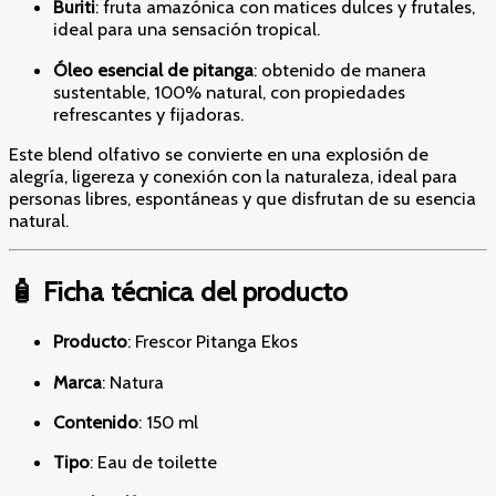
Buriti
: fruta amazónica con matices dulces y frutales,
ideal para una sensación tropical.
Óleo esencial de pitanga
: obtenido de manera
sustentable, 100% natural, con propiedades
refrescantes y fijadoras.
Este blend olfativo se convierte en una explosión de
alegría, ligereza y conexión con la naturaleza, ideal para
personas libres, espontáneas y que disfrutan de su esencia
natural.
🧴 Ficha técnica del producto
Producto
: Frescor Pitanga Ekos
Marca
: Natura
Contenido
: 150 ml
Tipo
: Eau de toilette