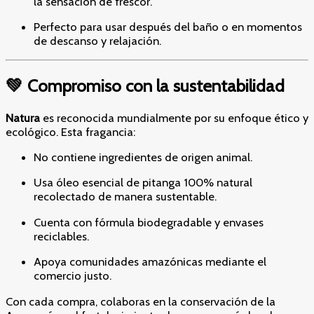
la sensación de frescor.
Perfecto para usar después del baño o en momentos
de descanso y relajación.
💚 Compromiso con la sustentabilidad
Natura
es reconocida mundialmente por su enfoque ético y
ecológico. Esta fragancia:
No contiene ingredientes de origen animal.
Usa óleo esencial de pitanga 100% natural
recolectado de manera sustentable.
Cuenta con fórmula biodegradable y envases
reciclables.
Apoya comunidades amazónicas mediante el
comercio justo.
Con cada compra, colaboras en la conservación de la