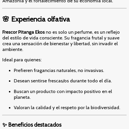
Amazonía y el fortalecimiento de su economía local.
🌸 Experiencia olfativa
Frescor Pitanga Ekos
no es solo un perfume, es un reflejo
del estilo de vida consciente. Su fragancia frutal y suave
crea una sensación de bienestar y libertad, sin invadir el
ambiente.
Ideal para quienes:
Prefieren fragancias naturales, no invasivas.
Desean sentirse frescas/os durante todo el día.
Buscan un producto con impacto positivo en el
planeta.
Valoran la calidad y el respeto por la biodiversidad.
✨ Beneficios destacados