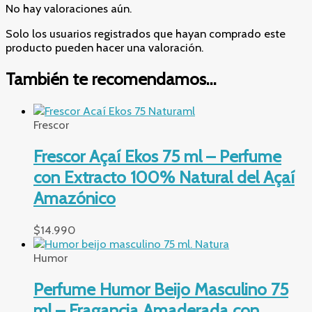
No hay valoraciones aún.
Solo los usuarios registrados que hayan comprado este
producto pueden hacer una valoración.
También te recomendamos…
Frescor
Frescor Açaí Ekos 75 ml – Perfume
con Extracto 100% Natural del Açaí
Amazónico
$
14.990
Humor
Perfume Humor Beijo Masculino 75
ml – Fragancia Amaderada con