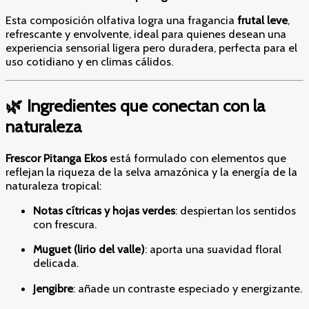
Esta composición olfativa logra una fragancia
frutal leve
,
refrescante y envolvente, ideal para quienes desean una
experiencia sensorial ligera pero duradera, perfecta para el
uso cotidiano y en climas cálidos.
🌿 Ingredientes que conectan con la
naturaleza
Frescor Pitanga Ekos
está formulado con elementos que
reflejan la riqueza de la selva amazónica y la energía de la
naturaleza tropical:
Notas cítricas y hojas verdes
: despiertan los sentidos
con frescura.
Muguet (lirio del valle)
: aporta una suavidad floral
delicada.
Jengibre
: añade un contraste especiado y energizante.