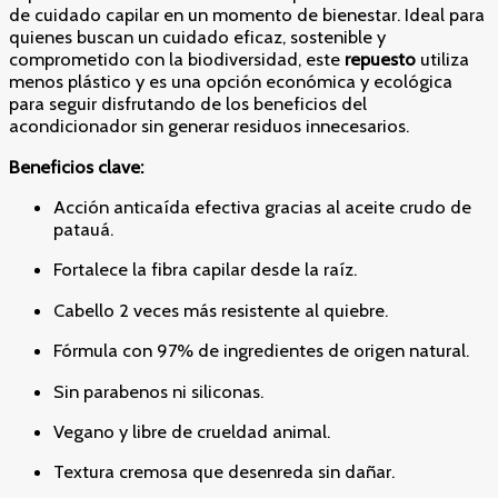
de cuidado capilar en un momento de bienestar. Ideal para
quienes buscan un cuidado eficaz, sostenible y
comprometido con la biodiversidad, este
repuesto
utiliza
menos plástico y es una opción económica y ecológica
para seguir disfrutando de los beneficios del
acondicionador sin generar residuos innecesarios.
Beneficios clave:
Acción anticaída efectiva gracias al aceite crudo de
patauá.
Fortalece la fibra capilar desde la raíz.
Cabello 2 veces más resistente al quiebre.
Fórmula con 97% de ingredientes de origen natural.
Sin parabenos ni siliconas.
Vegano y libre de crueldad animal.
Textura cremosa que desenreda sin dañar.