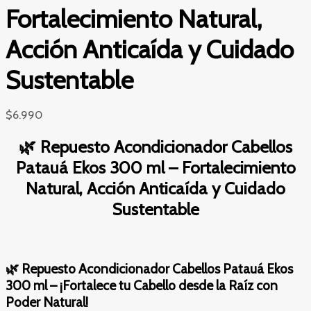
Fortalecimiento Natural,
Acción Anticaída y Cuidado
Sustentable
$
6.990
🌿 Repuesto Acondicionador Cabellos
Patauá Ekos 300 ml – Fortalecimiento
Natural, Acción Anticaída y Cuidado
Sustentable
🌿 Repuesto Acondicionador Cabellos Patauá Ekos
300 ml – ¡Fortalece tu Cabello desde la Raíz con
Poder Natural!