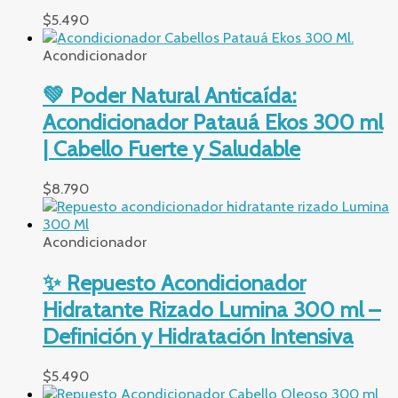
$
5.490
Acondicionador
💚 Poder Natural Anticaída:
Acondicionador Patauá Ekos 300 ml
| Cabello Fuerte y Saludable
$
8.790
Acondicionador
✨ Repuesto Acondicionador
Hidratante Rizado Lumina 300 ml –
Definición y Hidratación Intensiva
$
5.490