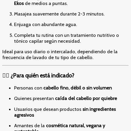
Ekos
de medios a puntas.
Masajea suavemente durante 2-3 minutos.
Enjuaga con abundante agua.
Completa tu rutina con un tratamiento nutritivo o
tónico capilar según necesidad.
Ideal para uso diario o intercalado, dependiendo de la
frecuencia de lavado de tu tipo de cabello.
👩‍⚕️ ¿Para quién está indicado?
Personas con
cabello fino, débil o sin volumen
Quienes presentan
caída del cabello por quiebre
Usuarios que desean productos
sin ingredientes
agresivos
Amantes de la
cosmética natural, vegana y