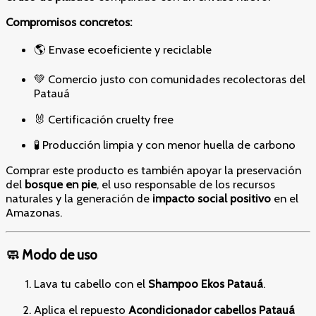
Compromisos concretos:
🌎 Envase ecoeficiente y reciclable
💚 Comercio justo con comunidades recolectoras del
Patauá
🐰 Certificación cruelty free
🧪 Producción limpia y con menor huella de carbono
Comprar este producto es también apoyar la preservación
del
bosque en pie
, el uso responsable de los recursos
naturales y la generación de
impacto social positivo
en el
Amazonas.
🧼 Modo de uso
Lava tu cabello con el
Shampoo Ekos Patauá
.
Aplica el repuesto
Acondicionador cabellos Patauá