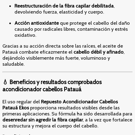
Reestructuración de la fibra capilar debilitada
,
devolviendo fuerza, elasticidad y cuerpo.
Acción antioxidante
que protege el cabello del daño
causado por radicales libres, contaminación y estrés
oxidativo.
Gracias a su acción directa sobre las raíces, el aceite de
Patauá combate eficazmente el
cabello débil y afinado
,
dejándolo visiblemente más fuerte, voluminoso y
saludable.
💧 Beneficios y resultados comprobados
acondicionador cabellos Patauá
El uso regular del
Repuesto Acondicionador Cabellos
Patauá Ekos
proporciona resultados visibles desde las
primeras aplicaciones. Su fórmula ha sido desarrollada para
desenredar sin agredir la fibra capilar
, a la vez que fortalece
su estructura y mejora el cuerpo del cabello.