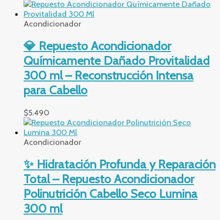
Acondicionador
💎 Repuesto Acondicionador
Químicamente Dañado Provitalidad
300 ml – Reconstrucción Intensa
para Cabello
$
5.490
Acondicionador
✨ Hidratación Profunda y Reparación
Total – Repuesto Acondicionador
Polinutrición Cabello Seco Lumina
300 ml