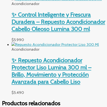
Acondicionador
✨ Control Inteligente y Frescura
Duradera – Repuesto Acondicionador
Cabello Oleoso Lumina 300 ml
$
5.990
Acondicionador
✨ Repuesto Acondicionador
Protector Liso Lumina 300 ml –
Brillo, Movimiento y Protección
Avanzada para Cabello Liso
$
5.490
Productos relacionados