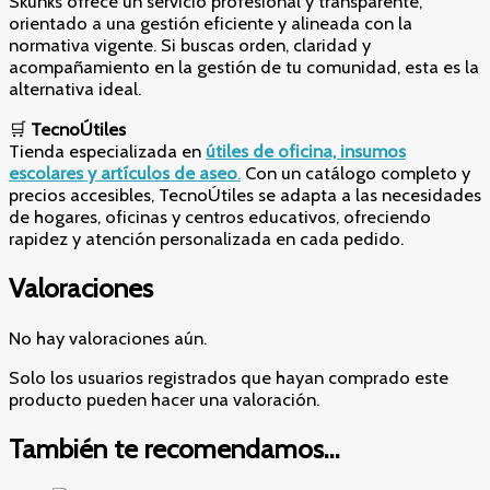
Skunks ofrece un servicio profesional y transparente,
orientado a una gestión eficiente y alineada con la
normativa vigente. Si buscas orden, claridad y
acompañamiento en la gestión de tu comunidad, esta es la
alternativa ideal.
🛒
TecnoÚtiles
Tienda especializada en
útiles de oficina, insumos
escolares y artículos de aseo
.
Con un catálogo completo y
precios accesibles, TecnoÚtiles se adapta a las necesidades
de hogares, oficinas y centros educativos, ofreciendo
rapidez y atención personalizada en cada pedido.
Valoraciones
No hay valoraciones aún.
Solo los usuarios registrados que hayan comprado este
producto pueden hacer una valoración.
También te recomendamos…