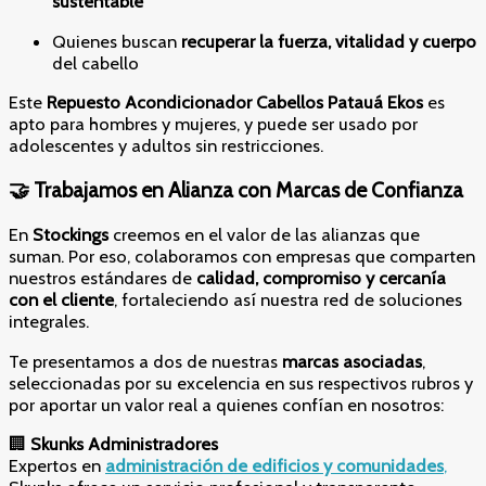
sustentable
Quienes buscan
recuperar la fuerza, vitalidad y cuerpo
del cabello
Este
Repuesto Acondicionador Cabellos Patauá Ekos
es
apto para hombres y mujeres, y puede ser usado por
adolescentes y adultos sin restricciones.
🤝 Trabajamos en Alianza con Marcas de Confianza
En
Stockings
creemos en el valor de las alianzas que
suman. Por eso, colaboramos con empresas que comparten
nuestros estándares de
calidad, compromiso y cercanía
con el cliente
, fortaleciendo así nuestra red de soluciones
integrales.
Te presentamos a dos de nuestras
marcas asociadas
,
seleccionadas por su excelencia en sus respectivos rubros y
por aportar un valor real a quienes confían en nosotros:
🏢
Skunks Administradores
Expertos en
administración de edificios y comunidades
,