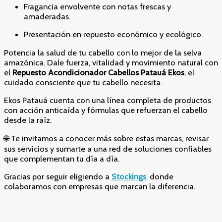
Fragancia envolvente con notas frescas y
amaderadas.
Presentación en repuesto económico y ecológico.
Potencia la salud de tu cabello con lo mejor de la selva
amazónica. Dale fuerza, vitalidad y movimiento natural con
el
Repuesto Acondicionador Cabellos Patauá Ekos
, el
cuidado consciente que tu cabello necesita.
Ekos Patauá cuenta con una línea completa de productos
con acción anticaída y fórmulas que refuerzan el cabello
desde la raíz.
🌐 Te invitamos a conocer más sobre estas marcas, revisar
sus servicios y sumarte a una red de soluciones confiables
que complementan tu día a día.
Gracias por seguir eligiendo a
Stockings
,
donde
colaboramos con empresas que marcan la diferencia.