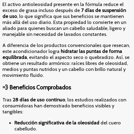
El activo antioleosidad presente en la fórmula reduce el
exceso de grasa incluso después de
7 días de suspensión
de uso
, lo que significa que sus beneficios se mantienen
más allá del uso diario. Esta propiedad lo convierte en un
aliado para quienes buscan un cabello saludable, ligero y
manejable sin necesidad de lavados constantes.
A diferencia de los productos convencionales que resecan,
este acondicionador logra
hidratar las puntas de forma
equilibrada
, evitando el aspecto seco o quebradizo. Así, se
obtiene un resultado armónico: raíces libres de oleosidad,
medios y puntas nutridos y un cabello con brillo natural y
movimiento fluido.
💨 Beneficios Comprobados
Tras
28 días de uso continuo
, los estudios realizados con
consumidoras han demostrado beneficios visibles y
tangibles:
Reducción significativa de la oleosidad
del cuero
cabelludo.