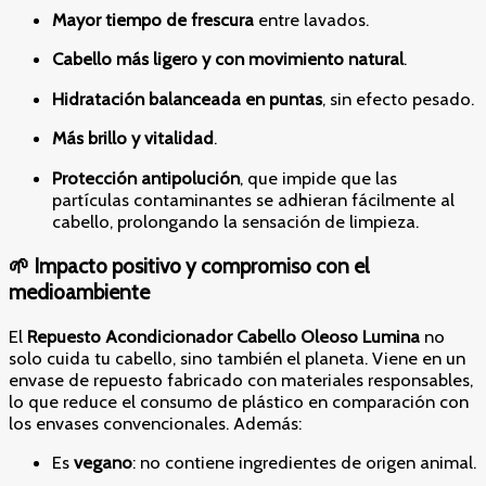
Mayor tiempo de frescura
entre lavados.
Cabello más ligero y con movimiento natural
.
Hidratación balanceada en puntas
, sin efecto pesado.
Más brillo y vitalidad
.
Protección antipolución
, que impide que las
partículas contaminantes se adhieran fácilmente al
cabello, prolongando la sensación de limpieza.
🌱 Impacto positivo y compromiso con el
medioambiente
El
Repuesto Acondicionador Cabello Oleoso Lumina
no
solo cuida tu cabello, sino también el planeta. Viene en un
envase de repuesto fabricado con materiales responsables,
lo que reduce el consumo de plástico en comparación con
los envases convencionales. Además:
Es
vegano
: no contiene ingredientes de origen animal.