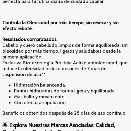
perfecta para tu rutina diaria de cuidado capilar.
Controla la Oleosidad por más tiempo, sin resecar y sin
efecto rebote.
Resultados comprobados.
Cabello y cuero cabelludo limpios de forma equilibrada, sin
oleosidad por más tiempo, ligeros y saludables desde la
primera aplicación.
Exclusiva Bíotecnología Pro-teia Activo antioleosidad, que
reduce la oleosidad incluso después de 7 días de
suspensión de uso**.
Hidratación balanceada.
Puntas hidratadas de forma ligera y equilibrada
Más brillo y movimiento
Con efecto antipolución
Beneficios obtenidos después de 28 días de uso continuo.
🌟
Explora Nuestras Marcas Asociadas: Calidad,