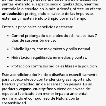
puntas, evitando el aspecto seco o quebradizo, mientras
controla la oleosidad en la raíz. Además, ofrece un efecto
antipolución
, protegiendo el cabello de las impurezas
externas y manteniéndolo limpio por más tiempo.
Entre sus principales beneficios destacan:
Control prolongado de la oleosidad, incluso tras 7
días de suspensión de uso.
Cabello ligero, con movimiento y brillo natural.
Hidratación equilibrada en medios y puntas.
Protección contra los radicales libres y la polución.
Este acondicionador ha sido diseñado específicamente
para cabello oleoso con tendencia grasa, aportando
frescura y vitalidad sin dejar sensación pesada. Es un
producto
vegano
,
cruelty-free
y viene en envase de
repuesto fabricado con menor impacto ambiental,
reafirmando el compromiso de Natura con la
sostenibilidad.