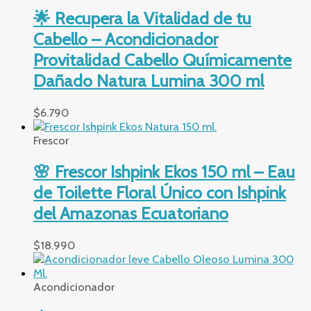
🌟 Recupera la Vitalidad de tu
Cabello – Acondicionador
Provitalidad Cabello Químicamente
Dañado Natura Lumina 300 ml
$
6.790
Frescor
🌸 Frescor Ishpink Ekos 150 ml – Eau
de Toilette Floral Único con Ishpink
del Amazonas Ecuatoriano
$
18.990
Acondicionador