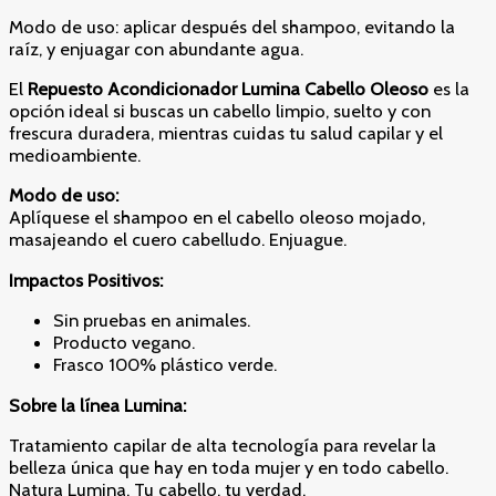
Modo de uso: aplicar después del shampoo, evitando la
raíz, y enjuagar con abundante agua.
El
Repuesto Acondicionador Lumina Cabello Oleoso
es la
opción ideal si buscas un cabello limpio, suelto y con
frescura duradera, mientras cuidas tu salud capilar y el
medioambiente.
Modo de uso:
Aplíquese el shampoo en el cabello oleoso mojado,
masajeando el cuero cabelludo. Enjuague.
Impactos Positivos:
Sin pruebas en animales.
Producto vegano.
Frasco 100% plástico verde.
Sobre la línea Lumina:
Tratamiento capilar de alta tecnología para revelar la
belleza única que hay en toda mujer y en todo cabello.
Natura Lumina. Tu cabello, tu verdad.