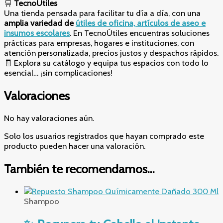
🛒
TecnoÚtiles
Una tienda pensada para facilitar tu día a día, con una
amplia variedad de
útiles de oficina, artículos de aseo e
insumos escolares
. En TecnoÚtiles encuentras soluciones
prácticas para empresas, hogares e instituciones, con
atención personalizada, precios justos y despachos rápidos.
🧾 Explora su catálogo y equipa tus espacios con todo lo
esencial… ¡sin complicaciones!
Valoraciones
No hay valoraciones aún.
Solo los usuarios registrados que hayan comprado este
producto pueden hacer una valoración.
También te recomendamos…
Shampoo