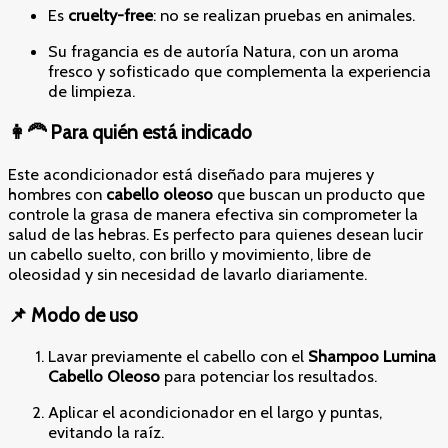
Es
cruelty-free
: no se realizan pruebas en animales.
Su fragancia es de autoría Natura, con un aroma
fresco y sofisticado que complementa la experiencia
de limpieza.
👩‍🦰 Para quién está indicado
Este acondicionador está diseñado para mujeres y
hombres con
cabello oleoso
que buscan un producto que
controle la grasa de manera efectiva sin comprometer la
salud de las hebras. Es perfecto para quienes desean lucir
un cabello suelto, con brillo y movimiento, libre de
oleosidad y sin necesidad de lavarlo diariamente.
📌 Modo de uso
Lavar previamente el cabello con el
Shampoo Lumina
Cabello Oleoso
para potenciar los resultados.
Aplicar el acondicionador en el largo y puntas,
evitando la raíz.