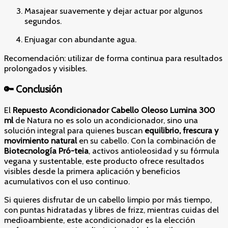
Masajear suavemente y dejar actuar por algunos
segundos.
Enjuagar con abundante agua.
Recomendación: utilizar de forma continua para resultados
prolongados y visibles.
🔑 Conclusión
El
Repuesto Acondicionador Cabello Oleoso Lumina 300
ml
de Natura no es solo un acondicionador, sino una
solución integral para quienes buscan
equilibrio, frescura y
movimiento natural
en su cabello. Con la combinación de
Biotecnología Pró-teia
, activos antioleosidad y su fórmula
vegana y sustentable, este producto ofrece resultados
visibles desde la primera aplicación y beneficios
acumulativos con el uso continuo.
Si quieres disfrutar de un cabello limpio por más tiempo,
con puntas hidratadas y libres de frizz, mientras cuidas del
medioambiente, este acondicionador es la elección