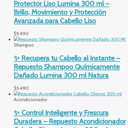
Protector Liso Lumina 300 ml –
Brillo, Movimiento y Protección
Avanzada para Cabello Liso
$
5.490
Shampoo
✨ Recupera tu Cabello al Instante –
Repuesto Shampoo Químicamente
Dañado Lumina 300 ml Natura
$
5.490
Acondicionador
✨ Control Inteligente y Frescura
Duradera – Repuesto Acondicionador