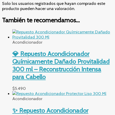
Solo los usuarios registrados que hayan comprado este
producto pueden hacer una valoración.
También te recomendamos…
Acondicionador
💎 Repuesto Acondicionador
Químicamente Dañado Provitalidad
300 ml – Reconstrucción Intensa
para Cabello
$
5.490
Acondicionador
✨ Repuesto Acondicionador