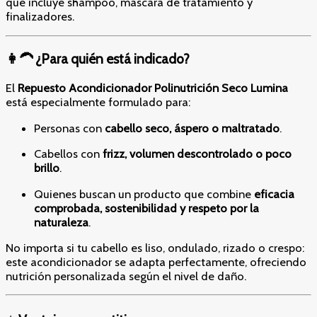
que incluye shampoo, máscara de tratamiento y
finalizadores.
👩‍🦱 ¿Para quién está indicado?
El
Repuesto Acondicionador Polinutrición Seco Lumina
está especialmente formulado para:
Personas con
cabello seco, áspero o maltratado
.
Cabellos con
frizz, volumen descontrolado o poco
brillo
.
Quienes buscan un producto que combine
eficacia
comprobada, sostenibilidad y respeto por la
naturaleza
.
No importa si tu cabello es liso, ondulado, rizado o crespo:
este acondicionador se adapta perfectamente, ofreciendo
nutrición personalizada según el nivel de daño.