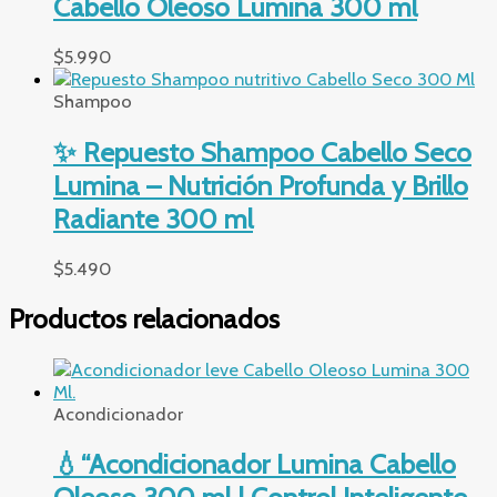
Cabello Oleoso Lumina 300 ml
$
5.990
Shampoo
✨ Repuesto Shampoo Cabello Seco
Lumina – Nutrición Profunda y Brillo
Radiante 300 ml
$
5.490
Productos relacionados
Acondicionador
💧“Acondicionador Lumina Cabello