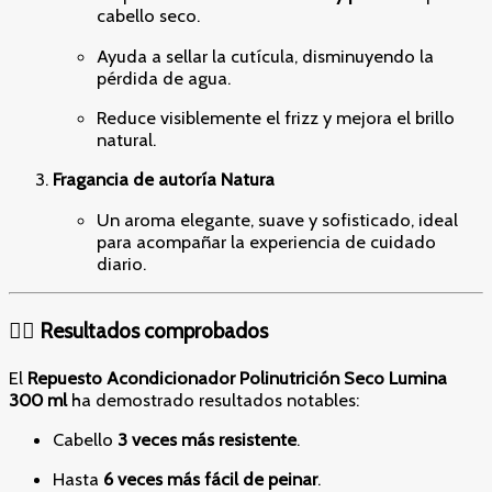
cabello seco.
Ayuda a sellar la cutícula, disminuyendo la
pérdida de agua.
Reduce visiblemente el frizz y mejora el brillo
natural.
Fragancia de autoría Natura
Un aroma elegante, suave y sofisticado, ideal
para acompañar la experiencia de cuidado
diario.
💆‍♀️ Resultados comprobados
El
Repuesto Acondicionador Polinutrición Seco Lumina
300 ml
ha demostrado resultados notables:
Cabello
3 veces más resistente
.
Hasta
6 veces más fácil de peinar
.