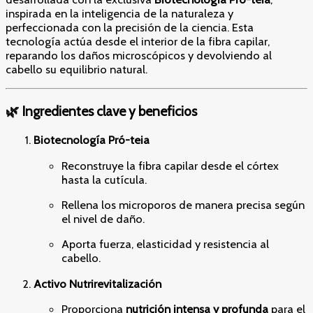
inspirada en la inteligencia de la naturaleza y
perfeccionada con la precisión de la ciencia. Esta
tecnología actúa desde el interior de la fibra capilar,
reparando los daños microscópicos y devolviendo al
cabello su equilibrio natural.
🌿 Ingredientes clave y beneficios
Biotecnología Pró-teia
Reconstruye la fibra capilar desde el córtex
hasta la cutícula.
Rellena los microporos de manera precisa según
el nivel de daño.
Aporta fuerza, elasticidad y resistencia al
cabello.
Activo Nutrirevitalización
Proporciona
nutrición intensa y profunda
para el