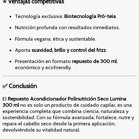
⭐ Ventajas competitivas
Tecnología exclusiva:
Biotecnología Pró-teia
.
Nutrición profunda con resultados inmediatos.
Fórmula vegana, ética y sustentable.
Aporta
suavidad, brillo y control del frizz
.
Presentación en formato
repuesto de 300 ml
,
económico y ecofriendly.
✅ Conclusión
El
Repuesto Acondicionador Polinutrición Seco Lumina
300 ml
no es solo un producto de cuidado capilar, es una
experiencia completa que combina ciencia, naturaleza y
sostenibilidad. Con su fórmula avanzada, fortalece, nutre y
repara el cabello seco desde la primera aplicación,
devolviéndole su vitalidad natural.