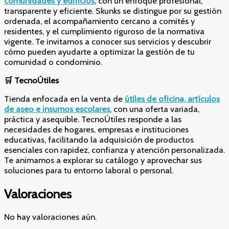
comunidades y edificios
, con un enfoque profesional,
transparente y eficiente. Skunks se distingue por su gestión
ordenada, el acompañamiento cercano a comités y
residentes, y el cumplimiento riguroso de la normativa
vigente. Te invitamos a conocer sus servicios y descubrir
cómo pueden ayudarte a optimizar la gestión de tu
comunidad o condominio.
🛒
TecnoÚtiles
Tienda enfocada en la venta de
útiles de oficina, artículos
de aseo e insumos escolares
, con una oferta variada,
práctica y asequible. TecnoÚtiles responde a las
necesidades de hogares, empresas e instituciones
educativas, facilitando la adquisición de productos
esenciales con rapidez, confianza y atención personalizada.
Te animamos a explorar su catálogo y aprovechar sus
soluciones para tu entorno laboral o personal.
Valoraciones
No hay valoraciones aún.