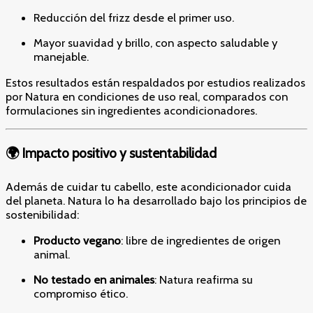
Reducción del frizz desde el primer uso.
Mayor suavidad y brillo, con aspecto saludable y
manejable.
Estos resultados están respaldados por estudios realizados
por Natura en condiciones de uso real, comparados con
formulaciones sin ingredientes acondicionadores.
🌍 Impacto positivo y sustentabilidad
Además de cuidar tu cabello, este acondicionador cuida
del planeta. Natura lo ha desarrollado bajo los principios de
sostenibilidad:
Producto vegano
: libre de ingredientes de origen
animal.
No testado en animales
: Natura reafirma su
compromiso ético.