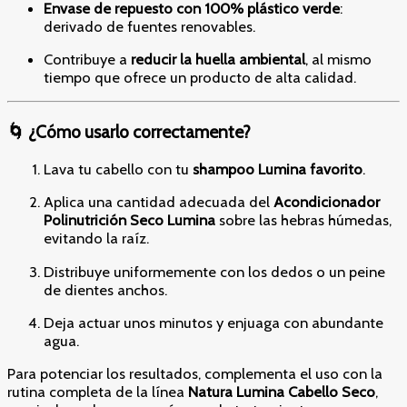
Envase de repuesto con 100% plástico verde
:
derivado de fuentes renovables.
Contribuye a
reducir la huella ambiental
, al mismo
tiempo que ofrece un producto de alta calidad.
🌀 ¿Cómo usarlo correctamente?
Lava tu cabello con tu
shampoo Lumina favorito
.
Aplica una cantidad adecuada del
Acondicionador
Polinutrición Seco Lumina
sobre las hebras húmedas,
evitando la raíz.
Distribuye uniformemente con los dedos o un peine
de dientes anchos.
Deja actuar unos minutos y enjuaga con abundante
agua.
Para potenciar los resultados, complementa el uso con la
rutina completa de la línea
Natura Lumina Cabello Seco
,