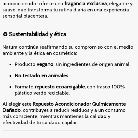
acondicionador ofrece una
fragancia exclusiva
, elegante y
suave, que transforma tu rutina diaria en una experiencia
sensorial placentera.
♻️ Sustentabilidad y ética
Natura continúa reafirmando su compromiso con el medio
ambiente y la ética en cosmética:
Producto
vegano
, sin ingredientes de origen animal.
No testado en animales
.
Formato
repuesto ecoamigable
, con frasco 100%
plástico verde reciclable.
Al elegir este
Repuesto Acondicionador Químicamente
Dañado
, contribuyes a reducir residuos y a un consumo
más consciente, mientras mantienes la calidad y
efectividad de tu cuidado capilar.