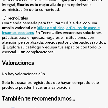
integral,
Skunks es tu mejor aliado
para optimizar la
administración de tu comunidad.
🛒
TecnoÚtiles
Una tienda pensada para facilitar tu día a día, con una
amplia variedad de
útiles de oficina, artículos de aseo e
insumos escolares
. En TecnoÚtiles encuentras soluciones
prácticas para empresas, hogares e instituciones, con
atención personalizada, precios justos y despachos rápidos.
🧾 Explora su catálogo y equipa tus espacios con todo lo
esencial… ¡sin complicaciones!
Valoraciones
No hay valoraciones aún.
Solo los usuarios registrados que hayan comprado este
producto pueden hacer una valoración.
También te recomendamos…