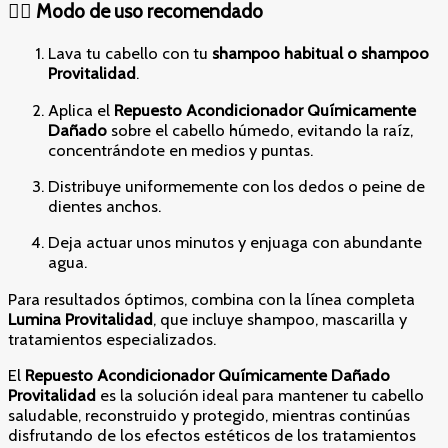
💆‍♀️ Modo de uso recomendado
Lava tu cabello con tu
shampoo habitual o shampoo
Provitalidad
.
Aplica el
Repuesto Acondicionador Químicamente
Dañado
sobre el cabello húmedo, evitando la raíz,
concentrándote en medios y puntas.
Distribuye uniformemente con los dedos o peine de
dientes anchos.
Deja actuar unos minutos y enjuaga con abundante
agua.
Para resultados óptimos, combina con la línea completa
Lumina Provitalidad
, que incluye shampoo, mascarilla y
tratamientos especializados.
El
Repuesto Acondicionador Químicamente Dañado
Provitalidad
es la solución ideal para mantener tu cabello
saludable, reconstruido y protegido, mientras continúas
disfrutando de los efectos estéticos de los tratamientos