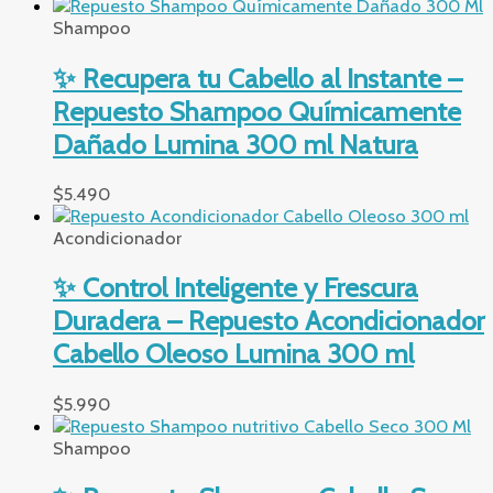
Shampoo
✨ Recupera tu Cabello al Instante –
Repuesto Shampoo Químicamente
Dañado Lumina 300 ml Natura
$
5.490
Acondicionador
✨ Control Inteligente y Frescura
Duradera – Repuesto Acondicionador
Cabello Oleoso Lumina 300 ml
$
5.990
Shampoo