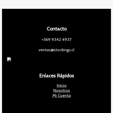
Contacto
+569 9342 4937
ventas@stockings.cl
Enlaces Rápidos
Inicio
Nosotros
Mi Cuenta