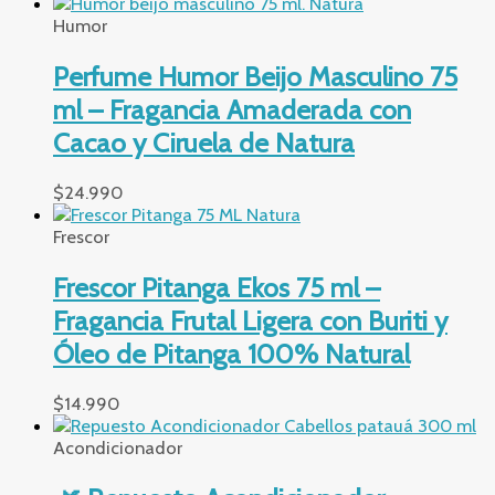
Humor
Perfume Humor Beijo Masculino 75
ml – Fragancia Amaderada con
Cacao y Ciruela de Natura
$
24.990
Frescor
Frescor Pitanga Ekos 75 ml –
Fragancia Frutal Ligera con Buriti y
Óleo de Pitanga 100% Natural
$
14.990
Acondicionador