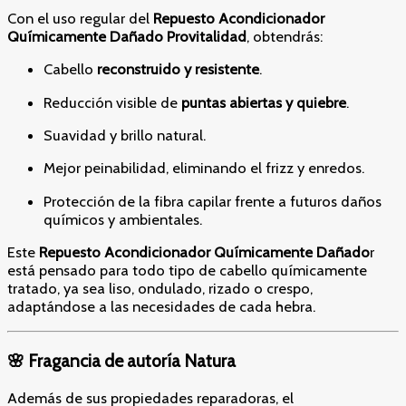
Con el uso regular del
Repuesto Acondicionador
Químicamente Dañado
Provitalidad
, obtendrás:
Cabello
reconstruido y resistente
.
Reducción visible de
puntas abiertas y quiebre
.
Suavidad y brillo natural.
Mejor peinabilidad, eliminando el frizz y enredos.
Protección de la fibra capilar frente a futuros daños
químicos y ambientales.
Este
Repuesto Acondicionador Químicamente Dañado
r
está pensado para todo tipo de cabello químicamente
tratado, ya sea liso, ondulado, rizado o crespo,
adaptándose a las necesidades de cada hebra.
🌸 Fragancia de autoría Natura
Además de sus propiedades reparadoras, el