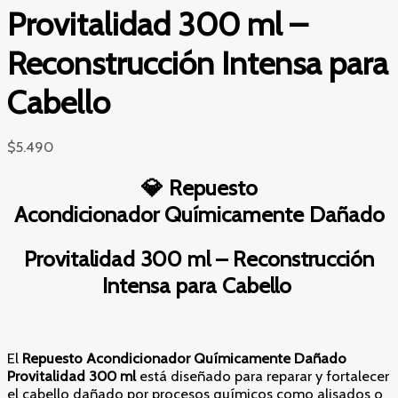
Provitalidad 300 ml –
Reconstrucción Intensa para
Cabello
$
5.490
💎
Repuesto
Acondicionador
Químicamente Dañado
Provitalidad 300 ml – Reconstrucción
Intensa para Cabello
El
Repuesto Acondicionador Químicamente Dañado
Provitalidad 300 ml
está diseñado para reparar y fortalecer
el cabello dañado por procesos químicos como alisados o