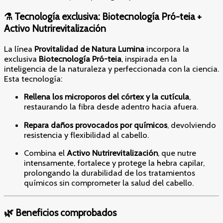
⚗️ Tecnología exclusiva: Biotecnología Pró-teia +
Activo Nutrirevitalización
La línea
Provitalidad de Natura Lumina
incorpora la
exclusiva
Biotecnología Pró-teia
, inspirada en la
inteligencia de la naturaleza y perfeccionada con la ciencia.
Esta tecnología:
Rellena los microporos del córtex y la cutícula
,
restaurando la fibra desde adentro hacia afuera.
Repara daños provocados por químicos
, devolviendo
resistencia y flexibilidad al cabello.
Combina el
Activo Nutrirevitalización
, que nutre
intensamente, fortalece y protege la hebra capilar,
prolongando la durabilidad de los tratamientos
químicos sin comprometer la salud del cabello.
🌿 Beneficios comprobados