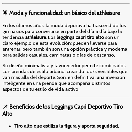
🌟 Moda y funcionalidad: un básico del athleisure
En los últimos años, la moda deportiva ha trascendido los
gimnasios para convertirse en parte del día a día bajo la
tendencia
athleisure
. Los
leggings capri tiro alto
son un
claro ejemplo de esta evolución: pueden llevarse para
entrenar, pero también son una opción práctica y moderna
para salidas casuales, caminatas o días de descanso.
Su diseño minimalista y favorecedor permite combinarlos
con prendas de estilo urbano, creando looks versátiles que
van más allá del deporte. Son, en definitiva, una inversión
inteligente en una prenda que acompaña distintos
aspectos de tu estilo de vida activo.
📌 Beneficios de los Leggings Capri Deportivo Tiro
Alto
Tiro alto que estiliza la figura y aporta seguridad.