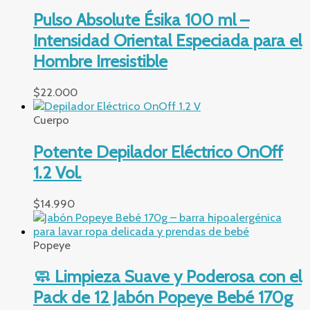
Pulso Absolute Ésika 100 ml –
Intensidad Oriental Especiada para el
Hombre Irresistible
$
22.000
Cuerpo
Potente Depilador Eléctrico OnOff
1.2 Vol.
$
14.990
Popeye
🧼 Limpieza Suave y Poderosa con el
Pack de 12 Jabón Popeye Bebé 170g