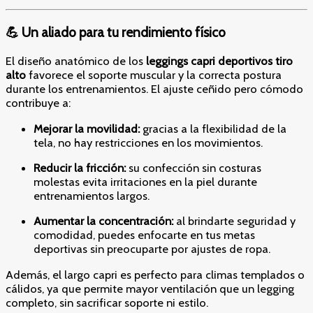
💪 Un aliado para tu rendimiento físico
El diseño anatómico de los
leggings capri deportivos tiro
alto
favorece el soporte muscular y la correcta postura
durante los entrenamientos. El ajuste ceñido pero cómodo
contribuye a:
Mejorar la movilidad:
gracias a la flexibilidad de la
tela, no hay restricciones en los movimientos.
Reducir la fricción:
su confección sin costuras
molestas evita irritaciones en la piel durante
entrenamientos largos.
Aumentar la concentración:
al brindarte seguridad y
comodidad, puedes enfocarte en tus metas
deportivas sin preocuparte por ajustes de ropa.
Además, el largo capri es perfecto para climas templados o
cálidos, ya que permite mayor ventilación que un legging
completo, sin sacrificar soporte ni estilo.