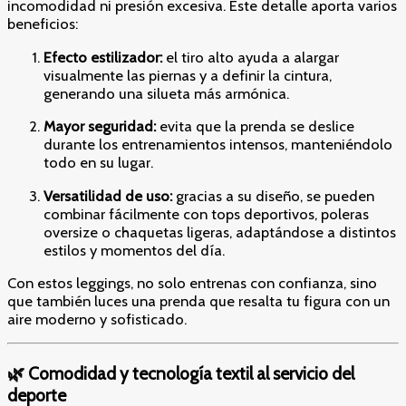
incomodidad ni presión excesiva. Este detalle aporta varios
beneficios:
Efecto estilizador:
el tiro alto ayuda a alargar
visualmente las piernas y a definir la cintura,
generando una silueta más armónica.
Mayor seguridad:
evita que la prenda se deslice
durante los entrenamientos intensos, manteniéndolo
todo en su lugar.
Versatilidad de uso:
gracias a su diseño, se pueden
combinar fácilmente con tops deportivos, poleras
oversize o chaquetas ligeras, adaptándose a distintos
estilos y momentos del día.
Con estos leggings, no solo entrenas con confianza, sino
que también luces una prenda que resalta tu figura con un
aire moderno y sofisticado.
🌿 Comodidad y tecnología textil al servicio del
deporte