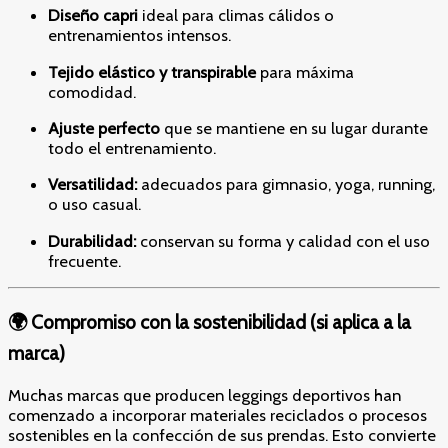
Diseño capri
ideal para climas cálidos o
entrenamientos intensos.
Tejido elástico y transpirable
para máxima
comodidad.
Ajuste perfecto
que se mantiene en su lugar durante
todo el entrenamiento.
Versatilidad:
adecuados para gimnasio, yoga, running,
o uso casual.
Durabilidad:
conservan su forma y calidad con el uso
frecuente.
🌍 Compromiso con la sostenibilidad (si aplica a la
marca)
Muchas marcas que producen leggings deportivos han
comenzado a incorporar materiales reciclados o procesos
sostenibles en la confección de sus prendas. Esto convierte