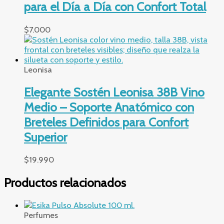
para el Día a Día con Confort Total
$
7.000
Leonisa
Elegante Sostén Leonisa 38B Vino
Medio – Soporte Anatómico con
Breteles Definidos para Confort
Superior
$
19.990
Productos relacionados
Perfumes