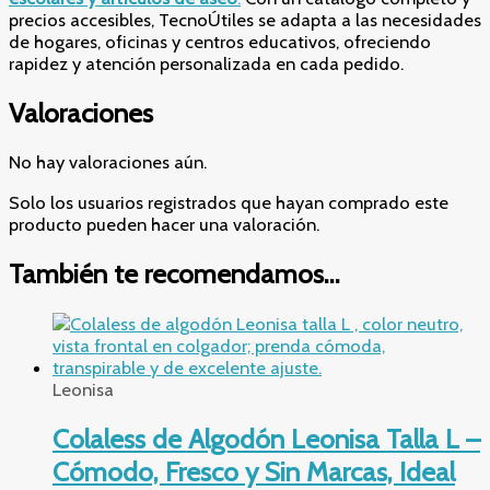
precios accesibles, TecnoÚtiles se adapta a las necesidades
de hogares, oficinas y centros educativos, ofreciendo
rapidez y atención personalizada en cada pedido.
Valoraciones
No hay valoraciones aún.
Solo los usuarios registrados que hayan comprado este
producto pueden hacer una valoración.
También te recomendamos…
Leonisa
Colaless de Algodón Leonisa Talla L –
Cómodo, Fresco y Sin Marcas, Ideal