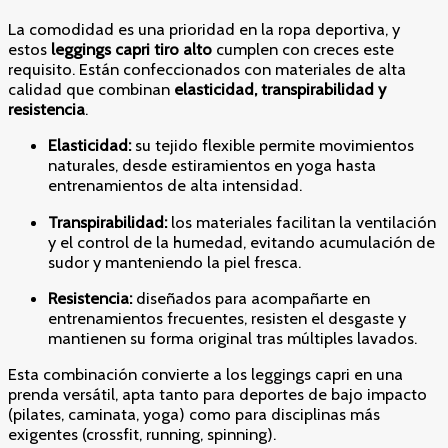
La comodidad es una prioridad en la ropa deportiva, y
estos
leggings capri tiro alto
cumplen con creces este
requisito. Están confeccionados con materiales de alta
calidad que combinan
elasticidad, transpirabilidad y
resistencia
.
Elasticidad:
su tejido flexible permite movimientos
naturales, desde estiramientos en yoga hasta
entrenamientos de alta intensidad.
Transpirabilidad:
los materiales facilitan la ventilación
y el control de la humedad, evitando acumulación de
sudor y manteniendo la piel fresca.
Resistencia:
diseñados para acompañarte en
entrenamientos frecuentes, resisten el desgaste y
mantienen su forma original tras múltiples lavados.
Esta combinación convierte a los leggings capri en una
prenda versátil, apta tanto para deportes de bajo impacto
(pilates, caminata, yoga) como para disciplinas más
exigentes (crossfit, running, spinning).