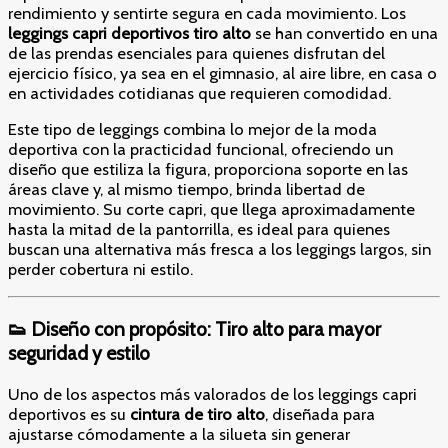
rendimiento y sentirte segura en cada movimiento. Los
leggings capri deportivos tiro alto
se han convertido en una
de las prendas esenciales para quienes disfrutan del
ejercicio físico, ya sea en el gimnasio, al aire libre, en casa o
en actividades cotidianas que requieren comodidad.
Este tipo de leggings combina lo mejor de la moda
deportiva con la practicidad funcional, ofreciendo un
diseño que estiliza la figura, proporciona soporte en las
áreas clave y, al mismo tiempo, brinda libertad de
movimiento. Su corte capri, que llega aproximadamente
hasta la mitad de la pantorrilla, es ideal para quienes
buscan una alternativa más fresca a los leggings largos, sin
perder cobertura ni estilo.
👟 Diseño con propósito: Tiro alto para mayor
seguridad y estilo
Uno de los aspectos más valorados de los leggings capri
deportivos es su
cintura de tiro alto
, diseñada para
ajustarse cómodamente a la silueta sin generar