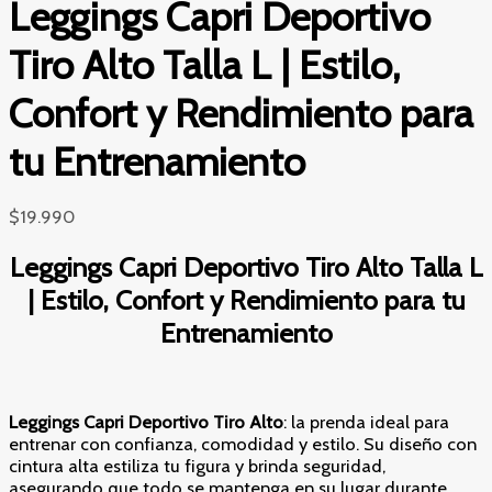
Leggings Capri Deportivo
Tiro Alto Talla L | Estilo,
Confort y Rendimiento para
tu Entrenamiento
$
19.990
Leggings Capri Deportivo Tiro Alto Talla L
| Estilo, Confort y Rendimiento para tu
Entrenamiento
Leggings Capri Deportivo Tiro Alto
: la prenda ideal para
entrenar con confianza, comodidad y estilo. Su diseño con
cintura alta estiliza tu figura y brinda seguridad,
asegurando que todo se mantenga en su lugar durante