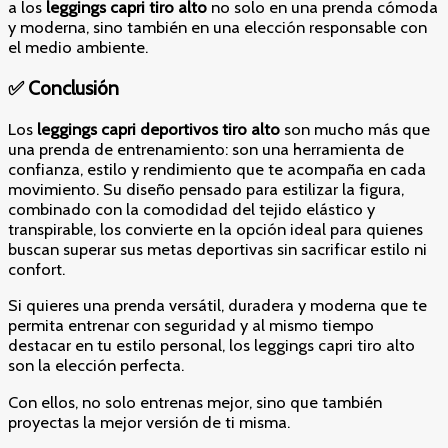
a los
leggings capri tiro alto
no solo en una prenda cómoda
y moderna, sino también en una elección responsable con
el medio ambiente.
✅ Conclusión
Los
leggings capri deportivos tiro alto
son mucho más que
una prenda de entrenamiento: son una herramienta de
confianza, estilo y rendimiento que te acompaña en cada
movimiento. Su diseño pensado para estilizar la figura,
combinado con la comodidad del tejido elástico y
transpirable, los convierte en la opción ideal para quienes
buscan superar sus metas deportivas sin sacrificar estilo ni
confort.
Si quieres una prenda versátil, duradera y moderna que te
permita entrenar con seguridad y al mismo tiempo
destacar en tu estilo personal, los leggings capri tiro alto
son la elección perfecta.
Con ellos, no solo entrenas mejor, sino que también
proyectas la mejor versión de ti misma.