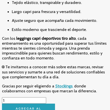
Tejido elástico, transpirable y duradero.
Largo capri para frescura y versatilidad.
Ajuste seguro que acompaña cada movimiento.
Estilo moderno que trasciende el deporte.
Con los
leggings capri deportivos tiro alto
, cada
entrenamiento es una oportunidad para superar tus límites
mientras te sientes cómoda y segura. Una prenda
imprescindible para quienes buscan rendimiento, estilo y
confianza en todo momento.
🌐 Te invitamos a conocer más sobre estas marcas, revisar
sus servicios y sumarte a una red de soluciones confiables
que complementan tu día a día.
Gracias por seguir eligiendo a
Stockings
,
donde
colaboramos con empresas que marcan la diferencia.
Leggings
Capri
Deportivo
AGREGAR AL