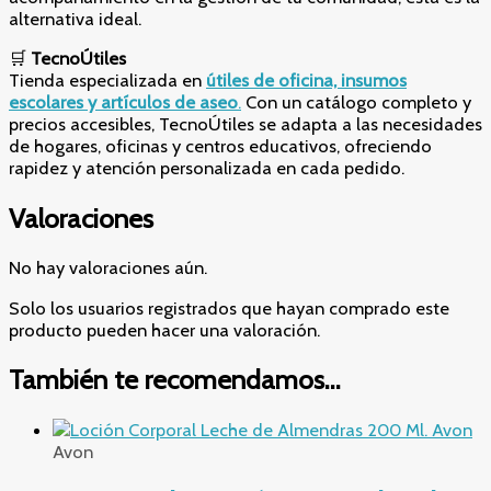
alternativa ideal.
🛒
TecnoÚtiles
Tienda especializada en
útiles de oficina, insumos
escolares y artículos de aseo
.
Con un catálogo completo y
precios accesibles, TecnoÚtiles se adapta a las necesidades
de hogares, oficinas y centros educativos, ofreciendo
rapidez y atención personalizada en cada pedido.
Valoraciones
No hay valoraciones aún.
Solo los usuarios registrados que hayan comprado este
producto pueden hacer una valoración.
También te recomendamos…
Avon