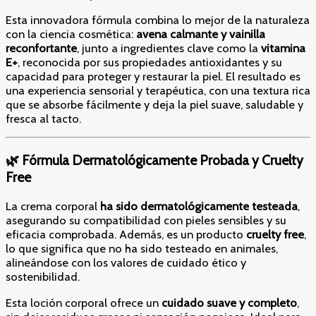
Esta innovadora fórmula combina lo mejor de la naturaleza
con la ciencia cosmética:
avena calmante y vainilla
reconfortante
, junto a ingredientes clave como la
vitamina
E+
, reconocida por sus propiedades antioxidantes y su
capacidad para proteger y restaurar la piel. El resultado es
una experiencia sensorial y terapéutica, con una textura rica
que se absorbe fácilmente y deja la piel suave, saludable y
fresca al tacto.
🌿 Fórmula Dermatológicamente Probada y Cruelty
Free
La crema corporal
ha sido dermatológicamente testeada
,
asegurando su compatibilidad con pieles sensibles y su
eficacia comprobada. Además, es un producto
cruelty free
,
lo que significa que no ha sido testeado en animales,
alineándose con los valores de cuidado ético y
sostenibilidad.
Esta loción corporal ofrece un
cuidado suave y completo
,