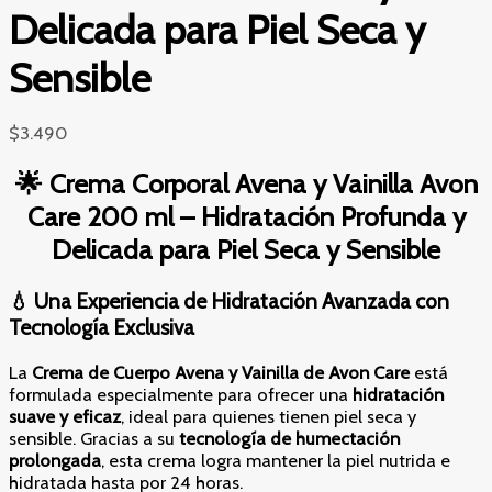
Delicada para Piel Seca y
Sensible
$
3.490
🌟
Crema Corporal Avena y Vainilla Avon
Care 200 ml – Hidratación Profunda y
Delicada para Piel Seca y Sensible
💧 Una Experiencia de Hidratación Avanzada con
Tecnología Exclusiva
La
Crema de Cuerpo Avena y Vainilla de Avon Care
está
formulada especialmente para ofrecer una
hidratación
suave y eficaz
, ideal para quienes tienen piel seca y
sensible. Gracias a su
tecnología de humectación
prolongada
, esta crema logra mantener la piel nutrida e
hidratada hasta por 24 horas.