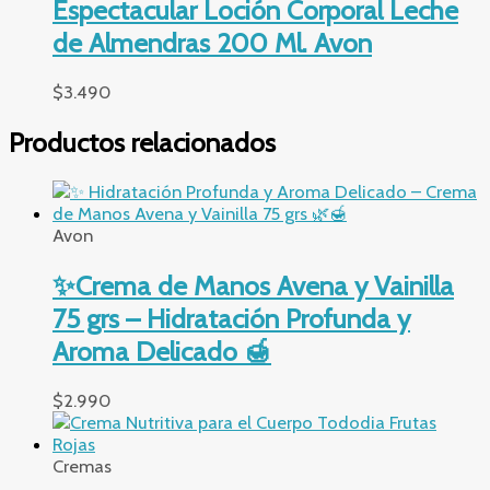
Espectacular Loción Corporal Leche
de Almendras 200 Ml. Avon
$
3.490
Productos relacionados
Avon
✨Crema de Manos Avena y Vainilla
75 grs – Hidratación Profunda y
Aroma Delicado 🍯
$
2.990
Cremas