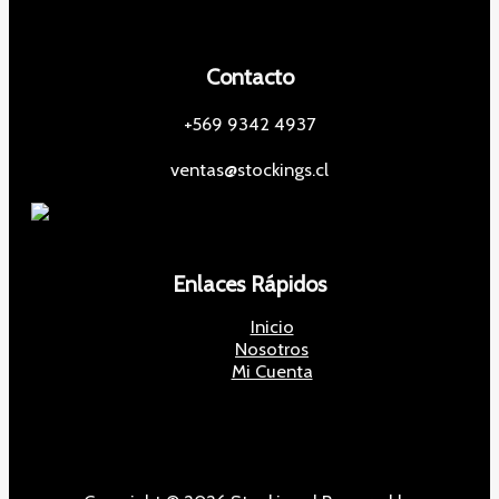
Contacto
+569 9342 4937
ventas@stockings.cl
Enlaces Rápidos
Inicio
Nosotros
Mi Cuenta