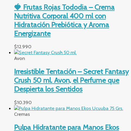
🍓 Frutas Rojas Tododia – Crema
Nutritiva Corporal 400 ml con
Hidratación Prebiótica y Aroma
Energizante
$
12.990
Avon
Irresistible Tentación – Secret Fantasy
Crush 50 ml. Avon, el Perfume que
Despierta los Sentidos
$
10.390
Cremas
Pulpa Hidratante para Manos Ekos