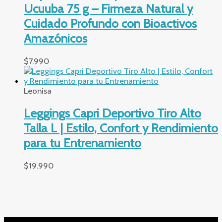
Ucuuba 75 g – Firmeza Natural y
Cuidado Profundo con Bioactivos
Amazónicos
$
7.990
Leonisa
Leggings Capri Deportivo Tiro Alto
Talla L | Estilo, Confort y Rendimiento
para tu Entrenamiento
$
19.990