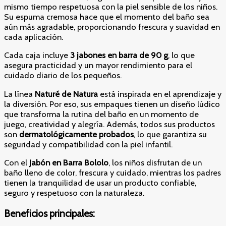
mismo tiempo respetuosa con la piel sensible de los niños.
Su espuma cremosa hace que el momento del baño sea
aún más agradable, proporcionando frescura y suavidad en
cada aplicación.
Cada caja incluye
3 jabones en barra de 90 g
, lo que
asegura practicidad y un mayor rendimiento para el
cuidado diario de los pequeños.
La línea
Naturé de Natura
está inspirada en el aprendizaje y
la diversión. Por eso, sus empaques tienen un diseño lúdico
que transforma la rutina del baño en un momento de
juego, creatividad y alegría. Además, todos sus productos
son
dermatológicamente probados
, lo que garantiza su
seguridad y compatibilidad con la piel infantil.
Con el
Jabón en Barra Bololo
, los niños disfrutan de un
baño lleno de color, frescura y cuidado, mientras los padres
tienen la tranquilidad de usar un producto confiable,
seguro y respetuoso con la naturaleza.
Beneficios principales: