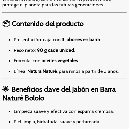
protege el planeta para las futuras generaciones.
📦 Contenido del producto
Presentación: caja con
3 jabones en barra
.
Peso neto:
90 g cada unidad
.
Fórmula: con
aceites vegetales
.
Línea:
Natura Naturé
, para niños a partir de 3 años.
🌟 Beneficios clave del Jabón en Barra
Naturé Bololo
Limpieza suave y efectiva con espuma cremosa.
Piel limpia, hidratada, suave y perfumada.