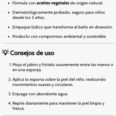
Fórmula con
aceites vegetales
de origen natural.
Dermatológicamente probado, seguro para niños
desde los 3 años.
Empaque lúdico que transforma el baño en diversión.
Producto con compromiso ambiental y sostenible.
💡 Consejos de uso
Moja el jabón y frótalo suavemente entre las manos o
en una esponja.
Aplica la espuma sobre la piel del niño, realizando
movimientos suaves y circulares.
Enjuaga con abundante agua.
Repite diariamente para mantener la piel limpia y
fresca.