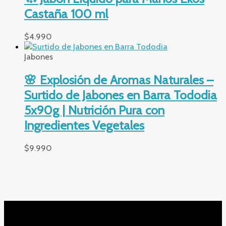
Castaña 100 ml
$
4.990
Jabones
🌸 Explosión de Aromas Naturales –
Surtido de Jabones en Barra Tododia
5x90g | Nutrición Pura con
Ingredientes Vegetales
$
9.990