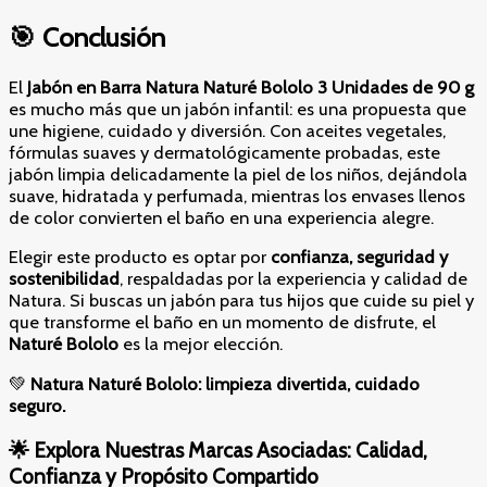
🎯 Conclusión
El
Jabón en Barra Natura Naturé Bololo 3 Unidades de 90 g
es mucho más que un jabón infantil: es una propuesta que
une higiene, cuidado y diversión. Con aceites vegetales,
fórmulas suaves y dermatológicamente probadas, este
jabón limpia delicadamente la piel de los niños, dejándola
suave, hidratada y perfumada, mientras los envases llenos
de color convierten el baño en una experiencia alegre.
Elegir este producto es optar por
confianza, seguridad y
sostenibilidad
, respaldadas por la experiencia y calidad de
Natura. Si buscas un jabón para tus hijos que cuide su piel y
que transforme el baño en un momento de disfrute, el
Naturé Bololo
es la mejor elección.
💚
Natura Naturé Bololo: limpieza divertida, cuidado
seguro.
🌟
Explora Nuestras Marcas Asociadas: Calidad,
Confianza y Propósito Compartido