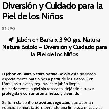
Diversión y Cuidado para la
Piel de los Niños
$
6.990
🌱 Jabón en Barra x 3 90 grs. Natura
Naturé Bololo – Diversión y Cuidado para
la Piel de los Niños
El
Jabón en Barra Natura Naturé Bololo
está diseñado
especialmente para niños a partir de los 3 años. Con
fórmulas suaves y seguras, este jabón limpia
delicadamente la piel sin resecarla, dejándola
suave,
protegida y con un aroma fresco y divertido
.
Su fórmula contiene
aceites vegetales
, que aportan
nutrición e hidratación, logrando una limpieza eficaz y al