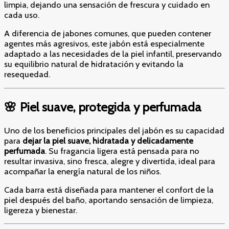
limpia, dejando una sensación de frescura y cuidado en
cada uso.
A diferencia de jabones comunes, que pueden contener
agentes más agresivos, este jabón está especialmente
adaptado a las necesidades de la piel infantil, preservando
su equilibrio natural de hidratación y evitando la
resequedad.
🌸 Piel suave, protegida y perfumada
Uno de los beneficios principales del jabón es su capacidad
para
dejar la piel suave, hidratada y delicadamente
perfumada
. Su fragancia ligera está pensada para no
resultar invasiva, sino fresca, alegre y divertida, ideal para
acompañar la energía natural de los niños.
Cada barra está diseñada para mantener el confort de la
piel después del baño, aportando sensación de limpieza,
ligereza y bienestar.