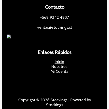
Contacto
+569 9342 4937
ventas@stockings.cl
Enlaces Rápidos
Inicio
Nosotros
Mi Cuenta
Copyright © 2026 Stockings | Powered by
Stockings