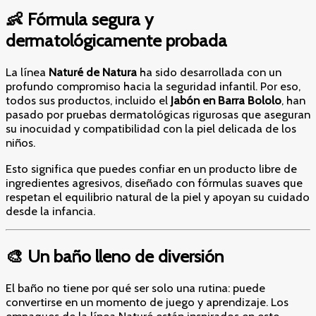
👶 Fórmula segura y
dermatológicamente probada
La línea
Naturé de Natura
ha sido desarrollada con un
profundo compromiso hacia la seguridad infantil. Por eso,
todos sus productos, incluido el
Jabón en Barra Bololo
, han
pasado por pruebas dermatológicas rigurosas que aseguran
su inocuidad y compatibilidad con la piel delicada de los
niños.
Esto significa que puedes confiar en un producto libre de
ingredientes agresivos, diseñado con fórmulas suaves que
respetan el equilibrio natural de la piel y apoyan su cuidado
desde la infancia.
🎨 Un baño lleno de diversión
El baño no tiene por qué ser solo una rutina: puede
convertirse en un momento de juego y aprendizaje. Los