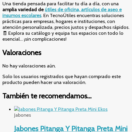
Una tienda pensada para facilitar tu día a día, con una
amplia variedad de
útiles de oficina, artículos de aseo e
insumos escolares
. En TecnoÚtiles encuentras soluciones
prácticas para empresas, hogares e instituciones, con
atención personalizada, precios justos y despachos rápidos.
🧾 Explora su catálogo y equipa tus espacios con todo lo
esencial… ¡sin complicaciones!
Valoraciones
No hay valoraciones aún.
Solo los usuarios registrados que hayan comprado este
producto pueden hacer una valoración.
También te recomendamos…
Jabones
Jabones Pitanga Y Pitanga Preta Mini