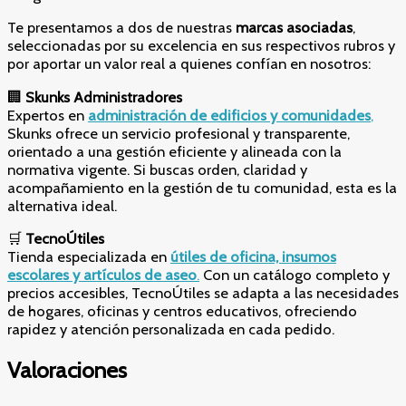
Te presentamos a dos de nuestras
marcas asociadas
,
seleccionadas por su excelencia en sus respectivos rubros y
por aportar un valor real a quienes confían en nosotros:
🏢
Skunks Administradores
Expertos en
administración de edificios y comunidades
,
Skunks ofrece un servicio profesional y transparente,
orientado a una gestión eficiente y alineada con la
normativa vigente. Si buscas orden, claridad y
acompañamiento en la gestión de tu comunidad, esta es la
alternativa ideal.
🛒
TecnoÚtiles
Tienda especializada en
útiles de oficina, insumos
escolares y artículos de aseo
.
Con un catálogo completo y
precios accesibles, TecnoÚtiles se adapta a las necesidades
de hogares, oficinas y centros educativos, ofreciendo
rapidez y atención personalizada en cada pedido.
Valoraciones