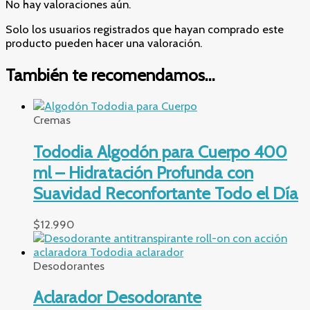
No hay valoraciones aún.
Solo los usuarios registrados que hayan comprado este
producto pueden hacer una valoración.
También te recomendamos…
Cremas
Tododia Algodón para Cuerpo 400
ml – Hidratación Profunda con
Suavidad Reconfortante Todo el Día
$
12.990
Desodorantes
Aclarador Desodorante