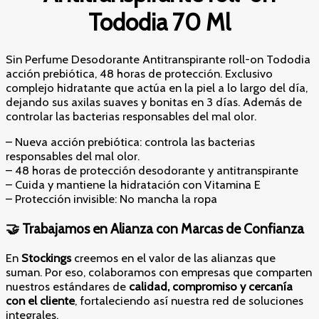
Tododia 70 Ml
Sin Perfume Desodorante Antitranspirante roll-on Tododia
acción prebiótica, 48 horas de protección. Exclusivo
complejo hidratante que actúa en la piel a lo largo del día,
dejando sus axilas suaves y bonitas en 3 días. Además de
controlar las bacterias responsables del mal olor.
– Nueva acción prebiótica: controla las bacterias
responsables del mal olor.
– 48 horas de protección desodorante y antitranspirante
– Cuida y mantiene la hidratación con Vitamina E
– Protección invisible: No mancha la ropa
🤝 Trabajamos en Alianza con Marcas de Confianza
En
Stockings
creemos en el valor de las alianzas que
suman. Por eso, colaboramos con empresas que comparten
nuestros estándares de
calidad, compromiso y cercanía
con el cliente
, fortaleciendo así nuestra red de soluciones
integrales.