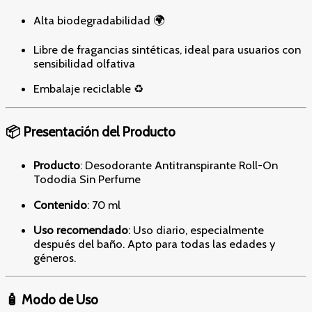
Alta biodegradabilidad 🌍
Libre de fragancias sintéticas, ideal para usuarios con
sensibilidad olfativa
Embalaje reciclable ♻️
📦 Presentación del Producto
Producto
: Desodorante Antitranspirante Roll-On
Tododia Sin Perfume
Contenido
: 70 ml
Uso recomendado
: Uso diario, especialmente
después del baño. Apto para todas las edades y
géneros.
🧴 Modo de Uso