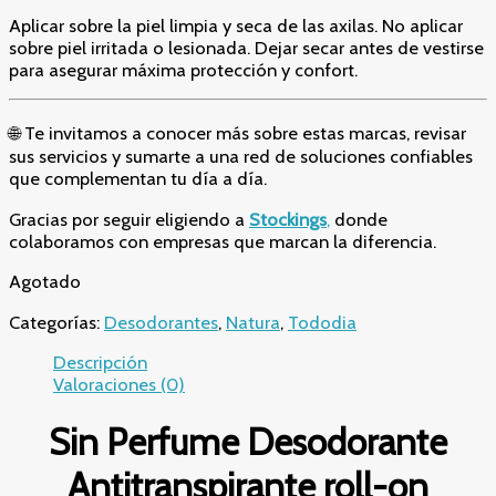
Aplicar sobre la piel limpia y seca de las axilas. No aplicar
sobre piel irritada o lesionada. Dejar secar antes de vestirse
para asegurar máxima protección y confort.
🌐 Te invitamos a conocer más sobre estas marcas, revisar
sus servicios y sumarte a una red de soluciones confiables
que complementan tu día a día.
Gracias por seguir eligiendo a
Stockings
,
donde
colaboramos con empresas que marcan la diferencia.
Agotado
Categorías:
Desodorantes
,
Natura
,
Tododia
Descripción
Valoraciones (0)
Sin Perfume Desodorante
Antitranspirante roll-on