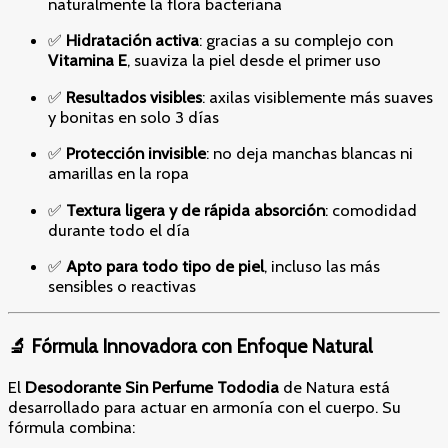
naturalmente la flora bacteriana
✅
Hidratación activa
: gracias a su complejo con
Vitamina E
, suaviza la piel desde el primer uso
✅
Resultados visibles
: axilas visiblemente más suaves
y bonitas en solo 3 días
✅
Protección invisible
: no deja manchas blancas ni
amarillas en la ropa
✅
Textura ligera y de rápida absorción
: comodidad
durante todo el día
✅
Apto para todo tipo de piel
, incluso las más
sensibles o reactivas
🔬 Fórmula Innovadora con Enfoque Natural
El
Desodorante Sin Perfume Tododia
de Natura está
desarrollado para actuar en armonía con el cuerpo. Su
fórmula combina: