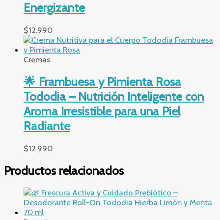
Energizante
$
12.990
Cremas
🌟 Frambuesa y Pimienta Rosa
Tododia – Nutrición Inteligente con
Aroma Irresistible para una Piel
Radiante
$
12.990
Productos relacionados