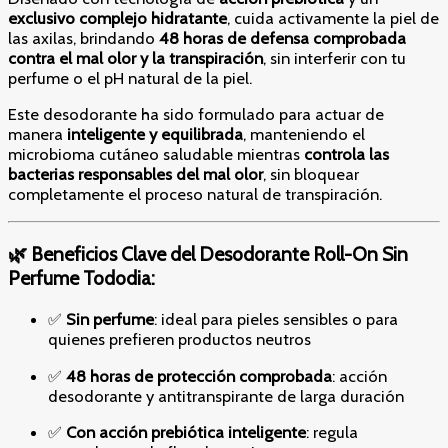
exclusivo complejo hidratante
, cuida activamente la piel de
las axilas, brindando
48 horas de defensa comprobada
contra el mal olor y la transpiración
, sin interferir con tu
perfume o el pH natural de la piel.
Este desodorante ha sido formulado para actuar de
manera
inteligente y equilibrada
, manteniendo el
microbioma cutáneo saludable mientras
controla las
bacterias responsables del mal olor
, sin bloquear
completamente el proceso natural de transpiración.
🌿 Beneficios Clave del Desodorante Roll-On Sin
Perfume Tododia:
✅
Sin perfume
: ideal para pieles sensibles o para
quienes prefieren productos neutros
✅
48 horas de protección comprobada
: acción
desodorante y antitranspirante de larga duración
✅
Con acción prebiótica inteligente
: regula