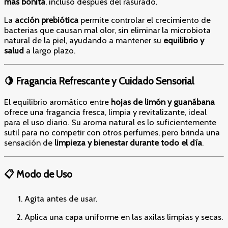
más bonita
, incluso después del rasurado.
La
acción prebiótica
permite controlar el crecimiento de
bacterias que causan mal olor, sin eliminar la microbiota
natural de la piel, ayudando a mantener su
equilibrio y
salud
a largo plazo.
🍋 Fragancia Refrescante y Cuidado Sensorial
El equilibrio aromático entre
hojas de limón y guanábana
ofrece una fragancia fresca, limpia y revitalizante, ideal
para el uso diario. Su aroma natural es lo suficientemente
sutil para no competir con otros perfumes, pero brinda una
sensación de
limpieza y bienestar durante todo el día
.
📋 Modo de Uso
Agita antes de usar.
Aplica una capa uniforme en las axilas limpias y secas.