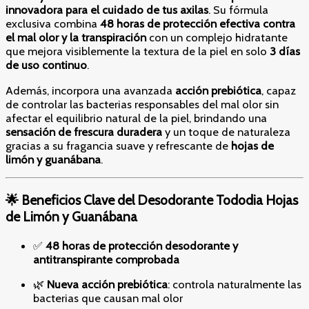
innovadora para el cuidado de tus axilas
. Su fórmula
exclusiva combina
48 horas de protección efectiva contra
el mal olor y la transpiración
con un complejo hidratante
que mejora visiblemente la textura de la piel en solo
3 días
de uso continuo
.
Además, incorpora una avanzada
acción prebiótica
, capaz
de controlar las bacterias responsables del mal olor sin
afectar el equilibrio natural de la piel, brindando una
sensación de frescura duradera
y un toque de naturaleza
gracias a su fragancia suave y refrescante de
hojas de
limón y guanábana
.
🌟 Beneficios Clave del Desodorante Tododia Hojas
de Limón y Guanábana
✅
48 horas de protección desodorante y
antitranspirante comprobada
🌿
Nueva acción prebiótica
: controla naturalmente las
bacterias que causan mal olor