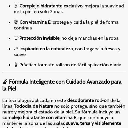
💧
Complejo hidratante exclusivo
: mejora la suavidad
de la piel en solo 3 días
🌸
Con vitamina E
: protege y cuida la piel de forma
continua
👕
Protección invisible
: no deja manchas en la ropa
🌱
Inspirado en la naturaleza
, con fragancia fresca y
suave
🧴 Práctico formato roll-on de fácil aplicación diaria
🔬 Fórmula Inteligente con Cuidado Avanzado para
la Piel
La tecnología aplicada en este
desodorante roll-on
de la
línea
Tododia de Natura
no solo protege, sino que también
nutre y mejora el estado de la piel. Su fórmula incluye un
complejo hidratante con vitamina E
, que contribuye a
mantener la zona de las axilas
suave, tersa y visiblemente