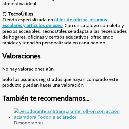
alternativa ideal.
🛒
TecnoÚtiles
Tienda especializada en
útiles de oficina, insumos
escolares y artículos de aseo
.
Con un catálogo completo y
precios accesibles, TecnoÚtiles se adapta a las necesidades
de hogares, oficinas y centros educativos, ofreciendo
rapidez y atención personalizada en cada pedido.
Valoraciones
No hay valoraciones aún.
Solo los usuarios registrados que hayan comprado este
producto pueden hacer una valoración.
También te recomendamos…
Desodorantes