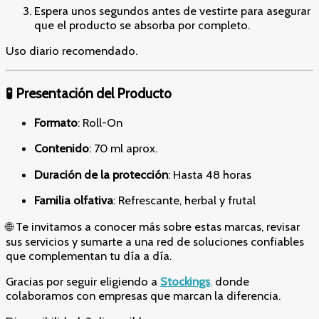
Espera unos segundos antes de vestirte para asegurar
que el producto se absorba por completo.
Uso diario recomendado.
🧪 Presentación del Producto
Formato
: Roll-On
Contenido
: 70 ml aprox.
Duración de la protección
: Hasta 48 horas
Familia olfativa
: Refrescante, herbal y frutal
🌐 Te invitamos a conocer más sobre estas marcas, revisar
sus servicios y sumarte a una red de soluciones confiables
que complementan tu día a día.
Gracias por seguir eligiendo a
Stockings
,
donde
colaboramos con empresas que marcan la diferencia.