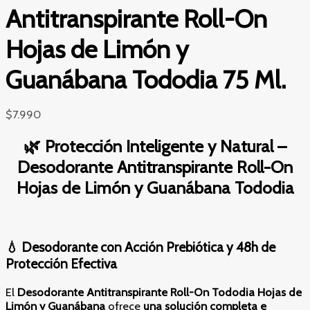
Antitranspirante Roll-On
Hojas de Limón y
Guanábana Tododia 75 Ml.
$
7.990
🌿 Protección Inteligente y Natural –
Desodorante Antitranspirante Roll-On
Hojas de Limón y Guanábana Tododia
💧 Desodorante con Acción Prebiótica y 48h de
Protección Efectiva
El
Desodorante Antitranspirante Roll-On Tododia Hojas de
Limón y Guanábana
ofrece
una solución completa e