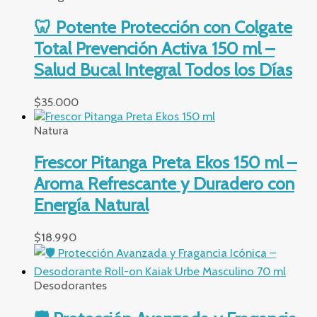
🦷 Potente Protección con Colgate
Total Prevención Activa 150 ml –
Salud Bucal Integral Todos los Días
$
35.000
Natura
Frescor Pitanga Preta Ekos 150 ml –
Aroma Refrescante y Duradero con
Energía Natural
$
18.990
Desodorantes