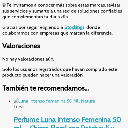
🌐 Te invitamos a conocer más sobre estas marcas, revisar
sus servicios y sumarte a una red de soluciones confiables
que complementan tu día a día.
Gracias por seguir eligiendo a
Stockings
,
donde
colaboramos con empresas que marcan la diferencia.
Valoraciones
No hay valoraciones aún.
Solo los usuarios registrados que hayan comprado este
producto pueden hacer una valoración.
También te recomendamos…
Luna
Perfume Luna Intenso Femenina 50