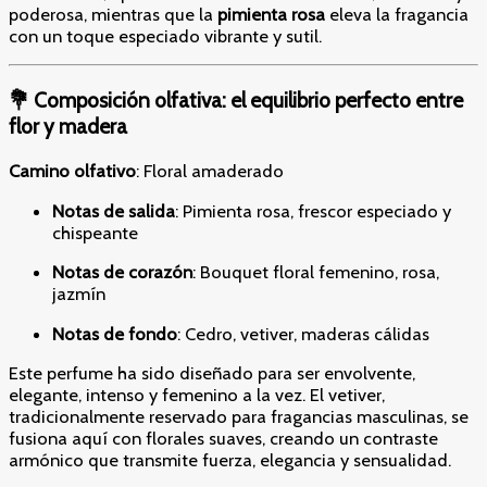
poderosa, mientras que la
pimienta rosa
eleva la fragancia
con un toque especiado vibrante y sutil.
💐 Composición olfativa: el equilibrio perfecto entre
flor y madera
Camino olfativo
: Floral amaderado
Notas de salida
: Pimienta rosa, frescor especiado y
chispeante
Notas de corazón
: Bouquet floral femenino, rosa,
jazmín
Notas de fondo
: Cedro, vetiver, maderas cálidas
Este perfume ha sido diseñado para ser envolvente,
elegante, intenso y femenino a la vez. El vetiver,
tradicionalmente reservado para fragancias masculinas, se
fusiona aquí con florales suaves, creando un contraste
armónico que transmite fuerza, elegancia y sensualidad.