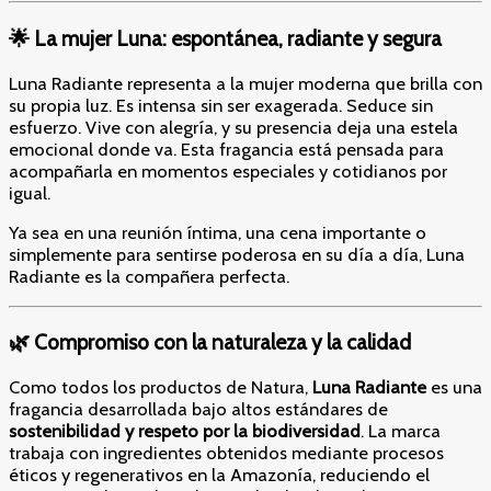
🌟 La mujer Luna: espontánea, radiante y segura
Luna Radiante representa a la mujer moderna que brilla con
su propia luz. Es intensa sin ser exagerada. Seduce sin
esfuerzo. Vive con alegría, y su presencia deja una estela
emocional donde va. Esta fragancia está pensada para
acompañarla en momentos especiales y cotidianos por
igual.
Ya sea en una reunión íntima, una cena importante o
simplemente para sentirse poderosa en su día a día, Luna
Radiante es la compañera perfecta.
🌿 Compromiso con la naturaleza y la calidad
Como todos los productos de Natura,
Luna Radiante
es una
fragancia desarrollada bajo altos estándares de
sostenibilidad y respeto por la biodiversidad
. La marca
trabaja con ingredientes obtenidos mediante procesos
éticos y regenerativos en la Amazonía, reduciendo el