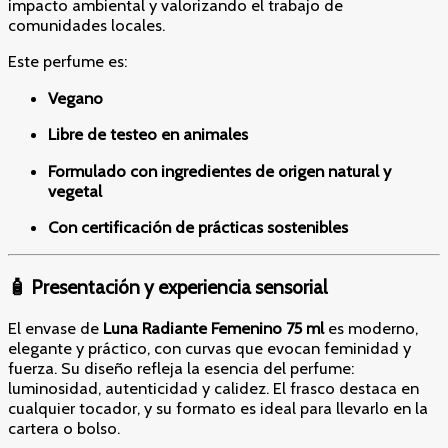
impacto ambiental y valorizando el trabajo de
comunidades locales.
Este perfume es:
Vegano
Libre de testeo en animales
Formulado con ingredientes de origen natural y
vegetal
Con certificación de prácticas sostenibles
🧴 Presentación y experiencia sensorial
El envase de
Luna Radiante Femenino 75 ml
es moderno,
elegante y práctico, con curvas que evocan feminidad y
fuerza. Su diseño refleja la esencia del perfume:
luminosidad, autenticidad y calidez. El frasco destaca en
cualquier tocador, y su formato es ideal para llevarlo en la
cartera o bolso.