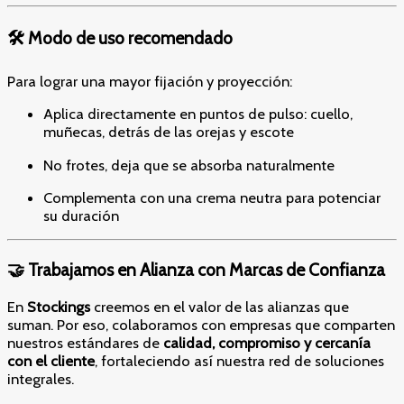
🛠️ Modo de uso recomendado
Para lograr una mayor fijación y proyección:
Aplica directamente en puntos de pulso: cuello,
muñecas, detrás de las orejas y escote
No frotes, deja que se absorba naturalmente
Complementa con una crema neutra para potenciar
su duración
🤝 Trabajamos en Alianza con Marcas de Confianza
En
Stockings
creemos en el valor de las alianzas que
suman. Por eso, colaboramos con empresas que comparten
nuestros estándares de
calidad, compromiso y cercanía
con el cliente
, fortaleciendo así nuestra red de soluciones
integrales.