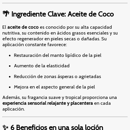
🌴 Ingrediente Clave: Aceite de Coco
El
aceite de coco
es conocido por su alta capacidad
nutritiva, su contenido en ácidos grasos esenciales y su
efecto regenerador en pieles secas o dañadas. Su
aplicación constante favorece:
Restauración del manto lipídico de la piel
Aumento de la elasticidad
Reducción de zonas ásperas o agrietadas
Mejora en el aspecto general de la piel
Además, su fragancia suave y tropical proporciona una
experiencia sensorial relajante y placentera
en cada
aplicación.
✨ 6 Beneficios en una sola loción