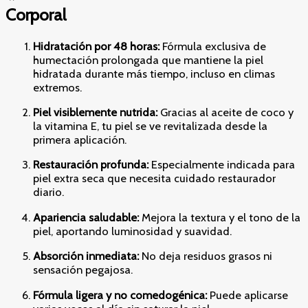
Corporal
Hidratación por 48 horas:
Fórmula exclusiva de
humectación prolongada que mantiene la piel
hidratada durante más tiempo, incluso en climas
extremos.
Piel visiblemente nutrida:
Gracias al aceite de coco y
la vitamina E, tu piel se ve revitalizada desde la
primera aplicación.
Restauración profunda:
Especialmente indicada para
piel extra seca que necesita cuidado restaurador
diario.
Apariencia saludable:
Mejora la textura y el tono de la
piel, aportando luminosidad y suavidad.
Absorción inmediata:
No deja residuos grasos ni
sensación pegajosa.
Fórmula ligera y no comedogénica:
Puede aplicarse