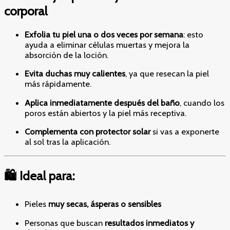
corporal
Exfolia tu piel una o dos veces por semana
: esto
ayuda a eliminar células muertas y mejora la
absorción de la loción.
Evita duchas muy calientes
, ya que resecan la piel
más rápidamente.
Aplica inmediatamente después del baño
, cuando los
poros están abiertos y la piel más receptiva.
Complementa con protector solar
si vas a exponerte
al sol tras la aplicación.
🛍️ Ideal para:
Pieles
muy secas, ásperas o sensibles
Personas que buscan
resultados inmediatos y