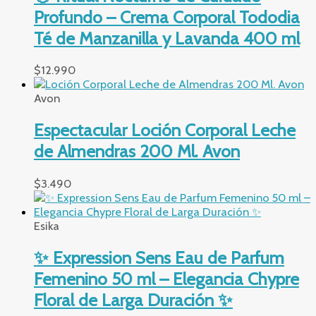
Profundo – Crema Corporal Tododia
Té de Manzanilla y Lavanda 400 ml
$
12.990
Avon
Espectacular Loción Corporal Leche
de Almendras 200 Ml. Avon
$
3.490
Esika
✨ Expression Sens Eau de Parfum
Femenino 50 ml – Elegancia Chypre
Floral de Larga Duración ✨