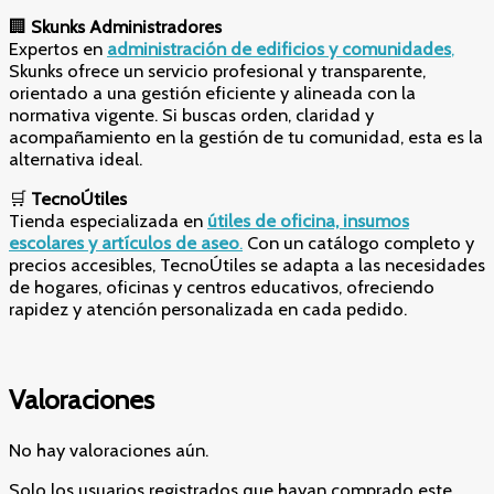
🏢
Skunks Administradores
Expertos en
administración de edificios y comunidades
,
Skunks ofrece un servicio profesional y transparente,
orientado a una gestión eficiente y alineada con la
normativa vigente. Si buscas orden, claridad y
acompañamiento en la gestión de tu comunidad, esta es la
alternativa ideal.
🛒
TecnoÚtiles
Tienda especializada en
útiles de oficina, insumos
escolares y artículos de aseo
.
Con un catálogo completo y
precios accesibles, TecnoÚtiles se adapta a las necesidades
de hogares, oficinas y centros educativos, ofreciendo
rapidez y atención personalizada en cada pedido.
Valoraciones
No hay valoraciones aún.
Solo los usuarios registrados que hayan comprado este