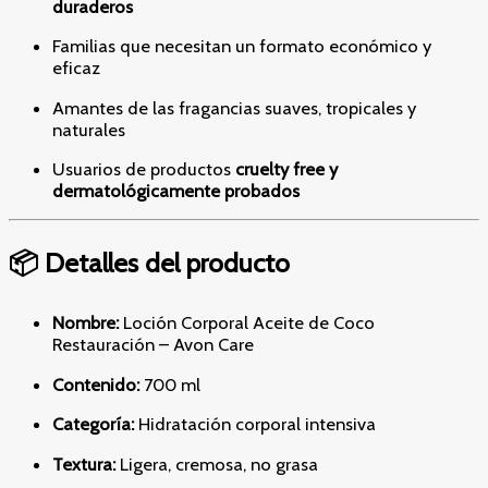
duraderos
Familias que necesitan un formato económico y
eficaz
Amantes de las fragancias suaves, tropicales y
naturales
Usuarios de productos
cruelty free y
dermatológicamente probados
📦 Detalles del producto
Nombre:
Loción Corporal Aceite de Coco
Restauración – Avon Care
Contenido:
700 ml
Categoría:
Hidratación corporal intensiva
Textura:
Ligera, cremosa, no grasa