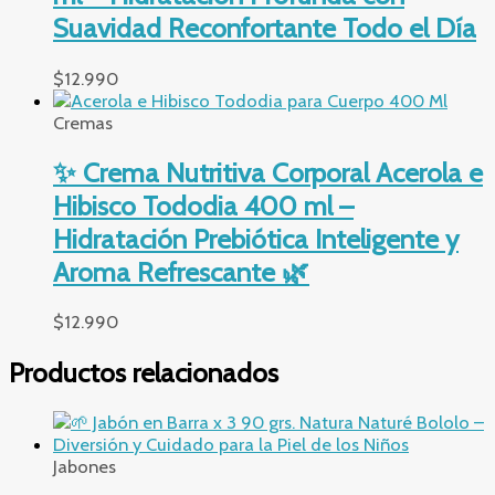
Suavidad Reconfortante Todo el Día
$
12.990
Cremas
✨ Crema Nutritiva Corporal Acerola e
Hibisco Tododia 400 ml –
Hidratación Prebiótica Inteligente y
Aroma Refrescante 🌿
$
12.990
Productos relacionados
Jabones