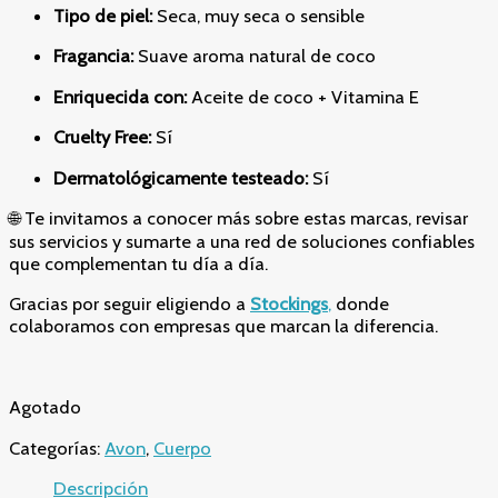
Tipo de piel:
Seca, muy seca o sensible
Fragancia:
Suave aroma natural de coco
Enriquecida con:
Aceite de coco + Vitamina E
Cruelty Free:
Sí
Dermatológicamente testeado:
Sí
🌐 Te invitamos a conocer más sobre estas marcas, revisar
sus servicios y sumarte a una red de soluciones confiables
que complementan tu día a día.
Gracias por seguir eligiendo a
Stockings
,
donde
colaboramos con empresas que marcan la diferencia.
Agotado
Categorías:
Avon
,
Cuerpo
Descripción