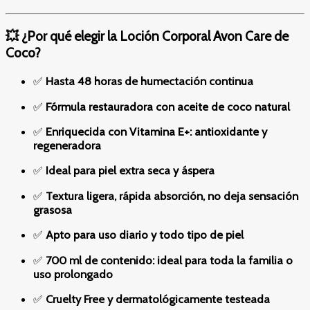
💥 ¿Por qué elegir la Loción Corporal Avon Care de
Coco?
✅
Hasta 48 horas de humectación continua
✅
Fórmula restauradora con aceite de coco natural
✅
Enriquecida con Vitamina E+: antioxidante y
regeneradora
✅
Ideal para piel extra seca y áspera
✅
Textura ligera, rápida absorción, no deja sensación
grasosa
✅
Apto para uso diario y todo tipo de piel
✅
700 ml de contenido: ideal para toda la familia o
uso prolongado
✅
Cruelty Free y dermatológicamente testeada