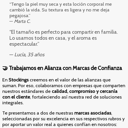
“Tengo la piel muy seca y esta loción corporal me
cambió la vida. Su textura es ligera y no me deja
pegajosa.”
—
Marta C.
“El tamaño es perfecto para compartir en familia.
Lo usamos todos en casa, y el aroma es
espectacular.”
—
Lucía, 35 años
🤝 Trabajamos en Alianza con Marcas de Confianza
En
Stockings
creemos en el valor de las alianzas que
suman. Por eso, colaboramos con empresas que comparten
nuestros estándares de
calidad, compromiso y cercanía
con el cliente
, fortaleciendo así nuestra red de soluciones
integrales.
Te presentamos a dos de nuestras
marcas asociadas
,
seleccionadas por su excelencia en sus respectivos rubros y
por aportar un valor real a quienes confían en nosotros: