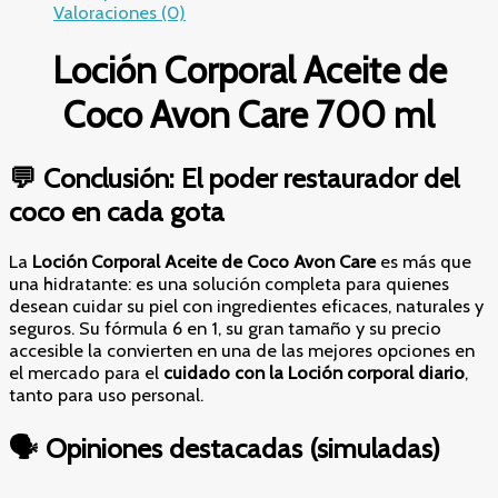
Valoraciones (0)
Loción Corporal Aceite de
Coco Avon Care 700 ml
💬 Conclusión: El poder restaurador del
coco en cada gota
La
Loción Corporal Aceite de Coco Avon Care
es más que
una hidratante: es una solución completa para quienes
desean cuidar su piel con ingredientes eficaces, naturales y
seguros. Su fórmula 6 en 1, su gran tamaño y su precio
accesible la convierten en una de las mejores opciones en
el mercado para el
cuidado con la Loción corporal diario
,
tanto para uso personal.
🗣️ Opiniones destacadas (simuladas)