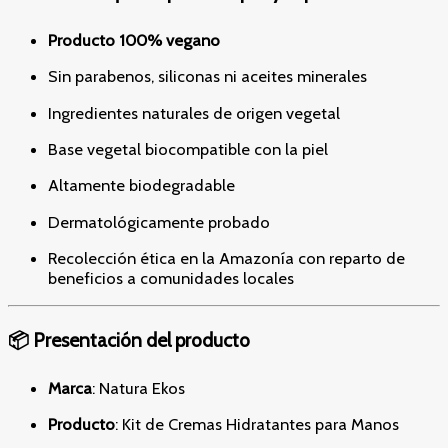
Producto 100% vegano
Sin parabenos, siliconas ni aceites minerales
Ingredientes naturales de origen vegetal
Base vegetal biocompatible con la piel
Altamente biodegradable
Dermatológicamente probado
Recolección ética en la Amazonía con reparto de
beneficios a comunidades locales
📦 Presentación del producto
Marca
: Natura Ekos
Producto
: Kit de Cremas Hidratantes para Manos