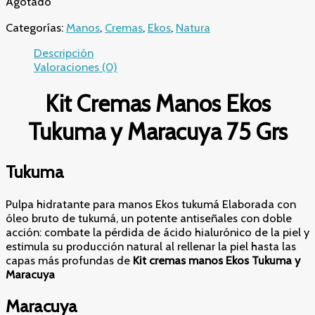
Agotado
Categorías:
Manos
,
Cremas
,
Ekos
,
Natura
Descripción
Valoraciones (0)
Kit Cremas Manos Ekos
Tukuma y Maracuya 75 Grs
Tukuma
Pulpa hidratante para manos Ekos tukumá Elaborada con
óleo bruto de tukumá, un potente antiseñales con doble
acción: combate la pérdida de ácido hialurónico de la piel y
estimula su producción natural al rellenar la piel hasta las
capas más profundas de
Kit cremas manos Ekos Tukuma y
Maracuya
Maracuya