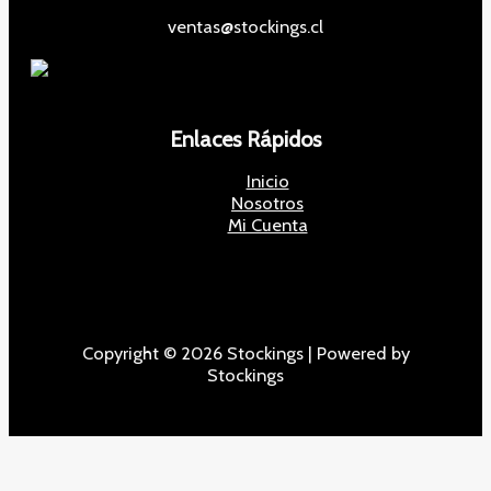
ventas@stockings.cl
Enlaces Rápidos
Inicio
Nosotros
Mi Cuenta
Copyright © 2026 Stockings | Powered by
Stockings