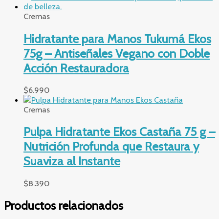
Cremas
Hidratante para Manos Tukumá Ekos
75g – Antiseñales Vegano con Doble
Acción Restauradora
$
6.990
Cremas
Pulpa Hidratante Ekos Castaña 75 g –
Nutrición Profunda que Restaura y
Suaviza al Instante
$
8.390
Productos relacionados