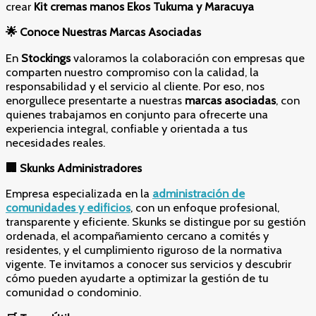
crear
Kit cremas manos Ekos Tukuma y Maracuya
🌟
Conoce Nuestras Marcas Asociadas
En
Stockings
valoramos la colaboración con empresas que
comparten nuestro compromiso con la calidad, la
responsabilidad y el servicio al cliente. Por eso, nos
enorgullece presentarte a nuestras
marcas asociadas
, con
quienes trabajamos en conjunto para ofrecerte una
experiencia integral, confiable y orientada a tus
necesidades reales.
🏢
Skunks Administradores
Empresa especializada en la
administración de
comunidades y edificios
, con un enfoque profesional,
transparente y eficiente. Skunks se distingue por su gestión
ordenada, el acompañamiento cercano a comités y
residentes, y el cumplimiento riguroso de la normativa
vigente. Te invitamos a conocer sus servicios y descubrir
cómo pueden ayudarte a optimizar la gestión de tu
comunidad o condominio.