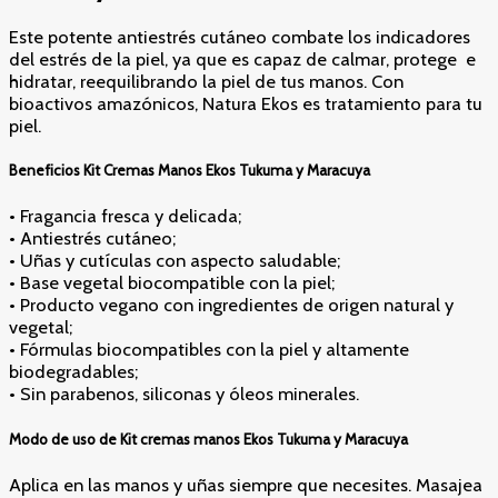
Este potente antiestrés cutáneo combate los indicadores
del estrés de la piel, ya que es capaz de calmar, protege e
hidratar, reequilibrando la piel de tus manos. Con
bioactivos amazónicos, Natura Ekos es tratamiento para tu
piel.
Beneficios Kit Cremas Manos Ekos Tukuma y Maracuya
• Fragancia fresca y delicada;
• Antiestrés cutáneo;
• Uñas y cutículas con aspecto saludable;
• Base vegetal biocompatible con la piel;
• Producto vegano con ingredientes de origen natural y
vegetal;
• Fórmulas biocompatibles con la piel y altamente
biodegradables;
• Sin parabenos, siliconas y óleos minerales.
Modo de uso de
Kit cremas manos Ekos Tukuma y Maracuya
Aplica en las manos y uñas siempre que necesites. Masajea