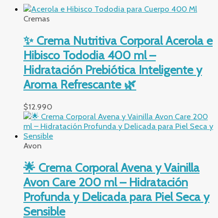
Cremas
✨ Crema Nutritiva Corporal Acerola e
Hibisco Tododia 400 ml –
Hidratación Prebiótica Inteligente y
Aroma Refrescante 🌿
$
12.990
Avon
🌟 Crema Corporal Avena y Vainilla
Avon Care 200 ml – Hidratación
Profunda y Delicada para Piel Seca y
Sensible