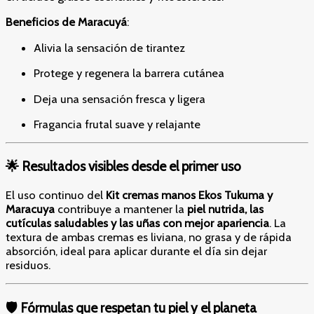
Beneficios de Maracuyá
:
Alivia la sensación de tirantez
Protege y regenera la barrera cutánea
Deja una sensación fresca y ligera
Fragancia frutal suave y relajante
🌟 Resultados visibles desde el primer uso
El uso continuo del
Kit cremas manos Ekos Tukuma y
Maracuya
contribuye a mantener la
piel nutrida, las
cutículas saludables y las uñas con mejor apariencia
. La
textura de ambas cremas es liviana, no grasa y de rápida
absorción, ideal para aplicar durante el día sin dejar
residuos.
🛡️ Fórmulas que respetan tu piel y el planeta