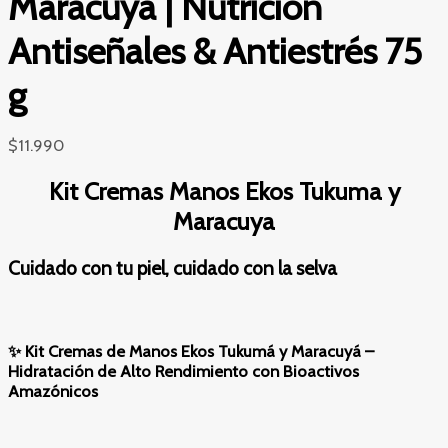
Maracuyá | Nutrición
Antiseñales & Antiestrés 75
g
$
11.990
Kit Cremas Manos Ekos Tukuma y
Maracuya
Cuidado con tu piel, cuidado con la selva
✨ Kit Cremas de Manos Ekos Tukumá y Maracuyá –
Hidratación de Alto Rendimiento con Bioactivos
Amazónicos