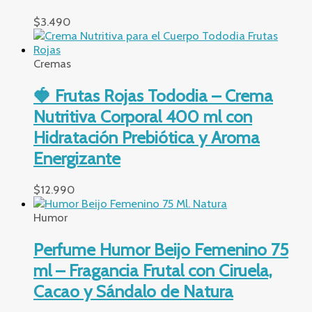
$
3.490
Cremas
🍓 Frutas Rojas Tododia – Crema
Nutritiva Corporal 400 ml con
Hidratación Prebiótica y Aroma
Energizante
$
12.990
Humor
Perfume Humor Beijo Femenino 75
ml – Fragancia Frutal con Ciruela,
Cacao y Sándalo de Natura