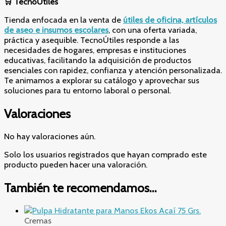
🛒
TecnoÚtiles
Tienda enfocada en la venta de
útiles de oficina, artículos
de aseo e insumos escolares
, con una oferta variada,
práctica y asequible. TecnoÚtiles responde a las
necesidades de hogares, empresas e instituciones
educativas, facilitando la adquisición de productos
esenciales con rapidez, confianza y atención personalizada.
Te animamos a explorar su catálogo y aprovechar sus
soluciones para tu entorno laboral o personal.
Valoraciones
No hay valoraciones aún.
Solo los usuarios registrados que hayan comprado este
producto pueden hacer una valoración.
También te recomendamos…
Cremas