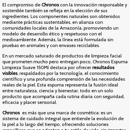
El compromiso de
Chronos
con la innovación responsable y
sostenible también se refleja en la elección de sus
ingredientes. Los componentes naturales son obtenidos
mediante prácticas sustentables, en alianza con
comunidades locales de la Amazonía, promoviendo un
modelo de desarrollo ético y respetuoso con el
medioambiente. Además, la línea está formulada sin
pruebas en animales y con envases reciclables.
En un mercado saturado de productos de limpieza facial
que prometen mucho pero entregan poco, Chronos Espuma
Limpieza Suave 150Ml
destaca por ofrecer
resultados
visibles
, respaldados por la tecnología, el conocimiento
científico y una profunda comprensión de las necesidades
reales de la piel. Esta espuma representa la fusión ideal
entre naturaleza, ciencia y bienestar, todo en un solo
producto que acompaña cada rutina diaria con seguridad,
eficacia y placer sensorial.
Chronos
es más que una marca de cosmética: es un
sistema de cuidado integral que entiende la evolución de
la piel a lo largo del tiempo, ofreciendo soluciones