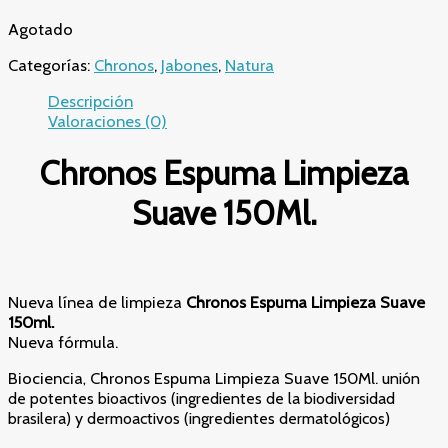
Agotado
Categorías:
Chronos
,
Jabones
,
Natura
Descripción
Valoraciones (0)
Chronos Espuma Limpieza
Suave 150Ml.
Nueva línea de limpieza
Chronos Espuma Limpieza Suave
150ml.
Nueva fórmula.
Biociencia
Chronos Espuma Limpieza Suave 150Ml.
,
unión
de potentes bioactivos (ingredientes de la biodiversidad
brasilera) y dermoactivos (ingredientes dermatológicos)