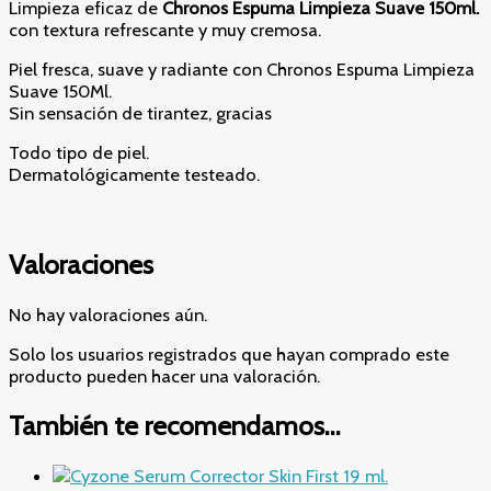
Limpieza eficaz de
Chronos Espuma Limpieza Suave 150ml.
con textura refrescante y muy cremosa.
Piel fresca, suave y radiante con Chronos Espuma Limpieza
Suave 150Ml.
Sin sensación de tirantez, gracias
Todo tipo de piel.
Dermatológicamente testeado.
Valoraciones
No hay valoraciones aún.
Solo los usuarios registrados que hayan comprado este
producto pueden hacer una valoración.
También te recomendamos…