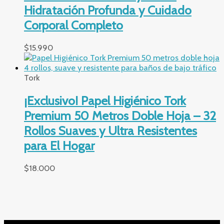
Hidratación Profunda y Cuidado
Corporal Completo
$
15.990
Tork
¡Exclusivo! Papel Higiénico Tork
Premium 50 Metros Doble Hoja – 32
Rollos Suaves y Ultra Resistentes
para El Hogar
$
18.000