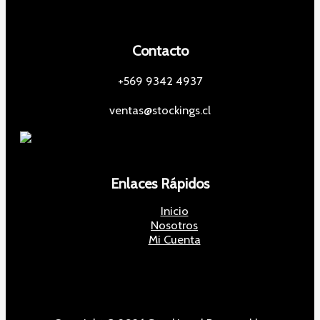
Contacto
+569 9342 4937
ventas@stockings.cl
Enlaces Rápidos
Inicio
Nosotros
Mi Cuenta