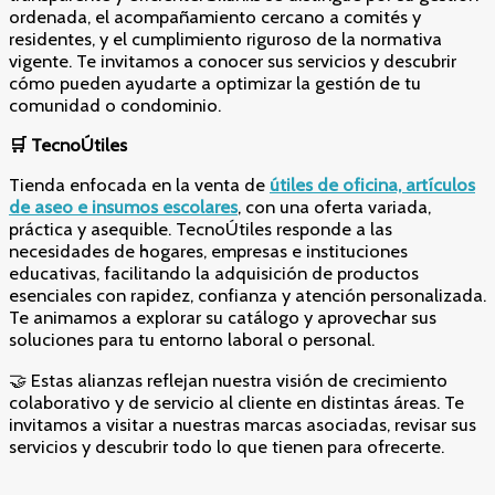
ordenada, el acompañamiento cercano a comités y
residentes, y el cumplimiento riguroso de la normativa
vigente. Te invitamos a conocer sus servicios y descubrir
cómo pueden ayudarte a optimizar la gestión de tu
comunidad o condominio.
🛒 TecnoÚtiles
Tienda enfocada en la venta de
útiles de oficina, artículos
de aseo e insumos escolares
, con una oferta variada,
práctica y asequible. TecnoÚtiles responde a las
necesidades de hogares, empresas e instituciones
educativas, facilitando la adquisición de productos
esenciales con rapidez, confianza y atención personalizada.
Te animamos a explorar su catálogo y aprovechar sus
soluciones para tu entorno laboral o personal.
🤝 Estas alianzas reflejan nuestra visión de crecimiento
colaborativo y de servicio al cliente en distintas áreas. Te
invitamos a visitar a nuestras marcas asociadas, revisar sus
servicios y descubrir todo lo que tienen para ofrecerte.