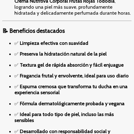
Crema Nutritiva Corporal Frutas Rojas Tododia
,
logrando una piel más suave, profundamente
hidratada y delicadamente perfumada durante horas.
📝 Beneficios destacados
✅
Limpieza efectiva con suavidad
✅
Preserva la hidratación natural de la piel
✅
Textura gel de rápida absorción y fácil enjuague
✅
Fragancia frutal y envolvente, ideal para uso diario
✅
Espuma cremosa que transforma tu ducha en una
experiencia sensorial
✅
Fórmula dermatológicamente probada y vegana
✅
Ideal para todo tipo de piel, incluso las más
sensibles
✅
Desarrollado con responsabilidad social y