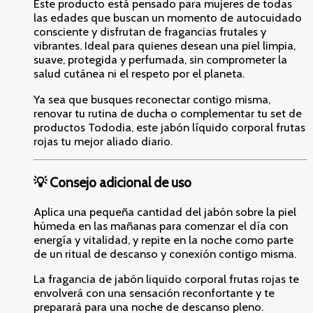
Este producto está pensado para mujeres de todas
las edades que buscan un momento de autocuidado
consciente y disfrutan de fragancias frutales y
vibrantes. Ideal para quienes desean una piel limpia,
suave, protegida y perfumada, sin comprometer la
salud cutánea ni el respeto por el planeta.
Ya sea que busques reconectar contigo misma,
renovar tu rutina de ducha o complementar tu set de
productos Tododia, este jabón líquido corporal frutas
rojas tu mejor aliado diario.
💡 Consejo adicional de uso
Aplica una pequeña cantidad del jabón sobre la piel
húmeda en las mañanas para comenzar el día con
energía y vitalidad, y repite en la noche como parte
de un ritual de descanso y conexión contigo misma.
La fragancia de jabón liquido corporal frutas rojas te
envolverá con una sensación reconfortante y te
preparará para una noche de descanso pleno.