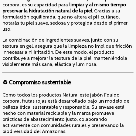
corporal es su capacidad para
limpiar y al mismo tiempo
preservar la hidratación natural de la piel
. Gracias a su
formulación equilibrada, que no altera el pH cutáneo,
notarás tu piel suave, sedosa y protegida desde el primer
uso.
La combinación de ingredientes suaves, junto con su
textura en gel, asegura que la limpieza no implique fricción
innecesaria ni irritación. De este modo, el producto
contribuye a mejorar la textura de la piel, manteniéndola
visiblemente más sana, elástica y luminosa.
♻️ Compromiso sustentable
Como todos los productos Natura, este jabón líquido
corporal frutas rojas está desarrollado bajo un modelo de
belleza ética, sustentable y responsable. Su envase está
hecho con material reciclable y la marca promueve
prácticas de abastecimiento justo, colaborando
activamente con comunidades rurales y preservando la
biodiversidad del Amazonas.