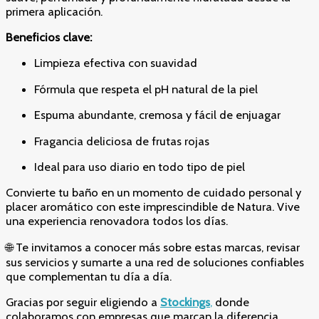
primera aplicación.
Beneficios clave:
Limpieza efectiva con suavidad
Fórmula que respeta el pH natural de la piel
Espuma abundante, cremosa y fácil de enjuagar
Fragancia deliciosa de frutas rojas
Ideal para uso diario en todo tipo de piel
Convierte tu baño en un momento de cuidado personal y
placer aromático con este imprescindible de Natura. Vive
una experiencia renovadora todos los días.
🌐 Te invitamos a conocer más sobre estas marcas, revisar
sus servicios y sumarte a una red de soluciones confiables
que complementan tu día a día.
Gracias por seguir eligiendo a
Stockings
,
donde
colaboramos con empresas que marcan la diferencia.