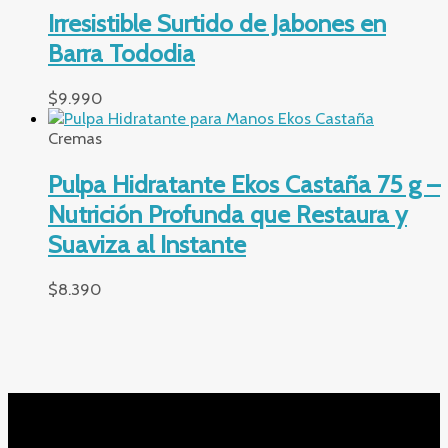
Irresistible Surtido de Jabones en
Barra Tododia
$
9.990
Cremas
Pulpa Hidratante Ekos Castaña 75 g –
Nutrición Profunda que Restaura y
Suaviza al Instante
$
8.390