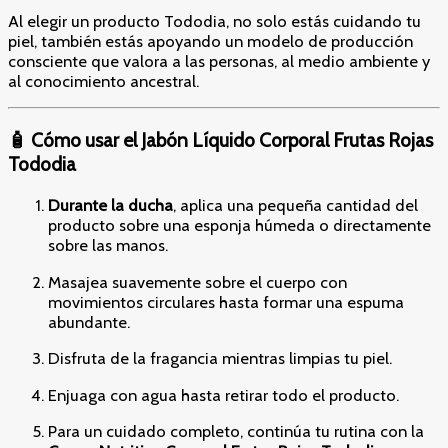
Al elegir un producto Tododia, no solo estás cuidando tu
piel, también estás apoyando un modelo de producción
consciente que valora a las personas, al medio ambiente y
al conocimiento ancestral.
🧴 Cómo usar el Jabón Líquido Corporal Frutas Rojas
Tododia
Durante la ducha
, aplica una pequeña cantidad del
producto sobre una esponja húmeda o directamente
sobre las manos.
Masajea suavemente sobre el cuerpo con
movimientos circulares hasta formar una espuma
abundante.
Disfruta de la fragancia mientras limpias tu piel.
Enjuaga con agua hasta retirar todo el producto.
Para un cuidado completo, continúa tu rutina con la