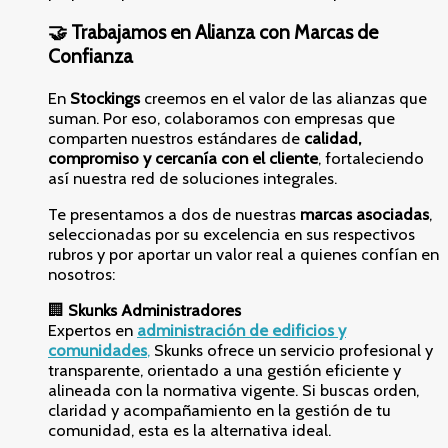
🤝 Trabajamos en Alianza con Marcas de
Confianza
En
Stockings
creemos en el valor de las alianzas que
suman. Por eso, colaboramos con empresas que
comparten nuestros estándares de
calidad,
compromiso y cercanía con el cliente
, fortaleciendo
así nuestra red de soluciones integrales.
Te presentamos a dos de nuestras
marcas asociadas
,
seleccionadas por su excelencia en sus respectivos
rubros y por aportar un valor real a quienes confían en
nosotros:
🏢
Skunks Administradores
Expertos en
administración de edificios y
comunidades
,
Skunks ofrece un servicio profesional y
transparente, orientado a una gestión eficiente y
alineada con la normativa vigente. Si buscas orden,
claridad y acompañamiento en la gestión de tu
comunidad, esta es la alternativa ideal.