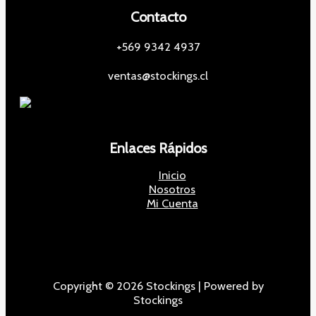
Contacto
+569 9342 4937
ventas@stockings.cl
Enlaces Rápidos
Inicio
Nosotros
Mi Cuenta
Copyright © 2026 Stockings | Powered by
Stockings