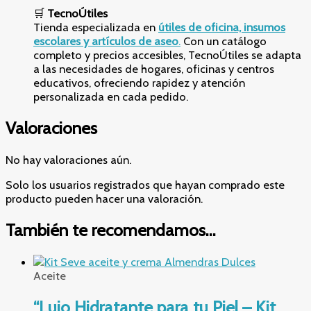
🛒
TecnoÚtiles
Tienda especializada en
útiles de oficina, insumos
escolares y artículos de aseo
.
Con un catálogo
completo y precios accesibles, TecnoÚtiles se adapta
a las necesidades de hogares, oficinas y centros
educativos, ofreciendo rapidez y atención
personalizada en cada pedido.
Valoraciones
No hay valoraciones aún.
Solo los usuarios registrados que hayan comprado este
producto pueden hacer una valoración.
También te recomendamos…
Aceite
“Lujo Hidratante para tu Piel – Kit