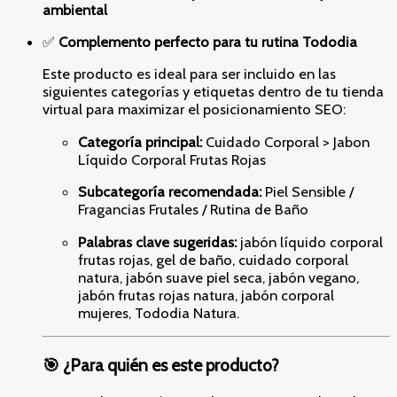
ambiental
✅
Complemento perfecto para tu rutina Tododia
Este producto es ideal para ser incluido en las
siguientes categorías y etiquetas dentro de tu tienda
virtual para maximizar el posicionamiento SEO:
Categoría principal:
Cuidado Corporal > Jabon
Líquido Corporal Frutas Rojas
Subcategoría recomendada:
Piel Sensible /
Fragancias Frutales / Rutina de Baño
Palabras clave sugeridas:
jabón líquido corporal
frutas rojas, gel de baño, cuidado corporal
natura, jabón suave piel seca, jabón vegano,
jabón frutas rojas natura, jabón corporal
mujeres, Tododia Natura.
🎯 ¿Para quién es este producto?