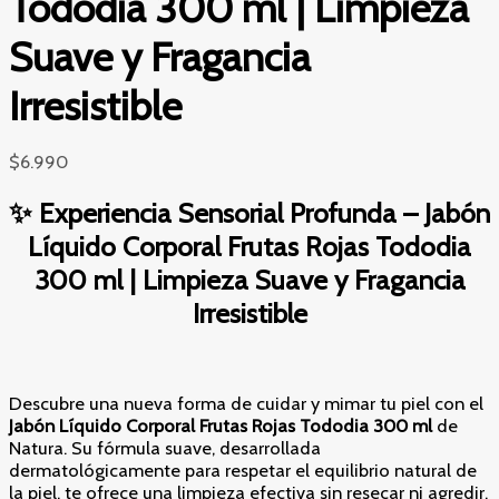
Tododia 300 ml | Limpieza
Suave y Fragancia
Irresistible
$
6.990
✨ Experiencia Sensorial Profunda – Jabón
Líquido Corporal Frutas Rojas Tododia
300 ml | Limpieza Suave y Fragancia
Irresistible
Descubre una nueva forma de cuidar y mimar tu piel con el
Jabón Líquido Corporal Frutas Rojas Tododia 300 ml
de
Natura. Su fórmula suave, desarrollada
dermatológicamente para respetar el equilibrio natural de
la piel, te ofrece una limpieza efectiva sin resecar ni agredir.