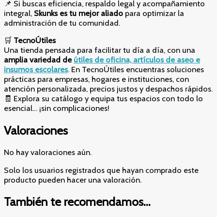
📌 Si buscas eficiencia, respaldo legal y acompañamiento
integral,
Skunks es tu mejor aliado
para optimizar la
administración de tu comunidad.
🛒
TecnoÚtiles
Una tienda pensada para facilitar tu día a día, con una
amplia variedad de
útiles de oficina, artículos de aseo e
insumos escolares
. En TecnoÚtiles encuentras soluciones
prácticas para empresas, hogares e instituciones, con
atención personalizada, precios justos y despachos rápidos.
🧾 Explora su catálogo y equipa tus espacios con todo lo
esencial… ¡sin complicaciones!
Valoraciones
No hay valoraciones aún.
Solo los usuarios registrados que hayan comprado este
producto pueden hacer una valoración.
También te recomendamos…