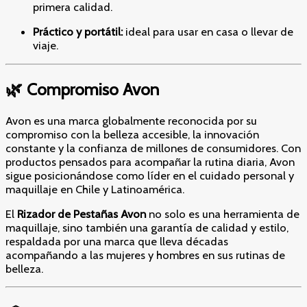
primera calidad.
Práctico y portátil:
ideal para usar en casa o llevar de
viaje.
🌿 Compromiso Avon
Avon es una marca globalmente reconocida por su
compromiso con la belleza accesible, la innovación
constante y la confianza de millones de consumidores. Con
productos pensados para acompañar la rutina diaria, Avon
sigue posicionándose como líder en el cuidado personal y
maquillaje en Chile y Latinoamérica.
El
Rizador de Pestañas Avon
no solo es una herramienta de
maquillaje, sino también una garantía de calidad y estilo,
respaldada por una marca que lleva décadas
acompañando a las mujeres y hombres en sus rutinas de
belleza.