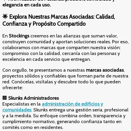
elegancia en cada uso.
🌟
Explora Nuestras Marcas Asociadas: Calidad,
Confianza y Propósito Compartido
En
Stockings
creemos en las alianzas que suman valor,
construyen comunidad y aportan soluciones reales. Por eso,
colaboramos con marcas que comparten nuestra visión:
compromiso con la calidad, cercanía con las personas y
excelencia en cada servicio que entregan.
Con orgullo, te presentamos a nuestras
marcas asociadas
,
proyectos sólidos y confiables que forman parte de nuestra
red. Conócelas, visítalas y descubre todo lo que pueden
ofrecerte:
🏢
Skunks Administradores
Especialistas en la
administración de edificios y
comunidades
,
Skunks entrega una gestión seria, profesional
y a la medida. Su enfoque combina orden, transparencia y
cumplimiento normativo, generando confianza tanto en
comités como en residentes.