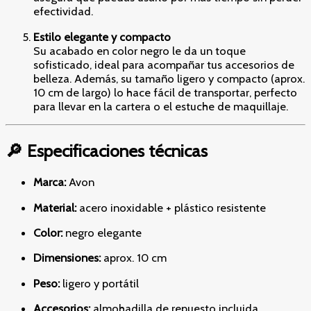
efectividad.
Estilo elegante y compacto
Su acabado en color negro le da un toque
sofisticado, ideal para acompañar tus accesorios de
belleza. Además, su tamaño ligero y compacto (aprox.
10 cm de largo) lo hace fácil de transportar, perfecto
para llevar en la cartera o el estuche de maquillaje.
🔎 Especificaciones técnicas
Marca:
Avon
Material:
acero inoxidable + plástico resistente
Color:
negro elegante
Dimensiones:
aprox. 10 cm
Peso:
ligero y portátil
Accesorios:
almohadilla de repuesto incluida