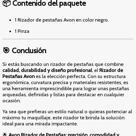
📦 Contenido del paquete
1 Rizador de pestañas Avon en color negro.
1 Pinza
🎯 Conclusión
Si estás buscando un rizador de pestañas que combine
calidad, durabilidad y diseño profesional
, el
Rizador de
Pestañas Avon
es la elección perfecta. Con su estructura
ergonómica, curvatura precisa y materiales resistentes, es
una herramienta imprescindible para lograr unas pestañas
arqueadas, definidas y listas para destacar en cualquier
ocasión.
Ya sea que prefieras un estilo natural o quieras potenciar al
máximo tu maquillaje, este rizador te brinda la solución
ideal para una mirada impactante.
🌟
Avon Rizador de Pestañas: precisión, comodidad y