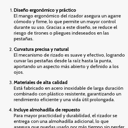
Diseño ergonómico y práctico
El mango ergonómico del rizador asegura un agarre
cómodo y firme, lo que permite un mayor control
durante su uso. Gracias a este diseño, se reduce el
riesgo de tirones o pliegues indeseados en las
pestañas.
Curvatura precisa y natural
El mecanismo de rizado es suave y efectivo, logrando
curvar las pestañas desde la raíz hasta la punta,
aportando un aspecto más abierto y definido a los
ojos.
Materiales de alta calidad
Está fabricado en acero inoxidable de larga duración
combinado con plástico resistente, garantizando un
rendimiento eficiente y una vida útil prolongada.
Incluye almohadilla de repuesto
Para mayor practicidad y durabilidad, el rizador se
entrega con una almohadilla adicional, lo que
asegura que puedas usarlo por más tiempo sin perder