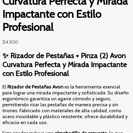
Curvatura Perfecta y Mirada
Impactante con Estilo
Profesional
$
4.500
✨ Rizador de Pestañas + Pinza (2) Avon
Curvatura Perfecta y Mirada Impactante
con Estilo Profesional
El
Rizador de Pestañas Avon
es la herramienta esencial
para lograr una mirada impactante y sofisticada. Su diseño
ergonómico garantiza un agarre cómodo y seguro,
permitiendo rizar las pestañas de manera precisa y sin
tirones. Fabricado con materiales de alta calidad, como
acero inoxidable y plástico resistente, ofrece durabilidad y
eficacia en cada uso.