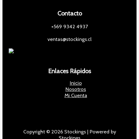
Contacto
+569 9342 4937
ventas@stockings.cl
Enlaces Rápidos
Inicio
Nosotros
Mi Cuenta
Copyright © 2026 Stockings | Powered by
Stockings