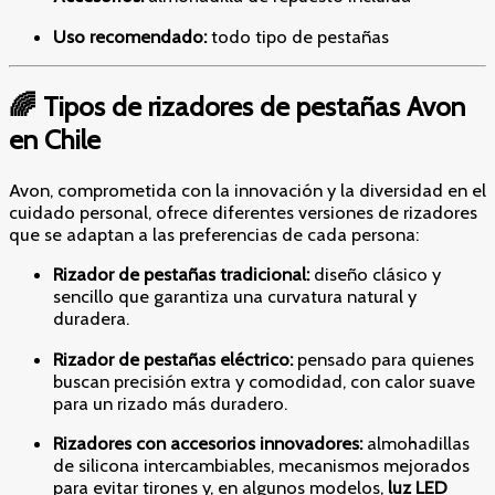
Uso recomendado:
todo tipo de pestañas
🌈 Tipos de rizadores de pestañas Avon
en Chile
Avon, comprometida con la innovación y la diversidad en el
cuidado personal, ofrece diferentes versiones de rizadores
que se adaptan a las preferencias de cada persona:
Rizador de pestañas tradicional:
diseño clásico y
sencillo que garantiza una curvatura natural y
duradera.
Rizador de pestañas eléctrico:
pensado para quienes
buscan precisión extra y comodidad, con calor suave
para un rizado más duradero.
Rizadores con accesorios innovadores:
almohadillas
de silicona intercambiables, mecanismos mejorados
para evitar tirones y, en algunos modelos,
luz LED