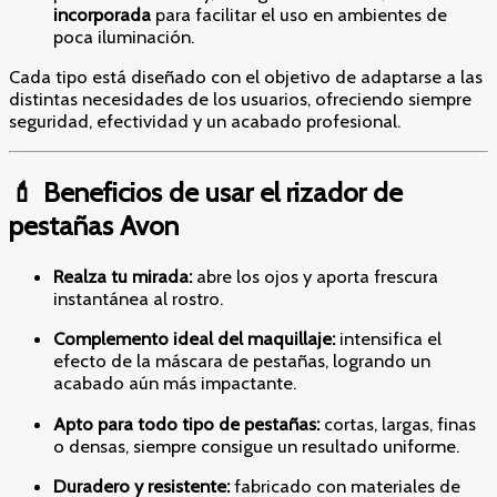
incorporada
para facilitar el uso en ambientes de
poca iluminación.
Cada tipo está diseñado con el objetivo de adaptarse a las
distintas necesidades de los usuarios, ofreciendo siempre
seguridad, efectividad y un acabado profesional.
💄 Beneficios de usar el rizador de
pestañas Avon
Realza tu mirada:
abre los ojos y aporta frescura
instantánea al rostro.
Complemento ideal del maquillaje:
intensifica el
efecto de la máscara de pestañas, logrando un
acabado aún más impactante.
Apto para todo tipo de pestañas:
cortas, largas, finas
o densas, siempre consigue un resultado uniforme.
Duradero y resistente:
fabricado con materiales de