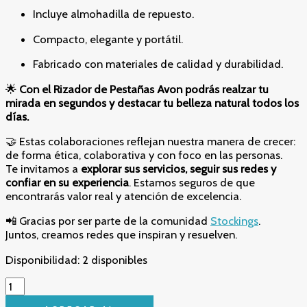
Incluye almohadilla de repuesto.
Compacto, elegante y portátil.
Fabricado con materiales de calidad y durabilidad.
🌟
Con el Rizador de Pestañas Avon podrás realzar tu
mirada en segundos y destacar tu belleza natural todos los
días.
🤝 Estas colaboraciones reflejan nuestra manera de crecer:
de forma ética, colaborativa y con foco en las personas.
Te invitamos a
explorar sus servicios, seguir sus redes y
confiar en su experiencia
. Estamos seguros de que
encontrarás valor real y atención de excelencia.
📲 Gracias por ser parte de la comunidad
Stockings
.
Juntos, creamos redes que inspiran y resuelven.
Disponibilidad:
2 disponibles
✨
Rizador