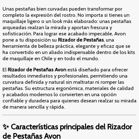
Unas pestañas bien curvadas pueden transformar por
completo la expresión del rostro. No importa si tienes un
maquillaje ligero o un look más elaborado: unas pestañas
arqueadas realzan la mirada y aportan frescura y
sofisticación. Para lograr ese acabado impecable, Avon
pone a tu disposición su
Rizador de Pestañas
, una
herramienta de belleza práctica, elegante y eficaz que se
ha convertido en un aliado indispensable dentro de los kits
de maquillaje en Chile y en todo el mundo.
El
Rizador de Pestañas Avon
está diseñado para ofrecer
resultados inmediatos y profesionales, permitiendo una
curvatura definida y natural sin maltratar ni romper las
pestañas. Su estructura ergonómica, materiales de calidad
y acabados modernos lo convierten en una opción
confiable y duradera para quienes desean realzar su mirada
de manera sencilla y rápida.
✨ Características principales del Rizador
de Pestañas Avon