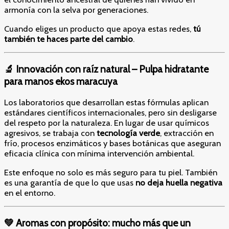
armonía con la selva por generaciones.
Cuando eliges un producto que apoya estas redes,
tú
también te haces parte del cambio
.
🔬 Innovación con raíz natural – Pulpa hidratante
para manos ekos maracuya
Los laboratorios que desarrollan estas fórmulas aplican
estándares científicos internacionales, pero sin desligarse
del respeto por la naturaleza. En lugar de usar químicos
agresivos, se trabaja con
tecnología verde
, extracción en
frío, procesos enzimáticos y bases botánicas que aseguran
eficacia clínica con mínima intervención ambiental.
Este enfoque no solo es más seguro para tu piel. También
es una garantía de que lo que usas
no deja huella negativa
en el entorno.
💚 Aromas con propósito: mucho más que un