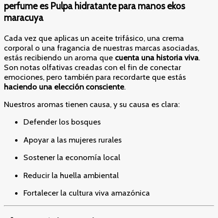
perfume es Pulpa hidratante para manos ekos
maracuya
Cada vez que aplicas un aceite trifásico, una crema
corporal o una fragancia de nuestras marcas asociadas,
estás recibiendo un aroma que
cuenta una historia viva
.
Son notas olfativas creadas con el fin de conectar
emociones, pero también para recordarte que estás
haciendo una elección consciente
.
Nuestros aromas tienen causa, y su causa es clara:
Defender los bosques
Apoyar a las mujeres rurales
Sostener la economía local
Reducir la huella ambiental
Fortalecer la cultura viva amazónica