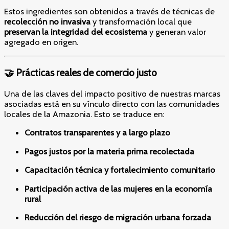
Estos ingredientes son obtenidos a través de técnicas de
recolección no invasiva
y transformación local que
preservan la integridad del ecosistema
y generan valor
agregado en origen.
🤝 Prácticas reales de comercio justo
Una de las claves del impacto positivo de nuestras marcas
asociadas está en su vínculo directo con las comunidades
locales de la Amazonia. Esto se traduce en:
Contratos transparentes y a largo plazo
Pagos justos por la materia prima recolectada
Capacitación técnica y fortalecimiento comunitario
Participación activa de las mujeres en la economía
rural
Reducción del riesgo de migración urbana forzada