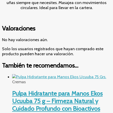
uñas siempre que necesites. Masajea con movimientos
circulares. Ideal para llevar en la cartera.
Valoraciones
No hay valoraciones aún.
Solo los usuarios registrados que hayan comprado este
producto pueden hacer una valoración.
También te recomendamos…
Cremas
Pulpa Hidratante para Manos Ekos
Ucuuba 75 g – Firmeza Natural y
Cuidado Profundo con Bioactivos