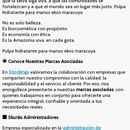
que la selva siga viva, a que las comunidades se
fortalezcan y a que el mundo sea un lugar más justo. Pulpa
hidratante para manos ekos maracuya
No es solo belleza.
Es biocosmética con propósito.
Es economía con ética.
Es la Amazonia viva, en cada gota.
Pulpa hidratante para manos ekos maracuya
🌟
Conoce Nuestras Marcas Asociadas
En
Stockings
valoramos la colaboración con empresas que
comparten nuestro compromiso con la calidad, la
responsabilidad y el servicio al cliente. Por eso, nos
enorgullece presentarte a nuestras
marcas asociadas
, con
quienes trabajamos en conjunto para ofrecerte una
experiencia integral, confiable y orientada a tus
necesidades reales.
🏢
Skunks Administradores
Empresa especializada en la
administración de