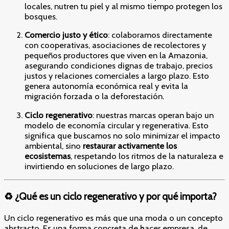
locales, nutren tu piel y al mismo tiempo protegen los
bosques.
Comercio justo y ético
: colaboramos directamente
con cooperativas, asociaciones de recolectores y
pequeños productores que viven en la Amazonia,
asegurando condiciones dignas de trabajo, precios
justos y relaciones comerciales a largo plazo. Esto
genera autonomía económica real y evita la
migración forzada o la deforestación.
Ciclo regenerativo
: nuestras marcas operan bajo un
modelo de economía circular y regenerativa. Esto
significa que buscamos no solo minimizar el impacto
ambiental, sino
restaurar activamente los
ecosistemas
, respetando los ritmos de la naturaleza e
invirtiendo en soluciones de largo plazo.
♻️ ¿Qué es un ciclo regenerativo y por qué importa?
Un ciclo regenerativo es más que una moda o un concepto
abstracto. Es una forma concreta de hacer empresa, de