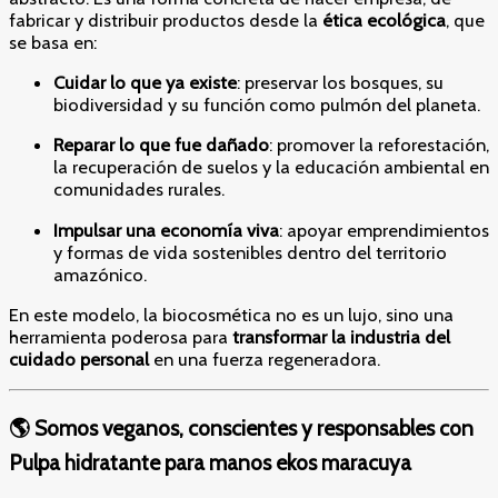
fabricar y distribuir productos desde la
ética ecológica
, que
se basa en:
Cuidar lo que ya existe
: preservar los bosques, su
biodiversidad y su función como pulmón del planeta.
Reparar lo que fue dañado
: promover la reforestación,
la recuperación de suelos y la educación ambiental en
comunidades rurales.
Impulsar una economía viva
: apoyar emprendimientos
y formas de vida sostenibles dentro del territorio
amazónico.
En este modelo, la biocosmética no es un lujo, sino una
herramienta poderosa para
transformar la industria del
cuidado personal
en una fuerza regeneradora.
🌎 Somos veganos, conscientes y responsables con
Pulpa hidratante para manos ekos maracuya