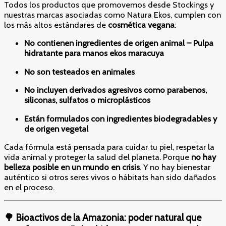
Todos los productos que promovemos desde Stockings y
nuestras marcas asociadas como Natura Ekos, cumplen con
los más altos estándares de
cosmética vegana
:
No contienen ingredientes de origen animal – Pulpa
hidratante para manos ekos maracuya
No son testeados en animales
No incluyen derivados agresivos como parabenos,
siliconas, sulfatos o microplásticos
Están formulados con ingredientes biodegradables y
de origen vegetal
Cada fórmula está pensada para cuidar tu piel, respetar la
vida animal y proteger la salud del planeta. Porque
no hay
belleza posible en un mundo en crisis
. Y no hay bienestar
auténtico si otros seres vivos o hábitats han sido dañados
en el proceso.
🌳 Bioactivos de la Amazonia: poder natural que