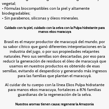
vegetal;
• Fórmulas biocompatibles con la piel y altamente
biodegradables;
• Sin parabenos, siliconas y óleos minerales.
Cuidado con tu piel, cuidado con la selva con la Pulpa hidratante para
manos ekos maracuya
Brasil es el mayor productor de maracuyá del mundo, por
su sabor cítrico que ganó diferentes interpretaciones en la
industria del jugo, o por sus propiedades relajantes
naturales. Pero sus semillas son descartadas, por eso para
reducir la generación de residuos el óleo de maracuyá que
usamos en nuestros productos es obtenido de esas
semillas, evitando el desperdicio y generando más ingresos
para las familias que plantan el maracuyá.
Al cuidar de tu cuerpo con la línea Ekos Pulpa hidratante
para manos ekos maracuya, fortaleces a 876 familias
guardianas de la regeneración de la selva.
Nuestros aromas tienen causa: regenerar la Amazonia