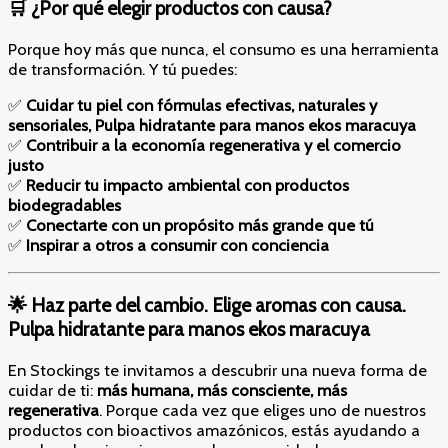
🛒 ¿Por qué elegir productos con causa?
Porque hoy más que nunca, el consumo es una herramienta
de transformación. Y tú puedes:
✅
Cuidar tu piel con fórmulas efectivas, naturales y
sensoriales, Pulpa hidratante para manos ekos maracuya
✅
Contribuir a la economía regenerativa y el comercio
justo
✅
Reducir tu impacto ambiental con productos
biodegradables
✅
Conectarte con un propósito más grande que tú
✅
Inspirar a otros a consumir con conciencia
🌟 Haz parte del cambio. Elige aromas con causa.
Pulpa hidratante para manos ekos maracuya
En Stockings te invitamos a descubrir una nueva forma de
cuidar de ti:
más humana, más consciente, más
regenerativa
. Porque cada vez que eliges uno de nuestros
productos con bioactivos amazónicos, estás ayudando a