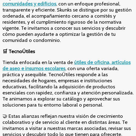
comunidades y edificios
, con un enfoque profesional,
transparente y eficiente. Skunks se distingue por su gestión
ordenada, el acompañamiento cercano a comités y
residentes, y el cumplimiento riguroso de la normativa
vigente. Te invitamos a conocer sus servicios y descubrir
cómo pueden ayudarte a optimizar la gestión de tu
comunidad o condominio.
🛒
TecnoÚtiles
Tienda enfocada en la venta de
útiles de oficina, artículos
de aseo e insumos escolares
, con una oferta variada,
práctica y asequible. TecnoÚtiles responde a las
necesidades de hogares, empresas e instituciones
educativas, facilitando la adquisición de productos
esenciales con rapidez, confianza y atención personalizada.
Te animamos a explorar su catálogo y aprovechar sus
soluciones para tu entorno laboral o personal.
🤝 Estas alianzas reflejan nuestra visión de crecimiento
colaborativo y de servicio al cliente en distintas áreas. Te
invitamos a visitar a nuestras marcas asociadas, revisar sus
servicios y descubrir todo lo que tienen para ofrecerte.