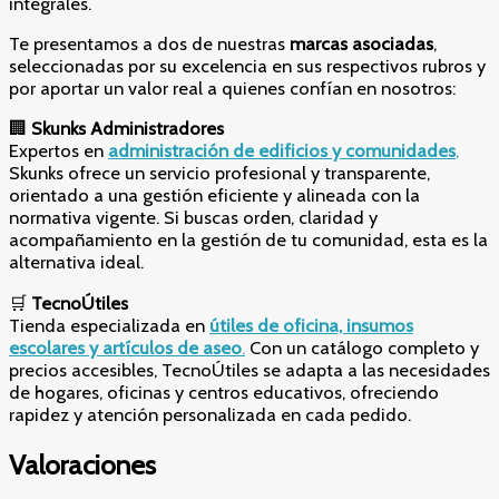
integrales.
Te presentamos a dos de nuestras
marcas asociadas
,
seleccionadas por su excelencia en sus respectivos rubros y
por aportar un valor real a quienes confían en nosotros:
🏢
Skunks Administradores
Expertos en
administración de edificios y comunidades
,
Skunks ofrece un servicio profesional y transparente,
orientado a una gestión eficiente y alineada con la
normativa vigente. Si buscas orden, claridad y
acompañamiento en la gestión de tu comunidad, esta es la
alternativa ideal.
🛒
TecnoÚtiles
Tienda especializada en
útiles de oficina, insumos
escolares y artículos de aseo
.
Con un catálogo completo y
precios accesibles, TecnoÚtiles se adapta a las necesidades
de hogares, oficinas y centros educativos, ofreciendo
rapidez y atención personalizada en cada pedido.
Valoraciones