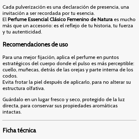
Cada pulverización es una declaración de presencia, una
invitación a ser recordada por tu esencia.
El
Perfume Essencial Clásico Femenino de Natura
es mucho
más que un accesorio: es el reflejo de tu historia, tu fuerza
y tu autenticidad.
Recomendaciones de uso
Para una mejor fijación, aplica el perfume en puntos
estratégicos del cuerpo donde el pulso es más perceptible:
cuello, muñecas, detrás de las orejas y parte interna de los
codos.
Evita frotar la piel después de aplicarlo, para no alterar su
estructura olfativa.
Guárdalo en un lugar fresco y seco, protegido de la luz
directa, para conservar sus propiedades aromáticas
intactas.
Ficha técnica