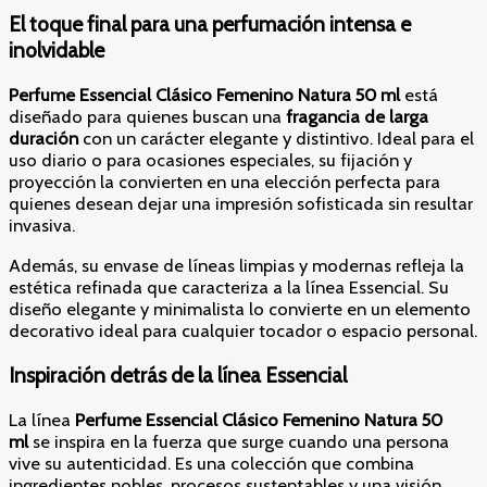
El toque final para una perfumación intensa e
inolvidable
Perfume Essencial Clásico Femenino Natura 50 ml
está
diseñado para quienes buscan una
fragancia de larga
duración
con un carácter elegante y distintivo. Ideal para el
uso diario o para ocasiones especiales, su fijación y
proyección la convierten en una elección perfecta para
quienes desean dejar una impresión sofisticada sin resultar
invasiva.
Además, su envase de líneas limpias y modernas refleja la
estética refinada que caracteriza a la línea Essencial. Su
diseño elegante y minimalista lo convierte en un elemento
decorativo ideal para cualquier tocador o espacio personal.
Inspiración detrás de la línea Essencial
La línea
Perfume Essencial Clásico Femenino Natura 50
ml
se inspira en la fuerza que surge cuando una persona
vive su autenticidad. Es una colección que combina
ingredientes nobles, procesos sustentables y una visión