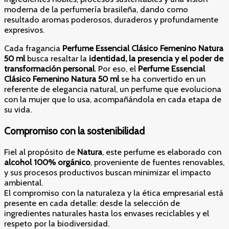
moderna de la perfumería brasileña, dando como
resultado aromas poderosos, duraderos y profundamente
expresivos.
Cada fragancia
Perfume Essencial Clásico Femenino Natura
50 ml
busca resaltar la
identidad, la presencia y el poder de
transformación personal
. Por eso, el
Perfume Essencial
Clásico Femenino Natura 50 ml
se ha convertido en un
referente de elegancia natural, un perfume que evoluciona
con la mujer que lo usa, acompañándola en cada etapa de
su vida.
Compromiso con la sostenibilidad
Fiel al propósito de
Natura
, este perfume es elaborado con
alcohol 100% orgánico
, proveniente de fuentes renovables,
y sus procesos productivos buscan minimizar el impacto
ambiental.
El compromiso con la naturaleza y la ética empresarial está
presente en cada detalle: desde la selección de
ingredientes naturales hasta los envases reciclables y el
respeto por la biodiversidad.