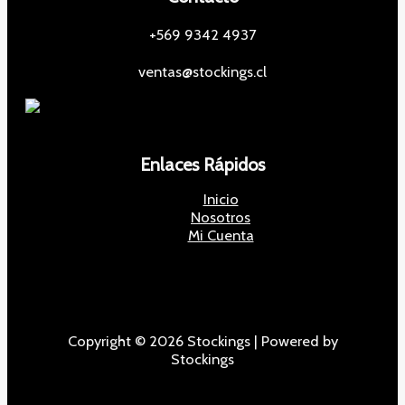
+569 9342 4937
ventas@stockings.cl
Enlaces Rápidos
Inicio
Nosotros
Mi Cuenta
Copyright © 2026 Stockings | Powered by
Stockings