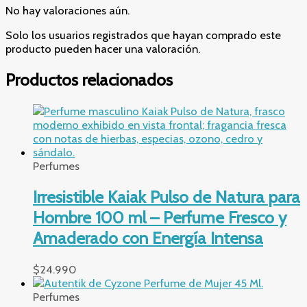
No hay valoraciones aún.
Solo los usuarios registrados que hayan comprado este
producto pueden hacer una valoración.
Productos relacionados
Perfumes
Irresistible Kaiak Pulso de Natura para
Hombre 100 ml – Perfume Fresco y
Amaderado con Energía Intensa
$
24.990
Perfumes