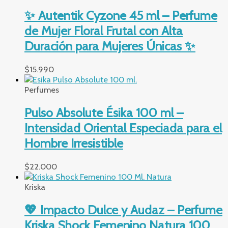
✨ Autentik Cyzone 45 ml – Perfume
de Mujer Floral Frutal con Alta
Duración para Mujeres Únicas ✨
$
15.990
Perfumes
Pulso Absolute Ésika 100 ml –
Intensidad Oriental Especiada para el
Hombre Irresistible
$
22.000
Kriska
💖 Impacto Dulce y Audaz – Perfume
Kriska Shock Femenino Natura 100