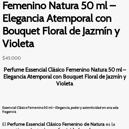
Femenino Natura 50 ml –
Elegancia Atemporal con
Bouquet Floral de Jazmín y
Violeta
$
45.000
Perfume Essencial Clásico Femenino Natura 50 ml –
Elegancia Atemporal con Bouquet Floral de Jazmín y
Violeta
Essencial Clásico Femenino 50 ml – Elegancia, poder y autenticidad en una sola
fragancia
El
Perfume Essencial Clásico Femenino de Natura
es la