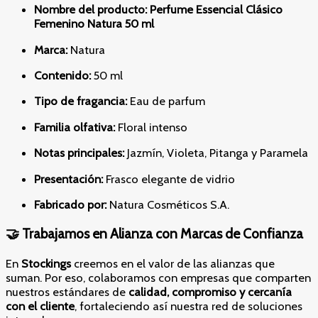
Nombre del producto:
Perfume Essencial Clásico
Femenino Natura 50 ml
Marca:
Natura
Contenido:
50 ml
Tipo de fragancia:
Eau de parfum
Familia olfativa:
Floral intenso
Notas principales:
Jazmín, Violeta, Pitanga y Paramela
Presentación:
Frasco elegante de vidrio
Fabricado por:
Natura Cosméticos S.A.
🤝 Trabajamos en Alianza con Marcas de Confianza
En
Stockings
creemos en el valor de las alianzas que
suman. Por eso, colaboramos con empresas que comparten
nuestros estándares de
calidad, compromiso y cercanía
con el cliente
, fortaleciendo así nuestra red de soluciones