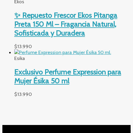
Ekos
✨ Repuesto Frescor Ekos Pitanga
Preta 150 Ml – Fragancia Natural,
Sofisticada y Duradera
$
13.990
Esika
Exclusivo Perfume Expression para
Mujer Ésika 50 ml
$
13.990