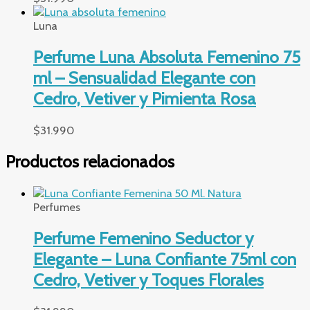
Luna
Perfume Luna Absoluta Femenino 75
ml – Sensualidad Elegante con
Cedro, Vetiver y Pimienta Rosa
$
31.990
Productos relacionados
Perfumes
Perfume Femenino Seductor y
Elegante – Luna Confiante 75ml con
Cedro, Vetiver y Toques Florales