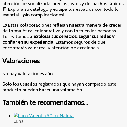
atención personalizada, precios justos y despachos rápidos.
🧾 Explora su catálogo y equipa tus espacios con todo lo
esencial… ¡sin complicaciones!
🤝 Estas colaboraciones reflejan nuestra manera de crecer:
de forma ética, colaborativa y con foco en las personas.
Te invitamos a
explorar sus servicios, seguir sus redes y
confiar en su experiencia
. Estamos seguros de que
encontrarás valor real y atención de excelencia.
Valoraciones
No hay valoraciones aún.
Solo los usuarios registrados que hayan comprado este
producto pueden hacer una valoración.
También te recomendamos…
Luna