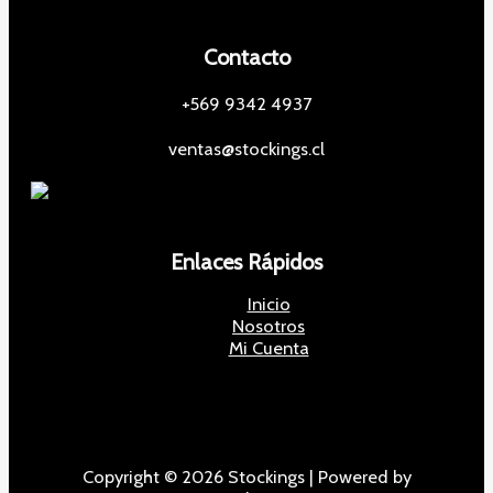
Contacto
+569 9342 4937
ventas@stockings.cl
Enlaces Rápidos
Inicio
Nosotros
Mi Cuenta
Copyright © 2026 Stockings | Powered by