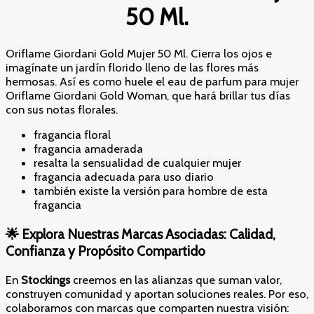
50 Ml.
Oriflame Giordani Gold Mujer 50 Ml. Cierra los ojos e
imagínate un jardín florido lleno de las flores más
hermosas. Así es como huele el eau de parfum para mujer
Oriflame Giordani Gold Woman, que hará brillar tus días
con sus notas florales.
fragancia floral
fragancia amaderada
resalta la sensualidad de cualquier mujer
fragancia adecuada para uso diario
también existe la versión para hombre de esta
fragancia
🌟
Explora Nuestras Marcas Asociadas: Calidad,
Confianza y Propósito Compartido
En
Stockings
creemos en las alianzas que suman valor,
construyen comunidad y aportan soluciones reales. Por eso,
colaboramos con marcas que comparten nuestra visión: