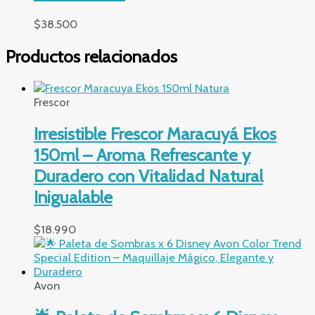
$
38.500
Productos relacionados
Frescor
Irresistible Frescor Maracuyá Ekos
150ml – Aroma Refrescante y
Duradero con Vitalidad Natural
Inigualable
$
18.990
Avon