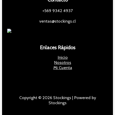
+569 9342 4937
ventas@stockings.cl
Enlaces Rápidos
Inicio
Nosotros
Mi Cuenta
Copyright © 2026 Stockings | Powered by
Stockings