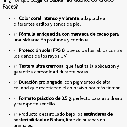
Faces?
✅
Color coral intenso y vibrante
, adaptable a
diferentes estilos y tonos de piel.
✅
Fórmula enriquecida con manteca de cacao
para
una hidratación profunda y continua.
✅
Protección solar FPS 8
, que cuida los labios contra
los daños de los rayos UV.
✅
Textura ultra cremosa
, que facilita la aplicación y
garantiza comodidad durante horas.
✅
Duración prolongada
, con pigmentos de alta
calidad que mantienen el color vivo por más tiempo.
✅
Formato práctico de 3,5 g
, perfecto para uso diario
y transporte sencillo.
✅ Producto desarrollado bajo los
estándares de
sostenibilidad de Natura
, libre de pruebas en
animales.