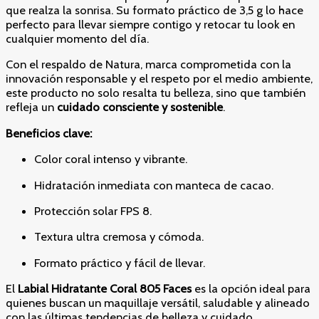
que realza la sonrisa. Su formato práctico de 3,5 g lo hace
perfecto para llevar siempre contigo y retocar tu look en
cualquier momento del día.
Con el respaldo de Natura, marca comprometida con la
innovación responsable y el respeto por el medio ambiente,
este producto no solo resalta tu belleza, sino que también
refleja un
cuidado consciente y sostenible
.
Beneficios clave:
Color coral intenso y vibrante.
Hidratación inmediata con manteca de cacao.
Protección solar FPS 8.
Textura ultra cremosa y cómoda.
Formato práctico y fácil de llevar.
El
Labial Hidratante Coral 805 Faces
es la opción ideal para
quienes buscan un maquillaje versátil, saludable y alineado
con las últimas tendencias de belleza y cuidado.