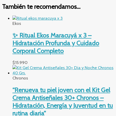
También te recomendamos…
Ekos
✨ Ritual Ekos Maracuyá x 3 –
Hidratación Profunda y Cuidado
Corporal Completo
$
15.990
Chronos
“Renueva tu piel joven con el Kit Gel
Crema Antiseñales 30+ Chronos –
Hidratación, Energía y Juventud en tu
rutina diaria”