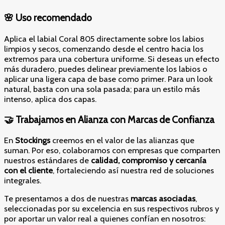
🌸 Uso recomendado
Aplica el labial Coral 805 directamente sobre los labios
limpios y secos, comenzando desde el centro hacia los
extremos para una cobertura uniforme. Si deseas un efecto
más duradero, puedes delinear previamente los labios o
aplicar una ligera capa de base como primer. Para un look
natural, basta con una sola pasada; para un estilo más
intenso, aplica dos capas.
🤝 Trabajamos en Alianza con Marcas de Confianza
En
Stockings
creemos en el valor de las alianzas que
suman. Por eso, colaboramos con empresas que comparten
nuestros estándares de
calidad, compromiso y cercanía
con el cliente
, fortaleciendo así nuestra red de soluciones
integrales.
Te presentamos a dos de nuestras
marcas asociadas
,
seleccionadas por su excelencia en sus respectivos rubros y
por aportar un valor real a quienes confían en nosotros: