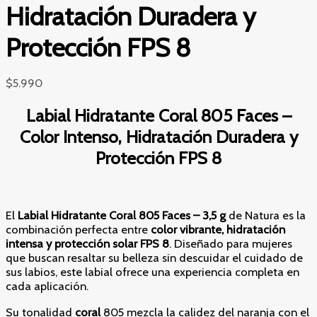
Hidratación Duradera y
Protección FPS 8
$
5.990
Labial Hidratante Coral 805 Faces –
Color Intenso, Hidratación Duradera y
Protección FPS 8
El
Labial Hidratante Coral 805 Faces – 3,5 g
de Natura es la
combinación perfecta entre
color vibrante, hidratación
intensa y protección solar FPS 8
. Diseñado para mujeres
que buscan resaltar su belleza sin descuidar el cuidado de
sus labios, este labial ofrece una experiencia completa en
cada aplicación.
Su tonalidad
coral
805 mezcla la calidez del naranja con el