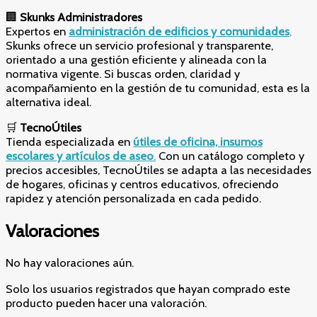
🏢
Skunks Administradores
Expertos en
administración de edificios y comunidades
,
Skunks ofrece un servicio profesional y transparente,
orientado a una gestión eficiente y alineada con la
normativa vigente. Si buscas orden, claridad y
acompañamiento en la gestión de tu comunidad, esta es la
alternativa ideal.
🛒
TecnoÚtiles
Tienda especializada en
útiles de oficina, insumos
escolares y artículos de aseo
.
Con un catálogo completo y
precios accesibles, TecnoÚtiles se adapta a las necesidades
de hogares, oficinas y centros educativos, ofreciendo
rapidez y atención personalizada en cada pedido.
Valoraciones
No hay valoraciones aún.
Solo los usuarios registrados que hayan comprado este
producto pueden hacer una valoración.