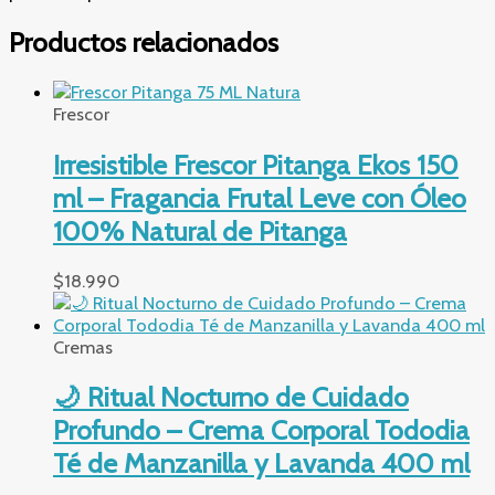
Productos relacionados
Frescor
Irresistible Frescor Pitanga Ekos 150
ml – Fragancia Frutal Leve con Óleo
100% Natural de Pitanga
$
18.990
Cremas
🌙 Ritual Nocturno de Cuidado
Profundo – Crema Corporal Tododia
Té de Manzanilla y Lavanda 400 ml