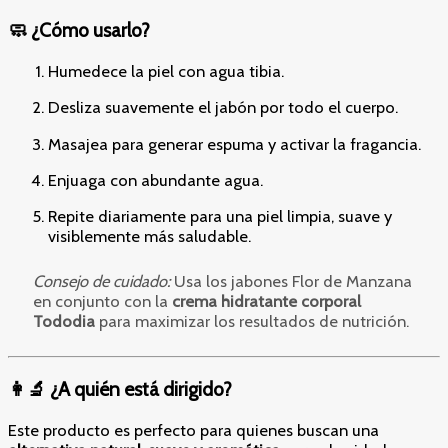
🧼 ¿Cómo usarlo?
Humedece la piel con agua tibia.
Desliza suavemente el jabón por todo el cuerpo.
Masajea para generar espuma y activar la fragancia.
Enjuaga con abundante agua.
Repite diariamente para una piel limpia, suave y
visiblemente más saludable.
Consejo de cuidado:
Usa los jabones Flor de Manzana
en conjunto con la
crema hidratante corporal
Tododia
para maximizar los resultados de nutrición.
👩‍🔬 ¿A quién está dirigido?
Este producto es perfecto para quienes buscan una