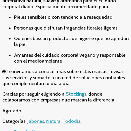
alternativa natural, suave y aromática
para el cuidado
corporal diario. Especialmente recomendado para:
Pieles sensibles o con tendencia a resequedad
Personas que disfrutan fragancias florales ligeras
Quienes buscan productos de higiene que no agredan
la piel
Amantes del cuidado corporal vegano y responsable
con el medioambiente
🌐 Te invitamos a conocer más sobre estas marcas, revisar
sus servicios y sumarte a una red de soluciones confiables
que complementan tu día a día.
Gracias por seguir eligiendo a
Stockings
,
donde
colaboramos con empresas que marcan la diferencia.
Agotado
Categorías:
Jabones
,
Natura
,
Tododia