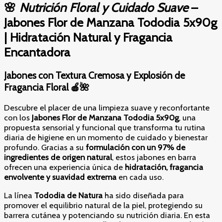
🌸
Nutrición Floral y Cuidado Suave
–
Jabones Flor de Manzana Tododia 5x90g
| Hidratación Natural y Fragancia
Encantadora
Jabones con Textura Cremosa y Explosión de
Fragancia Floral 🍎🌺
Descubre el placer de una limpieza suave y reconfortante
con los
Jabones Flor de Manzana Tododia 5x90g
, una
propuesta sensorial y funcional que transforma tu rutina
diaria de higiene en un momento de cuidado y bienestar
profundo. Gracias a su
formulación con un 97% de
ingredientes de origen natural
, estos jabones en barra
ofrecen una experiencia única de
hidratación, fragancia
envolvente y suavidad extrema
en cada uso.
La línea
Tododia de Natura
ha sido diseñada para
promover el equilibrio natural de la piel, protegiendo su
barrera cutánea y potenciando su nutrición diaria. En esta