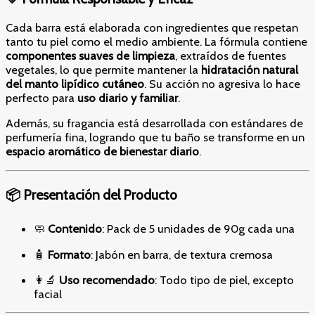
Cada barra está elaborada con ingredientes que respetan
tanto tu piel como el medio ambiente. La fórmula contiene
componentes suaves de limpieza
, extraídos de fuentes
vegetales, lo que permite mantener la
hidratación natural
del manto lipídico cutáneo
. Su acción no agresiva lo hace
perfecto para
uso diario y familiar
.
Además, su fragancia está desarrollada con estándares de
perfumería fina, logrando que tu baño se transforme en un
espacio aromático de bienestar diario
.
📦 Presentación del Producto
🧼
Contenido
: Pack de 5 unidades de 90g cada una
🧴
Formato
: Jabón en barra, de textura cremosa
👩‍🔬
Uso recomendado
: Todo tipo de piel, excepto
facial