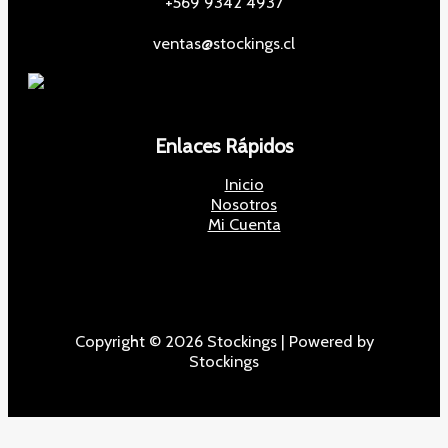
+569 9342 4937
ventas@stockings.cl
Enlaces Rápidos
Inicio
Nosotros
Mi Cuenta
Copyright © 2026 Stockings | Powered by
Stockings