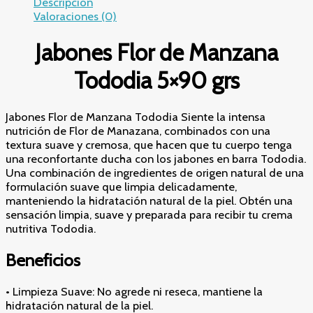
Descripción
Valoraciones (0)
Jabones Flor de Manzana
Tododia 5×90 grs
Jabones Flor de Manzana Tododia Siente la intensa
nutrición de Flor de Manazana, combinados con una
textura suave y cremosa, que hacen que tu cuerpo tenga
una reconfortante ducha con los jabones en barra Tododia.
Una combinación de ingredientes de origen natural de una
formulación suave que limpia delicadamente,
manteniendo la hidratación natural de la piel. Obtén una
sensación limpia, suave y preparada para recibir tu crema
nutritiva Tododia.
Beneficios
• Limpieza Suave: No agrede ni reseca, mantiene la
hidratación natural de la piel.