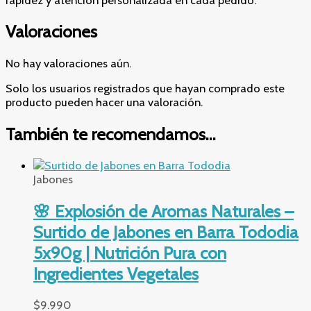
Valoraciones
No hay valoraciones aún.
Solo los usuarios registrados que hayan comprado este
producto pueden hacer una valoración.
También te recomendamos…
Jabones
🌸 Explosión de Aromas Naturales –
Surtido de Jabones en Barra Tododia
5x90g | Nutrición Pura con
Ingredientes Vegetales
$
9.990