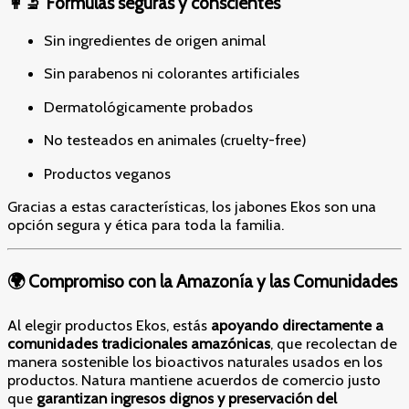
👩‍🔬 Fórmulas seguras y conscientes
Sin ingredientes de origen animal
Sin parabenos ni colorantes artificiales
Dermatológicamente probados
No testeados en animales (cruelty-free)
Productos veganos
Gracias a estas características, los jabones Ekos son una
opción segura y ética para toda la familia.
🌍 Compromiso con la Amazonía y las Comunidades
Al elegir productos Ekos, estás
apoyando directamente a
comunidades tradicionales amazónicas
, que recolectan de
manera sostenible los bioactivos naturales usados en los
productos. Natura mantiene acuerdos de comercio justo
que
garantizan ingresos dignos y preservación del