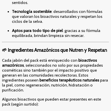
sentidos.
Tecnología sostenible
: desarrollados con fórmulas
que valoran los bioactivos naturales y respetan los
ciclos de la selva.
Aptos para todo tipo de piel
: gracias a su fórmula
equilibrada, brindan limpieza sin resecar.
🌱 Ingredientes Amazónicos que Nutren y Respetan
Cada jabón del pack está enriquecido con
bioactivos
amazónicos
, seleccionados no solo por sus propiedades
cosméticas sino también por el impacto positivo que
generan en las comunidades recolectoras. Estos
ingredientes poseen
beneficios terapéuticos naturales
para
la piel, como regeneración, nutrición, hidratación o
purificación.
Algunos bioactivos que pueden estar presentes en este
pack (según surtido):