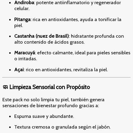
Andiroba
: potente antiinflamatorio y regenerador
celular.
Pitanga
: rica en antioxidantes, ayuda a tonificar la
piel.
Castanha (nuez de Brasil)
: hidratante profunda con
alto contenido de ácidos grasos.
Maracuyá
: efecto calmante, ideal para pieles sensibles
o irritadas.
Açai
: rico en antioxidantes, revitaliza la piel.
🧼 Limpieza Sensorial con Propósito
Este pack no solo limpia tu piel, también genera
sensaciones de bienestar profundo gracias a:
Espuma suave y abundante.
Textura cremosa o granulada según el jabón.