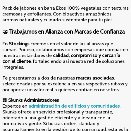
Pack de jabones en barra Ekos 100% vegetales con texturas
cremosas y exfoliantes. Con bioactivos amazónicos,
aromas naturales y cuidado sustentable para tu piel.
🤝 Trabajamos en Alianza con Marcas de Confianza
En
Stockings
creemos en el valor de las alianzas que
suman. Por eso, colaboramos con empresas que comparten
nuestros estándares de
calidad, compromiso y cercanía
con el cliente
, fortaleciendo así nuestra red de soluciones
integrales.
Te presentamos a dos de nuestras
marcas asociadas
,
seleccionadas por su excelencia en sus respectivos rubros y
por aportar un valor real a quienes confían en nosotros:
🏢
Skunks Administradores
Expertos en
administración de edificios y comunidades
,
Skunks ofrece un servicio profesional y transparente,
orientado a una gestión eficiente y alineada con la
normativa vigente. Si buscas orden, claridad y
acompañamiento en la gestión de tu comunidad, esta es la