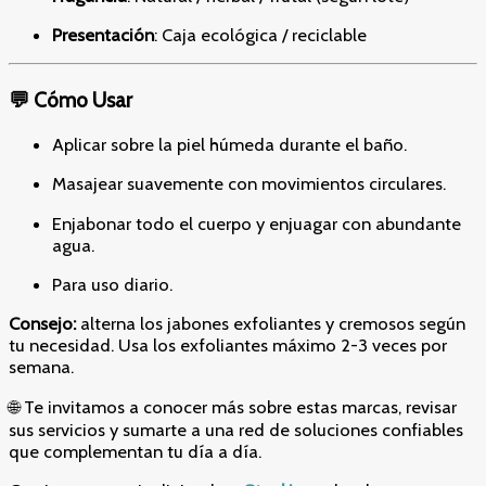
Presentación
: Caja ecológica / reciclable
💬 Cómo Usar
Aplicar sobre la piel húmeda durante el baño.
Masajear suavemente con movimientos circulares.
Enjabonar todo el cuerpo y enjuagar con abundante
agua.
Para uso diario.
Consejo:
alterna los jabones exfoliantes y cremosos según
tu necesidad. Usa los exfoliantes máximo 2-3 veces por
semana.
🌐 Te invitamos a conocer más sobre estas marcas, revisar
sus servicios y sumarte a una red de soluciones confiables
que complementan tu día a día.