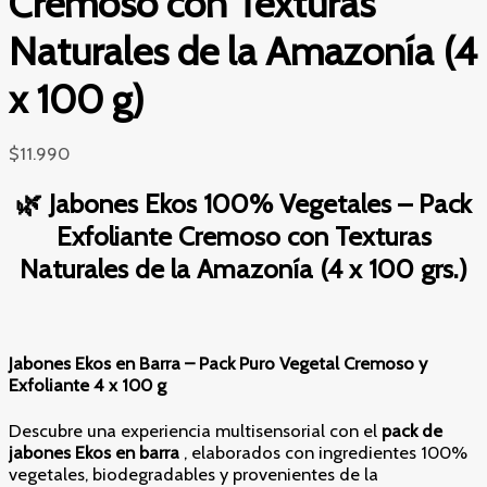
Cremoso con Texturas
Naturales de la Amazonía (4
x 100 g)
$
11.990
🌿 Jabones Ekos 100% Vegetales – Pack
Exfoliante Cremoso con Texturas
Naturales de la Amazonía (4 x 100 grs.)
Jabones Ekos en Barra – Pack Puro Vegetal Cremoso y
Exfoliante 4 x 100 g
Descubre una experiencia multisensorial con el
pack de
jabones Ekos en barra
, elaborados con ingredientes 100%
vegetales, biodegradables y provenientes de la