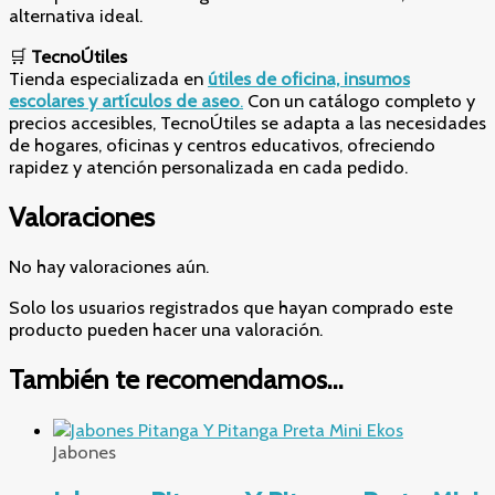
alternativa ideal.
🛒
TecnoÚtiles
Tienda especializada en
útiles de oficina, insumos
escolares y artículos de aseo
.
Con un catálogo completo y
precios accesibles, TecnoÚtiles se adapta a las necesidades
de hogares, oficinas y centros educativos, ofreciendo
rapidez y atención personalizada en cada pedido.
Valoraciones
No hay valoraciones aún.
Solo los usuarios registrados que hayan comprado este
producto pueden hacer una valoración.
También te recomendamos…
Jabones