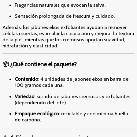
Fragancias naturales que evocan la selva.
Sensación prolongada de frescura y cuidado.
Además, los jabones ekos exfoliantes ayudan a remover
células muertas, estimular la circulación y mejorar la textura
de la piel, mientras que los cremosos aportan suavidad,
hidratación y elasticidad.
📦 ¿Qué contiene el paquete?
Contenido
: 4 unidades de jabones ekos en barra de
100 gramos cada una.
Variedad
: surtido de jabones cremosos y exfoliantes
(dependiendo del lote).
Empaque ecológico
: reciclable y con mínima huella
de carbono.