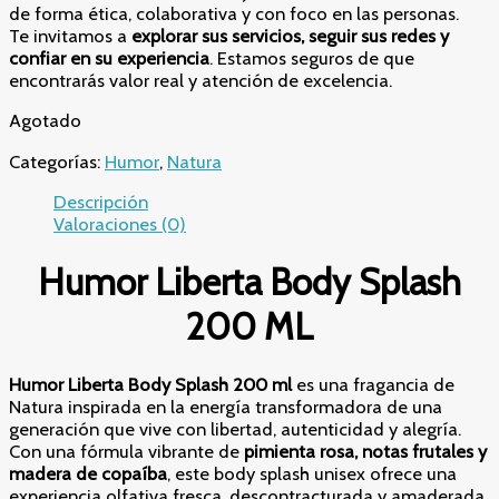
de forma ética, colaborativa y con foco en las personas.
Te invitamos a
explorar sus servicios, seguir sus redes y
confiar en su experiencia
. Estamos seguros de que
encontrarás valor real y atención de excelencia.
Agotado
Categorías:
Humor
,
Natura
Descripción
Valoraciones (0)
Humor Liberta Body Splash
200 ML
Humor Liberta Body Splash 200 ml
es una fragancia de
Natura inspirada en la energía transformadora de una
generación que vive con libertad, autenticidad y alegría.
Con una fórmula vibrante de
pimienta rosa, notas frutales y
madera de copaíba
, este body splash unisex ofrece una
experiencia olfativa fresca, descontracturada y amaderada,