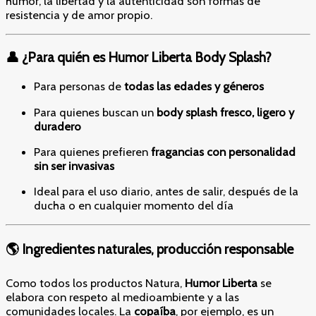
humor, la libertad y la autenticidad son formas de
resistencia y de amor propio.
👤 ¿Para quién es Humor Liberta Body Splash?
Para personas de
todas las edades y géneros
Para quienes buscan un
body splash fresco, ligero y
duradero
Para quienes prefieren
fragancias con personalidad
sin ser invasivas
Ideal para el uso diario, antes de salir, después de la
ducha o en cualquier momento del día
🌎 Ingredientes naturales, producción responsable
Como todos los productos Natura,
Humor Liberta
se
elabora con respeto al medioambiente y a las
comunidades locales. La
copaíba
, por ejemplo, es un