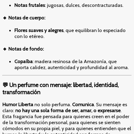
Notas frutales
: jugosas, dulces, descontracturadas.
🔹 Notas de cuerpo:
Flores suaves y alegres
, que equilibran lo especiado
con lo etéreo.
🔹 Notas de fondo:
Copaíba
: madera resinosa de la Amazonía, que
aporta calidez, autenticidad y profundidad al aroma.
💬 Un perfume con mensaje: libertad, identidad,
transformación
Humor Liberta
no solo perfuma.
Comunica
. Su mensaje es
claro:
no hay una sola forma de ser, amar, o expresarse
.
Esta fragancia fue pensada para quienes creen en el poder
de la transformación personal, para quienes se sienten
cómodos en su propia piel, y para quienes entienden que el