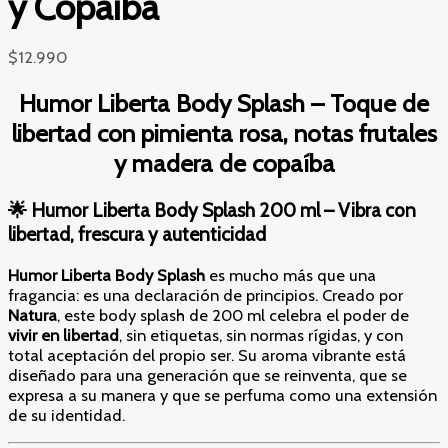
y Copaíba
$
12.990
Humor Liberta Body Splash – Toque de
libertad con pimienta rosa, notas frutales
y madera de copaíba
🌟 Humor Liberta Body Splash 200 ml – Vibra con
libertad, frescura y autenticidad
Humor Liberta Body Splash
es mucho más que una
fragancia: es una declaración de principios. Creado por
Natura
, este body splash de 200 ml celebra el poder de
vivir en libertad
, sin etiquetas, sin normas rígidas, y con
total aceptación del propio ser. Su aroma vibrante está
diseñado para una generación que se reinventa, que se
expresa a su manera y que se perfuma como una extensión
de su identidad.