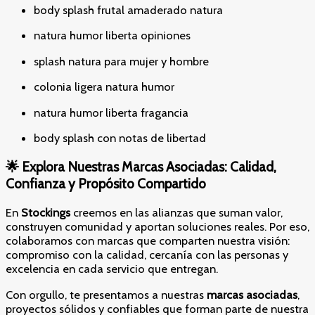
body splash frutal amaderado natura
natura humor liberta opiniones
splash natura para mujer y hombre
colonia ligera natura humor
natura humor liberta fragancia
body splash con notas de libertad
🌟
Explora Nuestras Marcas Asociadas: Calidad,
Confianza y Propósito Compartido
En
Stockings
creemos en las alianzas que suman valor,
construyen comunidad y aportan soluciones reales. Por eso,
colaboramos con marcas que comparten nuestra visión:
compromiso con la calidad, cercanía con las personas y
excelencia en cada servicio que entregan.
Con orgullo, te presentamos a nuestras
marcas asociadas
,
proyectos sólidos y confiables que forman parte de nuestra