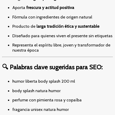
Aporta
frescura y actitud positiva
Fórmula con ingredientes de origen natural
Producto de
larga tradición ética y sustentable
Diseñado para quienes viven el presente sin etiquetas
Representa el espíritu libre, joven y transformador de
nuestra época
🔍 Palabras clave sugeridas para SEO:
humor liberta body splash 200 ml
body splash natura humor
perfume con pimienta rosa y copaíba
fragancia unisex natura humor