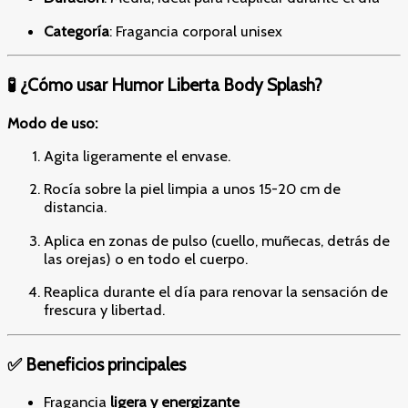
Categoría
: Fragancia corporal unisex
🧪 ¿Cómo usar Humor Liberta Body Splash?
Modo de uso:
Agita ligeramente el envase.
Rocía sobre la piel limpia a unos 15-20 cm de
distancia.
Aplica en zonas de pulso (cuello, muñecas, detrás de
las orejas) o en todo el cuerpo.
Reaplica durante el día para renovar la sensación de
frescura y libertad.
✅ Beneficios principales
Fragancia
ligera y energizante