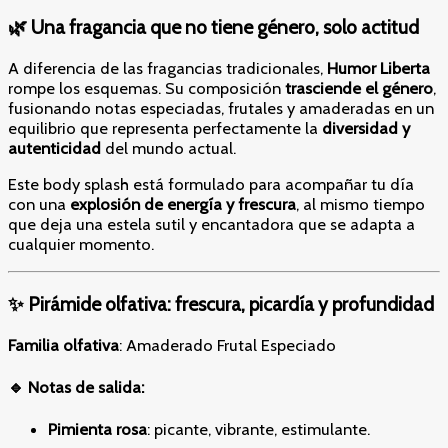
🌿 Una fragancia que no tiene género, solo actitud
A diferencia de las fragancias tradicionales,
Humor Liberta
rompe los esquemas. Su composición
trasciende el género
,
fusionando notas especiadas, frutales y amaderadas en un
equilibrio que representa perfectamente la
diversidad y
autenticidad
del mundo actual.
Este body splash está formulado para acompañar tu día
con una
explosión de energía y frescura
, al mismo tiempo
que deja una estela sutil y encantadora que se adapta a
cualquier momento.
✨ Pirámide olfativa: frescura, picardía y profundidad
Familia olfativa
: Amaderado Frutal Especiado
🔹 Notas de salida:
Pimienta rosa
: picante, vibrante, estimulante.