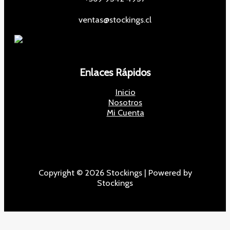
ventas@stockings.cl
Enlaces Rápidos
Inicio
Nosotros
Mi Cuenta
Copyright © 2026 Stockings | Powered by
Stockings