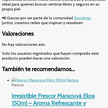
ideal para quienes buscan sentirse libres y seguros en su
propia piel.
📲 Gracias por ser parte de la comunidad
Stockings
.
Juntos, creamos redes que inspiran y resuelven.
Valoraciones
No hay valoraciones aún.
Solo los usuarios registrados que hayan comprado este
producto pueden hacer una valoración.
También te recomendamos…
Frescor
Irresistible Frescor Maracuyá Ekos
150ml – Aroma Refrescante y