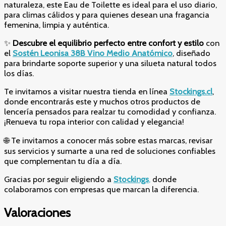
naturaleza, este Eau de Toilette es ideal para el uso diario,
para climas cálidos y para quienes desean una fragancia
femenina, limpia y auténtica.
✨
Descubre el equilibrio perfecto entre confort y estilo
con
el
Sostén Leonisa 38B Vino Medio Anatómico
, diseñado
para brindarte soporte superior y una silueta natural todos
los días.
Te invitamos a visitar nuestra tienda en línea
Stockings.cl
,
donde encontrarás este y muchos otros productos de
lencería pensados para realzar tu comodidad y confianza.
¡Renueva tu ropa interior con calidad y elegancia!
🌐 Te invitamos a conocer más sobre estas marcas, revisar
sus servicios y sumarte a una red de soluciones confiables
que complementan tu día a día.
Gracias por seguir eligiendo a
Stockings
,
donde
colaboramos con empresas que marcan la diferencia.
Valoraciones