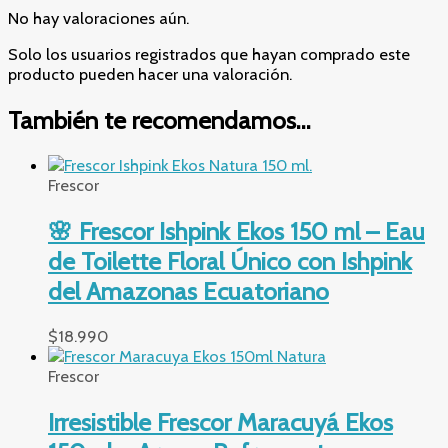
No hay valoraciones aún.
Solo los usuarios registrados que hayan comprado este
producto pueden hacer una valoración.
También te recomendamos…
Frescor
🌸 Frescor Ishpink Ekos 150 ml – Eau
de Toilette Floral Único con Ishpink
del Amazonas Ecuatoriano
$
18.990
Frescor
Irresistible Frescor Maracuyá Ekos