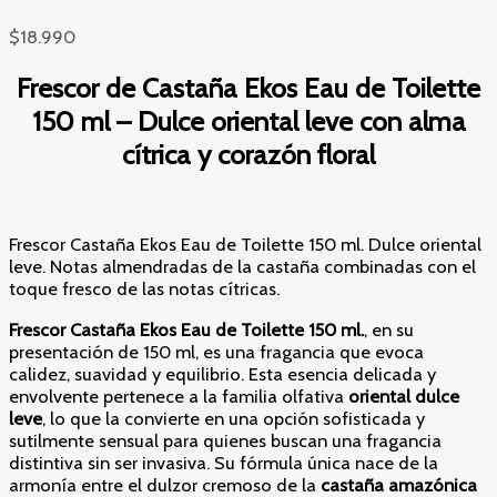
$
18.990
Frescor de Castaña Ekos Eau de Toilette
150 ml – Dulce oriental leve con alma
cítrica y corazón floral
Frescor Castaña Ekos Eau de Toilette 150 ml. Dulce oriental
leve. Notas almendradas de la castaña combinadas con el
toque fresco de las notas cítricas.
Frescor Castaña Ekos Eau de Toilette 150 ml.
, en su
presentación de 150 ml, es una fragancia que evoca
calidez, suavidad y equilibrio. Esta esencia delicada y
envolvente pertenece a la familia olfativa
oriental dulce
leve
, lo que la convierte en una opción sofisticada y
sutilmente sensual para quienes buscan una fragancia
distintiva sin ser invasiva. Su fórmula única nace de la
armonía entre el dulzor cremoso de la
castaña amazónica