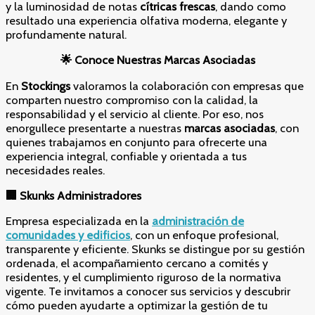
y la luminosidad de notas
cítricas frescas
, dando como
resultado una experiencia olfativa moderna, elegante y
profundamente natural.
🌟 Conoce Nuestras Marcas Asociadas
En
Stockings
valoramos la colaboración con empresas que
comparten nuestro compromiso con la calidad, la
responsabilidad y el servicio al cliente. Por eso, nos
enorgullece presentarte a nuestras
marcas asociadas
, con
quienes trabajamos en conjunto para ofrecerte una
experiencia integral, confiable y orientada a tus
necesidades reales.
🏢 Skunks Administradores
Empresa especializada en la
administración de
comunidades y edificios
, con un enfoque profesional,
transparente y eficiente. Skunks se distingue por su gestión
ordenada, el acompañamiento cercano a comités y
residentes, y el cumplimiento riguroso de la normativa
vigente. Te invitamos a conocer sus servicios y descubrir
cómo pueden ayudarte a optimizar la gestión de tu