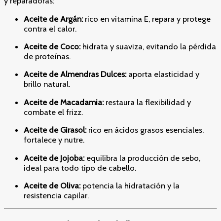
y reparadoras:
Aceite de Argán:
rico en vitamina E, repara y protege
contra el calor.
Aceite de Coco:
hidrata y suaviza, evitando la pérdida
de proteínas.
Aceite de Almendras Dulces:
aporta elasticidad y
brillo natural.
Aceite de Macadamia:
restaura la flexibilidad y
combate el frizz.
Aceite de Girasol:
rico en ácidos grasos esenciales,
fortalece y nutre.
Aceite de Jojoba:
equilibra la producción de sebo,
ideal para todo tipo de cabello.
Aceite de Oliva:
potencia la hidratación y la
resistencia capilar.