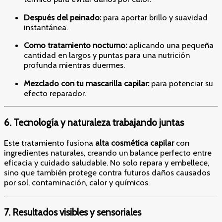
Después del peinado:
para aportar brillo y suavidad
instantánea.
Como tratamiento nocturno:
aplicando una pequeña
cantidad en largos y puntas para una nutrición
profunda mientras duermes.
Mezclado con tu mascarilla capilar:
para potenciar su
efecto reparador.
6. Tecnología y naturaleza trabajando juntas
Este tratamiento fusiona
alta cosmética capilar
con
ingredientes naturales, creando un balance perfecto entre
eficacia y cuidado saludable. No solo repara y embellece,
sino que también protege contra futuros daños causados
por sol, contaminación, calor y químicos.
7. Resultados visibles y sensoriales