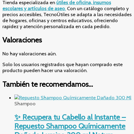
Tienda especializada en
útiles de oficina, insumos
escolares y artículos de aseo
.
Con un catálogo completo y
precios accesibles, TecnoÚtiles se adapta a las necesidades
de hogares, oficinas y centros educativos, ofreciendo
rapidez y atención personalizada en cada pedido.
Valoraciones
No hay valoraciones aún.
Solo los usuarios registrados que hayan comprado este
producto pueden hacer una valoración.
También te recomendamos…
Shampoo
✨ Recupera tu Cabello al Instante –
Repuesto Shampoo Químicamente