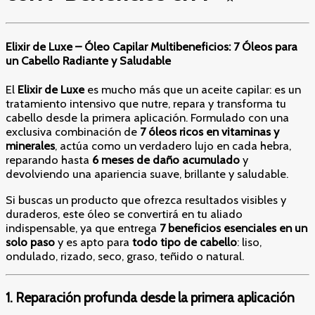
Elixir de Luxe – Óleo Capilar Multibeneficios: 7 Óleos para
un Cabello Radiante y Saludable
El
Elixir de Luxe
es mucho más que un aceite capilar: es un
tratamiento intensivo que nutre, repara y transforma tu
cabello desde la primera aplicación. Formulado con una
exclusiva combinación de
7 óleos ricos en vitaminas y
minerales
, actúa como un verdadero lujo en cada hebra,
reparando hasta
6 meses de daño acumulado
y
devolviendo una apariencia suave, brillante y saludable.
Si buscas un producto que ofrezca resultados visibles y
duraderos, este óleo se convertirá en tu aliado
indispensable, ya que entrega
7 beneficios esenciales en un
solo paso
y es apto para
todo tipo de cabello
: liso,
ondulado, rizado, seco, graso, teñido o natural.
1. Reparación profunda desde la primera aplicación