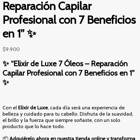
Reparación Capilar
Profesional con 7 Beneficios
en 1” ✨
$
9.900
✨
“Elixir de Luxe 7 Óleos – Reparación
Capilar Profesional con 7 Beneficios en 1”
✨
Con el
Elixir de Luxe
, cada día será una experiencia de
belleza y cuidado para tu cabello. Disfruta de la suavidad,
el brillo y la fuerza que siempre soñaste, con un solo
producto que lo hace todo.
📦
Adquiérelo ahora en nuestra tienda online y transforma