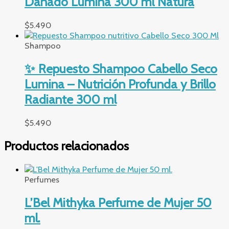
Dañado Lumina 300 ml Natura
$
5.490
Shampoo
✨ Repuesto Shampoo Cabello Seco
Lumina – Nutrición Profunda y Brillo
Radiante 300 ml
$
5.490
Productos relacionados
Perfumes
L’Bel Mithyka Perfume de Mujer 50
ml.