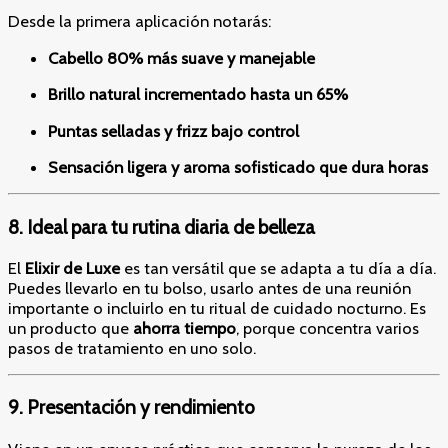
Desde la primera aplicación notarás:
Cabello 80% más suave y manejable
Brillo natural incrementado hasta un 65%
Puntas selladas y frizz bajo control
Sensación ligera y aroma sofisticado que dura horas
8. Ideal para tu rutina diaria de belleza
El
Elixir de Luxe
es tan versátil que se adapta a tu día a día.
Puedes llevarlo en tu bolso, usarlo antes de una reunión
importante o incluirlo en tu ritual de cuidado nocturno. Es
un producto que
ahorra tiempo
, porque concentra varios
pasos de tratamiento en uno solo.
9. Presentación y rendimiento