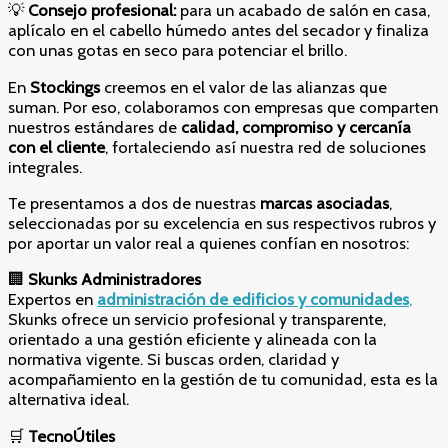
💡
Consejo profesional:
para un acabado de salón en casa,
aplícalo en el cabello húmedo antes del secador y finaliza
con unas gotas en seco para potenciar el brillo.
En
Stockings
creemos en el valor de las alianzas que
suman. Por eso, colaboramos con empresas que comparten
nuestros estándares de
calidad, compromiso y cercanía
con el cliente
, fortaleciendo así nuestra red de soluciones
integrales.
Te presentamos a dos de nuestras
marcas asociadas
,
seleccionadas por su excelencia en sus respectivos rubros y
por aportar un valor real a quienes confían en nosotros:
🏢
Skunks Administradores
Expertos en
administración de edificios y comunidades
,
Skunks ofrece un servicio profesional y transparente,
orientado a una gestión eficiente y alineada con la
normativa vigente. Si buscas orden, claridad y
acompañamiento en la gestión de tu comunidad, esta es la
alternativa ideal.
🛒
TecnoÚtiles