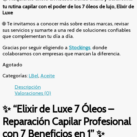
tu rutina capilar con el poder de los 7 óleos de lujo, Elixir de
Luxe
🌐 Te invitamos a conocer más sobre estas marcas, revisar
sus servicios y sumarte a una red de soluciones confiables
que complementan tu día a día.
Gracias por seguir eligiendo a
Stockings
,
donde
colaboramos con empresas que marcan la diferencia.
Agotado
Categorías:
LBel
,
Aceite
Descripción
Valoraciones (0)
✨
“Elixir de Luxe 7 Óleos –
Reparación Capilar Profesional
con 7 Beneficios en 1”
✨