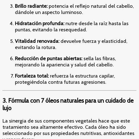
Brillo radiante:
potencia el reflejo natural del cabello,
dándole un aspecto luminoso.
Hidratación profunda:
nutre desde la raíz hasta las
puntas, evitando la resequedad.
Vitalidad renovada:
devuelve fuerza y elasticidad,
evitando la rotura.
Reducción de puntas abiertas:
sella las fibras,
mejorando la apariencia y salud del cabello.
Fortaleza total:
refuerza la estructura capilar,
protegiéndola contra futuras agresiones.
3. Fórmula con 7 óleos naturales para un cuidado de
lujo
La sinergia de sus componentes vegetales hace que este
tratamiento sea altamente efectivo. Cada óleo ha sido
seleccionado por sus propiedades nutritivas, antioxidantes