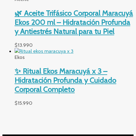
🌿 Aceite Trifásico Corporal Maracuyá
Ekos 200 ml – Hidratación Profunda
y Antiestrés Natural para tu Piel
$
13.990
Ekos
✨ Ritual Ekos Maracuyá x 3 –
Hidratación Profunda y Cuidado
Corporal Completo
$
15.990