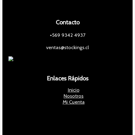
Contacto
+569 9342 4937
ventas@stockings.cl
Enlaces Rápidos
Inicio
Nosotros
Mi Cuenta