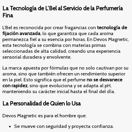
La Tecnología de L’Bel al Servicio de la Perfumería
Fina
L’Bel es reconocida por crear fragancias con
tecnología de
fijación avanzada
, lo que garantiza que cada aroma
permanezca fiel a su esencia por horas. En Devos Magnetic,
esta tecnología se combina con materias primas
seleccionadas de alta calidad, creando una experiencia
sensorial duradera y envolvente.
La marca apuesta por fórmulas que no solo cautivan por su
aroma, sino que también ofrecen un rendimiento superior
en la piel. Esto significa que el perfume
no se desvanece
con rapidez
, sino que evoluciona y se adapta al pH,
manteniendo su carácter inicial hasta el final del día.
La Personalidad de Quien lo Usa
Devos Magnetic es para el hombre que:
Se mueve con seguridad y proyecta confianza.