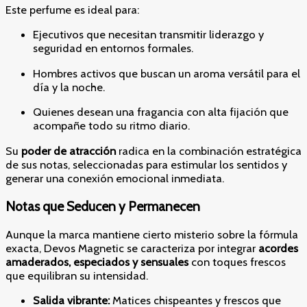
Este perfume es ideal para:
Ejecutivos que necesitan transmitir liderazgo y
seguridad en entornos formales.
Hombres activos que buscan un aroma versátil para el
día y la noche.
Quienes desean una fragancia con alta fijación que
acompañe todo su ritmo diario.
Su
poder de atracción
radica en la combinación estratégica
de sus notas, seleccionadas para estimular los sentidos y
generar una conexión emocional inmediata.
Notas que Seducen y Permanecen
Aunque la marca mantiene cierto misterio sobre la fórmula
exacta, Devos Magnetic se caracteriza por integrar
acordes
amaderados, especiados y sensuales
con toques frescos
que equilibran su intensidad.
Salida vibrante:
Matices chispeantes y frescos que