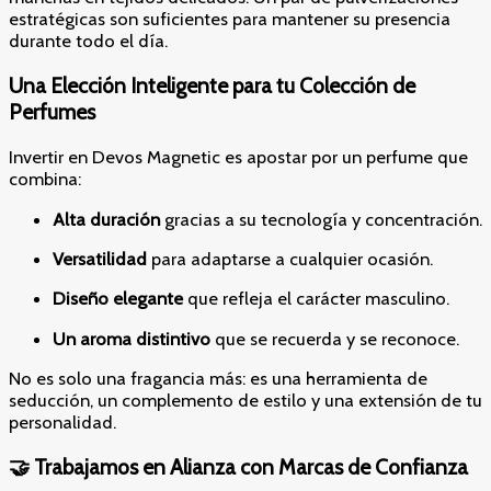
estratégicas son suficientes para mantener su presencia
durante todo el día.
Una Elección Inteligente para tu Colección de
Perfumes
Invertir en Devos Magnetic es apostar por un perfume que
combina:
Alta duración
gracias a su tecnología y concentración.
Versatilidad
para adaptarse a cualquier ocasión.
Diseño elegante
que refleja el carácter masculino.
Un aroma distintivo
que se recuerda y se reconoce.
No es solo una fragancia más: es una herramienta de
seducción, un complemento de estilo y una extensión de tu
personalidad.
🤝 Trabajamos en Alianza con Marcas de Confianza