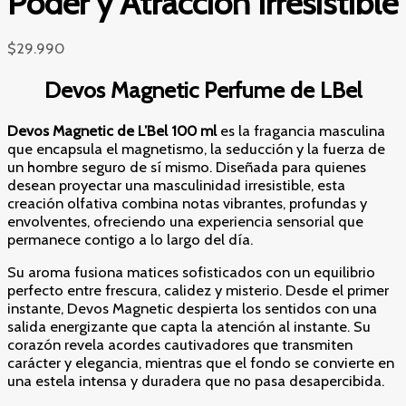
Poder y Atracción Irresistible
$
29.990
Devos Magnetic Perfume de LBel
Devos Magnetic de L’Bel 100 ml
es la fragancia masculina
que encapsula el magnetismo, la seducción y la fuerza de
un hombre seguro de sí mismo. Diseñada para quienes
desean proyectar una masculinidad irresistible, esta
creación olfativa combina notas vibrantes, profundas y
envolventes, ofreciendo una experiencia sensorial que
permanece contigo a lo largo del día.
Su aroma fusiona matices sofisticados con un equilibrio
perfecto entre frescura, calidez y misterio. Desde el primer
instante, Devos Magnetic despierta los sentidos con una
salida energizante que capta la atención al instante. Su
corazón revela acordes cautivadores que transmiten
carácter y elegancia, mientras que el fondo se convierte en
una estela intensa y duradera que no pasa desapercibida.