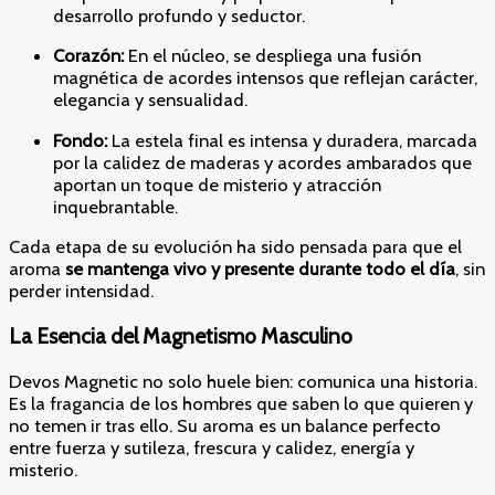
desarrollo profundo y seductor.
Corazón:
En el núcleo, se despliega una fusión
magnética de acordes intensos que reflejan carácter,
elegancia y sensualidad.
Fondo:
La estela final es intensa y duradera, marcada
por la calidez de maderas y acordes ambarados que
aportan un toque de misterio y atracción
inquebrantable.
Cada etapa de su evolución ha sido pensada para que el
aroma
se mantenga vivo y presente durante todo el día
, sin
perder intensidad.
La Esencia del Magnetismo Masculino
Devos Magnetic no solo huele bien: comunica una historia.
Es la fragancia de los hombres que saben lo que quieren y
no temen ir tras ello. Su aroma es un balance perfecto
entre fuerza y sutileza, frescura y calidez, energía y
misterio.