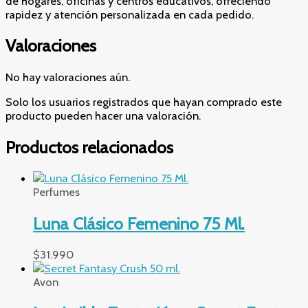
de hogares, oficinas y centros educativos, ofreciendo
rapidez y atención personalizada en cada pedido.
Valoraciones
No hay valoraciones aún.
Solo los usuarios registrados que hayan comprado este
producto pueden hacer una valoración.
Productos relacionados
Perfumes
Luna Clásico Femenino 75 Ml.
$
31.990
Avon