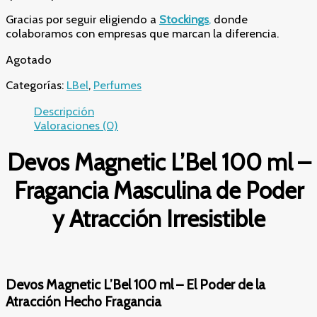
Gracias por seguir eligiendo a
Stockings
,
donde
colaboramos con empresas que marcan la diferencia.
Agotado
Categorías:
LBel
,
Perfumes
Descripción
Valoraciones (0)
Devos Magnetic L’Bel 100 ml –
Fragancia Masculina de Poder
y Atracción Irresistible
Devos Magnetic L’Bel 100 ml – El Poder de la
Atracción Hecho Fragancia