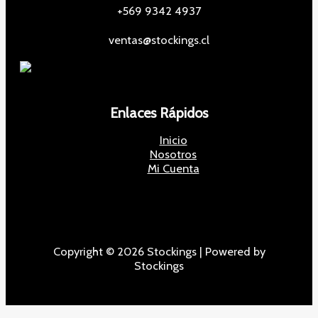
+569 9342 4937
ventas@stockings.cl
Enlaces Rápidos
Inicio
Nosotros
Mi Cuenta
Copyright © 2026 Stockings | Powered by
Stockings