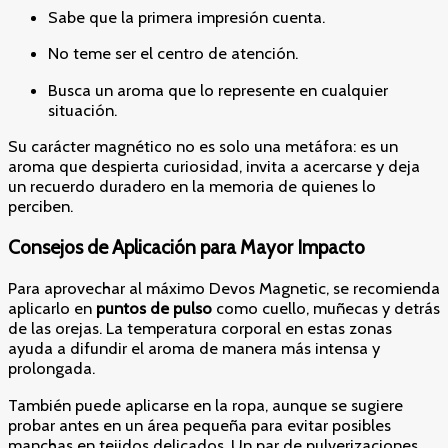
Sabe que la primera impresión cuenta.
No teme ser el centro de atención.
Busca un aroma que lo represente en cualquier
situación.
Su carácter magnético no es solo una metáfora: es un
aroma que despierta curiosidad, invita a acercarse y deja
un recuerdo duradero en la memoria de quienes lo
perciben.
Consejos de Aplicación para Mayor Impacto
Para aprovechar al máximo Devos Magnetic, se recomienda
aplicarlo en
puntos de pulso
como cuello, muñecas y detrás
de las orejas. La temperatura corporal en estas zonas
ayuda a difundir el aroma de manera más intensa y
prolongada.
También puede aplicarse en la ropa, aunque se sugiere
probar antes en un área pequeña para evitar posibles
manchas en tejidos delicados. Un par de pulverizaciones