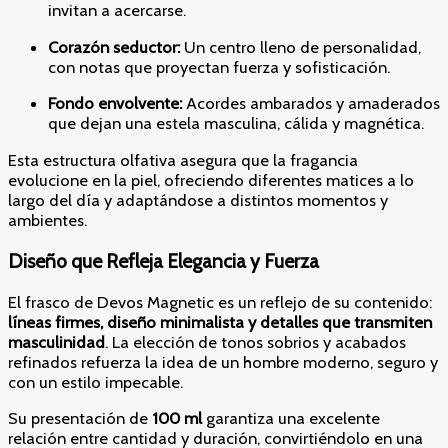
invitan a acercarse.
Corazón seductor:
Un centro lleno de personalidad,
con notas que proyectan fuerza y sofisticación.
Fondo envolvente:
Acordes ambarados y amaderados
que dejan una estela masculina, cálida y magnética.
Esta estructura olfativa asegura que la fragancia
evolucione en la piel, ofreciendo diferentes matices a lo
largo del día y adaptándose a distintos momentos y
ambientes.
Diseño que Refleja Elegancia y Fuerza
El frasco de Devos Magnetic es un reflejo de su contenido:
líneas firmes, diseño minimalista y detalles que transmiten
masculinidad
. La elección de tonos sobrios y acabados
refinados refuerza la idea de un hombre moderno, seguro y
con un estilo impecable.
Su presentación de
100 ml
garantiza una excelente
relación entre cantidad y duración, convirtiéndolo en una