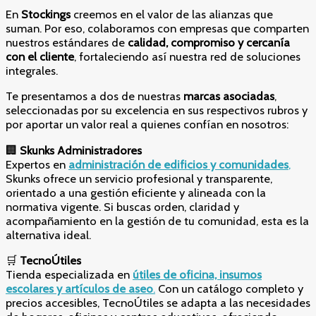
En
Stockings
creemos en el valor de las alianzas que
suman. Por eso, colaboramos con empresas que comparten
nuestros estándares de
calidad, compromiso y cercanía
con el cliente
, fortaleciendo así nuestra red de soluciones
integrales.
Te presentamos a dos de nuestras
marcas asociadas
,
seleccionadas por su excelencia en sus respectivos rubros y
por aportar un valor real a quienes confían en nosotros:
🏢
Skunks Administradores
Expertos en
administración de edificios y comunidades
,
Skunks ofrece un servicio profesional y transparente,
orientado a una gestión eficiente y alineada con la
normativa vigente. Si buscas orden, claridad y
acompañamiento en la gestión de tu comunidad, esta es la
alternativa ideal.
🛒
TecnoÚtiles
Tienda especializada en
útiles de oficina, insumos
escolares y artículos de aseo
.
Con un catálogo completo y
precios accesibles, TecnoÚtiles se adapta a las necesidades