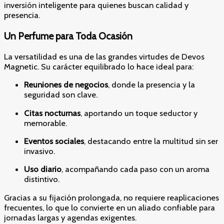
inversión inteligente para quienes buscan calidad y
presencia.
Un Perfume para Toda Ocasión
La versatilidad es una de las grandes virtudes de Devos
Magnetic. Su carácter equilibrado lo hace ideal para:
Reuniones de negocios
, donde la presencia y la
seguridad son clave.
Citas nocturnas
, aportando un toque seductor y
memorable.
Eventos sociales
, destacando entre la multitud sin ser
invasivo.
Uso diario
, acompañando cada paso con un aroma
distintivo.
Gracias a su fijación prolongada, no requiere reaplicaciones
frecuentes, lo que lo convierte en un aliado confiable para
jornadas largas y agendas exigentes.