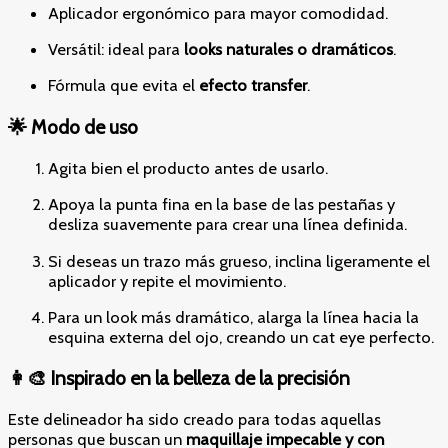
Aplicador ergonómico para mayor comodidad.
Versátil: ideal para
looks naturales o dramáticos
.
Fórmula que evita el
efecto transfer
.
🌟 Modo de uso
Agita bien el producto antes de usarlo.
Apoya la punta fina en la base de las pestañas y
desliza suavemente para crear una línea definida.
Si deseas un trazo más grueso, inclina ligeramente el
aplicador y repite el movimiento.
Para un look más dramático, alarga la línea hacia la
esquina externa del ojo, creando un cat eye perfecto.
👩‍🎨 Inspirado en la belleza de la precisión
Este delineador ha sido creado para todas aquellas
personas que buscan un
maquillaje impecable y con