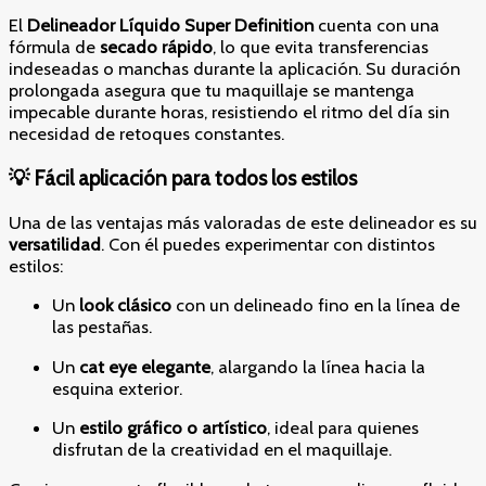
El
Delineador Líquido Super Definition
cuenta con una
fórmula de
secado rápido
, lo que evita transferencias
indeseadas o manchas durante la aplicación. Su duración
prolongada asegura que tu maquillaje se mantenga
impecable durante horas, resistiendo el ritmo del día sin
necesidad de retoques constantes.
💡 Fácil aplicación para todos los estilos
Una de las ventajas más valoradas de este delineador es su
versatilidad
. Con él puedes experimentar con distintos
estilos:
Un
look clásico
con un delineado fino en la línea de
las pestañas.
Un
cat eye elegante
, alargando la línea hacia la
esquina exterior.
Un
estilo gráfico o artístico
, ideal para quienes
disfrutan de la creatividad en el maquillaje.