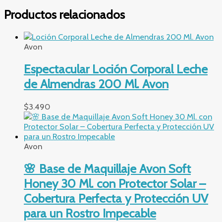
Productos relacionados
Avon
Espectacular Loción Corporal Leche
de Almendras 200 Ml. Avon
$
3.490
Avon
🌸 Base de Maquillaje Avon Soft
Honey 30 Ml. con Protector Solar –
Cobertura Perfecta y Protección UV
para un Rostro Impecable