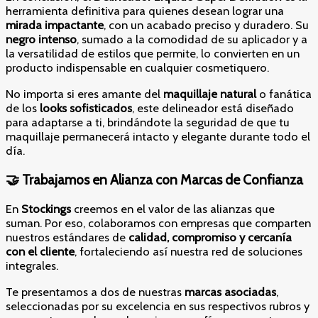
herramienta definitiva para quienes desean lograr una
mirada impactante
, con un acabado preciso y duradero. Su
negro intenso
, sumado a la comodidad de su aplicador y a
la versatilidad de estilos que permite, lo convierten en un
producto indispensable en cualquier cosmetiquero.
No importa si eres amante del
maquillaje natural
o fanática
de los
looks sofisticados
, este delineador está diseñado
para adaptarse a ti, brindándote la seguridad de que tu
maquillaje permanecerá intacto y elegante durante todo el
día.
🤝 Trabajamos en Alianza con Marcas de Confianza
En
Stockings
creemos en el valor de las alianzas que
suman. Por eso, colaboramos con empresas que comparten
nuestros estándares de
calidad, compromiso y cercanía
con el cliente
, fortaleciendo así nuestra red de soluciones
integrales.
Te presentamos a dos de nuestras
marcas asociadas
,
seleccionadas por su excelencia en sus respectivos rubros y