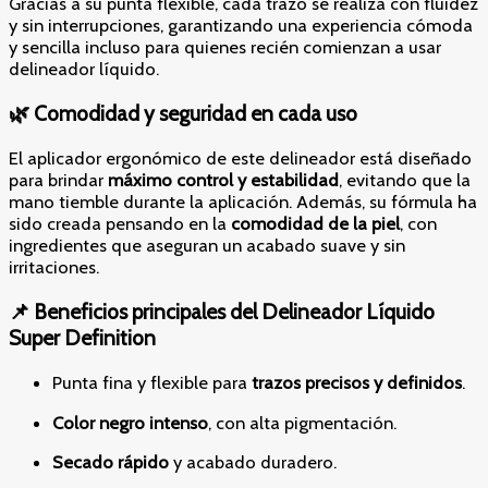
Gracias a su punta flexible, cada trazo se realiza con fluidez
y sin interrupciones, garantizando una experiencia cómoda
y sencilla incluso para quienes recién comienzan a usar
delineador líquido.
🌿 Comodidad y seguridad en cada uso
El aplicador ergonómico de este delineador está diseñado
para brindar
máximo control y estabilidad
, evitando que la
mano tiemble durante la aplicación. Además, su fórmula ha
sido creada pensando en la
comodidad de la piel
, con
ingredientes que aseguran un acabado suave y sin
irritaciones.
📌 Beneficios principales del Delineador Líquido
Super Definition
Punta fina y flexible para
trazos precisos y definidos
.
Color negro intenso
, con alta pigmentación.
Secado rápido
y acabado duradero.