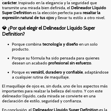
carácter
. Inspirado en la elegancia y la seguridad que
transmite una mirada bien definida, el
Delineador Líquido
Super Definition
es la elección perfecta para
resaltar la
expresión natural de tus ojos
y llevar tu estilo a otro nivel.
💎 ¿Por qué elegir el Delineador Líquido Super
Definition?
Porque combina
tecnología y diseño
en un solo
producto.
Porque su fórmula ha sido pensada para quienes
desean un acabado
profesional sin esfuerzo
.
Porque es
versátil, duradero y confiable
, adaptándose
a cualquier rutina de maquillaje.
El maquillaje de ojos es, sin duda, uno de los aspectos más
importantes para realzar la belleza del rostro. Y con este
delineador líquido, cada mirada se convierte en una
declaración de estilo, seguridad y confianza.
En conclusión, el
Delineador Líquido Super Definition
es la