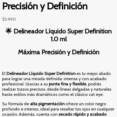
Precisión y Definición
$
5.990
🌟 Delineador Líquido Super Definition
1.0 ml
Máxima Precisión y Definición
El
Delineador Líquido Super Definition
es tu mejor aliado
para lograr una mirada definida, intensa y con acabado
profesional. Gracias a su
punta fina y flexible
, podrás
realizar trazos precisos, desde líneas delgadas y naturales
hasta estilos más dramáticos como el clásico cat eye.
Su fórmula de
alta pigmentación
ofrece un color negro
profundo e intenso, ideal para resaltar tus ojos en cualquier
ocasión. Además, cuenta con
secado rápido y acabado