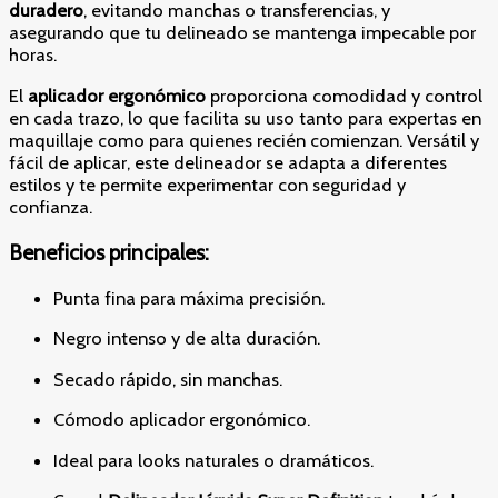
duradero
, evitando manchas o transferencias, y
asegurando que tu delineado se mantenga impecable por
horas.
El
aplicador ergonómico
proporciona comodidad y control
en cada trazo, lo que facilita su uso tanto para expertas en
maquillaje como para quienes recién comienzan. Versátil y
fácil de aplicar, este delineador se adapta a diferentes
estilos y te permite experimentar con seguridad y
confianza.
Beneficios principales:
Punta fina para máxima precisión.
Negro intenso y de alta duración.
Secado rápido, sin manchas.
Cómodo aplicador ergonómico.
Ideal para looks naturales o dramáticos.