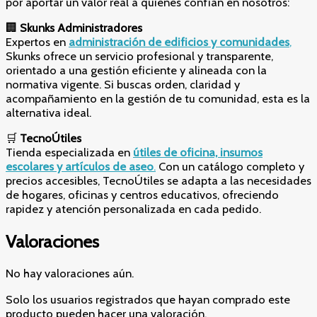
por aportar un valor real a quienes confían en nosotros:
🏢
Skunks Administradores
Expertos en
administración de edificios y comunidades
,
Skunks ofrece un servicio profesional y transparente,
orientado a una gestión eficiente y alineada con la
normativa vigente. Si buscas orden, claridad y
acompañamiento en la gestión de tu comunidad, esta es la
alternativa ideal.
🛒
TecnoÚtiles
Tienda especializada en
útiles de oficina, insumos
escolares y artículos de aseo
.
Con un catálogo completo y
precios accesibles, TecnoÚtiles se adapta a las necesidades
de hogares, oficinas y centros educativos, ofreciendo
rapidez y atención personalizada en cada pedido.
Valoraciones
No hay valoraciones aún.
Solo los usuarios registrados que hayan comprado este
producto pueden hacer una valoración.