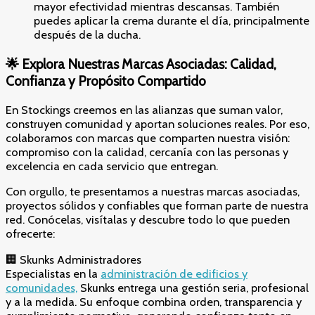
mayor efectividad mientras descansas. También
puedes aplicar la crema durante el día, principalmente
después de la ducha.
🌟 Explora Nuestras Marcas Asociadas: Calidad,
Confianza y Propósito Compartido
En Stockings creemos en las alianzas que suman valor,
construyen comunidad y aportan soluciones reales. Por eso,
colaboramos con marcas que comparten nuestra visión:
compromiso con la calidad, cercanía con las personas y
excelencia en cada servicio que entregan.
Con orgullo, te presentamos a nuestras marcas asociadas,
proyectos sólidos y confiables que forman parte de nuestra
red. Conócelas, visítalas y descubre todo lo que pueden
ofrecerte:
🏢 Skunks Administradores
Especialistas en la
administración de edificios y
comunidades,
Skunks entrega una gestión seria, profesional
y a la medida. Su enfoque combina orden, transparencia y