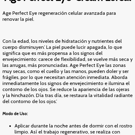
Age Perfect Eye regeneración celular avanzada para
renovar la piel.
Con la edad, los niveles de hidratación y nutrientes del
cuerpo disminuyen.’ La piel puede lucir apagada, lo que
significa que es más propensa a los signos del
envejecimiento: carece de flexibilidad, se vuelve más seca y
las arrugas, más pronunciadas. Age Perfect Eye las zonas
muy secas, como el cuello y las manos, pueden doler y ser
frágiles, por lo que necesitan atención inmediata. Aborda
inmediatamente los signos de envejecimiento e ilumina el
contorno de los ojos. Se reduce la apariencia de las ojeras
y la hinchazón. Día tras día, se restaura la vitalidad radiante
del contorno de los ojos.’
Modo de Uso:
Aplicar durante la noche antes de dormir con el rostro
limpio. Así el trabajo regenerativo, se realiza con