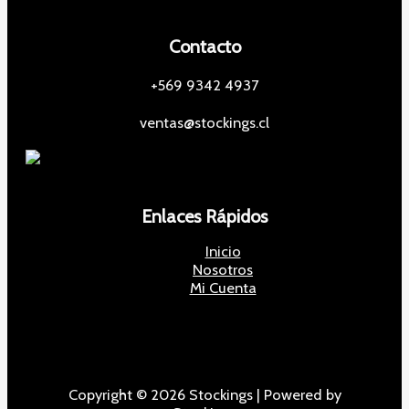
Contacto
+569 9342 4937
ventas@stockings.cl
Enlaces Rápidos
Inicio
Nosotros
Mi Cuenta
Copyright © 2026 Stockings | Powered by