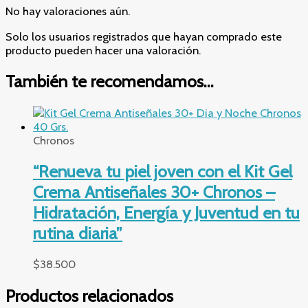
No hay valoraciones aún.
Solo los usuarios registrados que hayan comprado este
producto pueden hacer una valoración.
También te recomendamos…
Chronos
“Renueva tu piel joven con el Kit Gel
Crema Antiseñales 30+ Chronos –
Hidratación, Energía y Juventud en tu
rutina diaria”
$
38.500
Productos relacionados