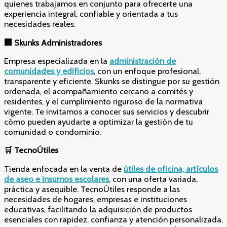
quienes trabajamos en conjunto para ofrecerte una
experiencia integral, confiable y orientada a tus
necesidades reales.
🏢
Skunks Administradores
Empresa especializada en la
administración de
comunidades y edificios
, con un enfoque profesional,
transparente y eficiente. Skunks se distingue por su gestión
ordenada, el acompañamiento cercano a comités y
residentes, y el cumplimiento riguroso de la normativa
vigente. Te invitamos a conocer sus servicios y descubrir
cómo pueden ayudarte a optimizar la gestión de tu
comunidad o condominio.
🛒
TecnoÚtiles
Tienda enfocada en la venta de
útiles de oficina, artículos
de aseo e insumos escolares
, con una oferta variada,
práctica y asequible. TecnoÚtiles responde a las
necesidades de hogares, empresas e instituciones
educativas, facilitando la adquisición de productos
esenciales con rapidez, confianza y atención personalizada.