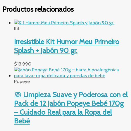
Productos relacionados
Kit
Irresistible Kit Humor Meu Primeiro
Splash + Jabón 90 gr.
$
13.990
Popeye
🧼 Limpieza Suave y Poderosa con el
Pack de 12 Jabón Popeye Bebé 170g
– Cuidado Real para la Ropa del
Bebé