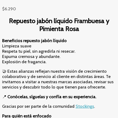
$
6.290
Repuesto jabón líquido Frambuesa y
Pimienta Rosa
Beneficios repuesto jabón líquido
Limpieza suave
Respeta tu piel, sin agredirla ni resecar.
Espuma cremosa y abundante.
Explosión de fragancia.
🤝 Estas alianzas reflejan nuestra visión de crecimiento
colaborativo y de servicio al cliente en distintas áreas. Te
invitamos a visitar a nuestras marcas asociadas, revisar sus
servicios y descubrir todo lo que tienen para ofrecerte.
📍
Conócelas, síguelas y confía en su experiencia.
Gracias por ser parte de la comunidad
Stockings
.
Para quién está enfocado