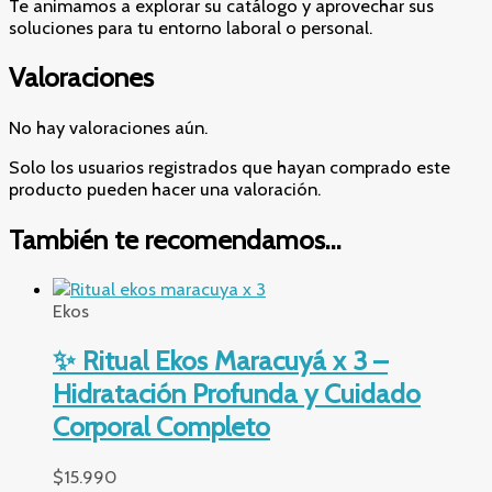
Te animamos a explorar su catálogo y aprovechar sus
soluciones para tu entorno laboral o personal.
Valoraciones
No hay valoraciones aún.
Solo los usuarios registrados que hayan comprado este
producto pueden hacer una valoración.
También te recomendamos…
Ekos
✨ Ritual Ekos Maracuyá x 3 –
Hidratación Profunda y Cuidado
Corporal Completo
$
15.990