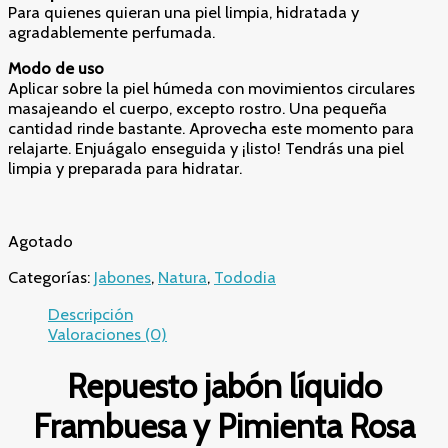
Para quienes quieran una piel limpia, hidratada y
agradablemente perfumada.
Modo de uso
Aplicar sobre la piel húmeda con movimientos circulares
masajeando el cuerpo, excepto rostro. Una pequeña
cantidad rinde bastante. Aprovecha este momento para
relajarte. Enjuágalo enseguida y ¡listo! Tendrás una piel
limpia y preparada para hidratar.
Agotado
Categorías:
Jabones
,
Natura
,
Tododia
Descripción
Valoraciones (0)
Repuesto jabón líquido
Frambuesa y Pimienta Rosa