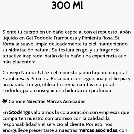
300 Ml
Siente tu cuerpo en un baño especial con el repuesto Jabón
líquido en Gel Tododia Frambuesa y Pimienta Rosa. Su
fórmula suave limpia delicadamente tu piel, manteniendo
su hidratación natural. Su textura en gel y su fragancia
atractiva inspirada, harán de tu baño una experiencia aún
más placentera.
Consejo Natura: Utiliza el repuesto jabón líquido corporal
Frambuesa y Pimienta Rosa para conseguir una piel limpia y
preparada. Luego, utiliza tu crema nutritiva corporal
Tododia, para conseguir una hidratación profunda.
🌟
Conoce Nuestras Marcas Asociadas
En
Stockings
valoramos la colaboración con empresas que
comparten nuestro compromiso con la calidad, la
responsabilidad y el servicio al cliente. Por eso, nos
enorgullece presentarte a nuestras
marcas asociadas
, con