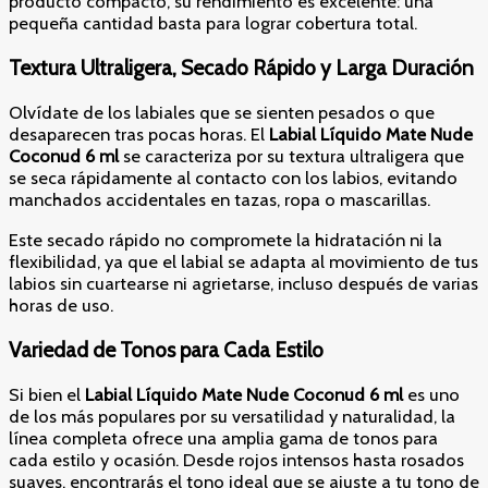
producto compacto, su rendimiento es excelente: una
pequeña cantidad basta para lograr cobertura total.
Textura Ultraligera, Secado Rápido y Larga Duración
Olvídate de los labiales que se sienten pesados o que
desaparecen tras pocas horas. El
Labial Líquido Mate Nude
Coconud 6 ml
se caracteriza por su textura ultraligera que
se seca rápidamente al contacto con los labios, evitando
manchados accidentales en tazas, ropa o mascarillas.
Este secado rápido no compromete la hidratación ni la
flexibilidad, ya que el labial se adapta al movimiento de tus
labios sin cuartearse ni agrietarse, incluso después de varias
horas de uso.
Variedad de Tonos para Cada Estilo
Si bien el
Labial Líquido Mate Nude Coconud 6 ml
es uno
de los más populares por su versatilidad y naturalidad, la
línea completa ofrece una amplia gama de tonos para
cada estilo y ocasión. Desde rojos intensos hasta rosados
suaves, encontrarás el tono ideal que se ajuste a tu tono de