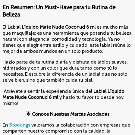
En Resumen: Un Must-Have para tu Rutina de
Belleza
El
Labial Líquido Mate Nude Coconud 6 ml
es mucho más
que maquillaje: es una herramienta que potencia tu belleza
natural con elegancia, comodidad y tecnología. Ya no
tienes que elegir entre estilo y cuidado; este labial reúne lo
mejor de ambos mundos en un solo producto.
Hazlo parte de tu rutina diaria y disfruta de labios suaves,
hidratados y con un color que dura tanto como tú lo
necesites. Descubre la diferencia de un labial que no solo
se ve bien, sino que también cuida tu piel.
¡Atrévete a sentir la experiencia única del
Labial Líquido
Mate Nude Coconud 6 ml
y hazlo tu favorito desde hoy
mismo!
🌟 Conoce Nuestras Marcas Asociadas
En
Stockings
valoramos la colaboración con empresas que
comparten nuestro compromiso con la calidad, la