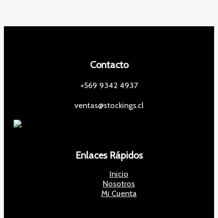
Contacto
+569 9342 4937
ventas@stockings.cl
Enlaces Rápidos
Inicio
Nosotros
Mi Cuenta