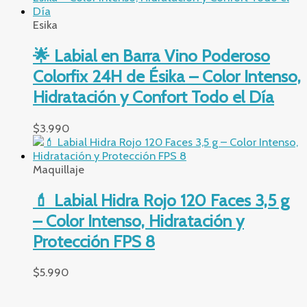
Esika
🌟 Labial en Barra Vino Poderoso
Colorfix 24H de Ésika – Color Intenso,
Hidratación y Confort Todo el Día
$
3.990
Maquillaje
💄 Labial Hidra Rojo 120 Faces 3,5 g
– Color Intenso, Hidratación y
Protección FPS 8
$
5.990