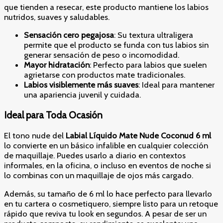
que tienden a resecar, este producto mantiene los labios
nutridos, suaves y saludables.
Sensación cero pegajosa
: Su textura ultraligera
permite que el producto se funda con tus labios sin
generar sensación de peso o incomodidad.
Mayor hidratación
: Perfecto para labios que suelen
agrietarse con productos mate tradicionales.
Labios visiblemente más suaves
: Ideal para mantener
una apariencia juvenil y cuidada.
Ideal para Toda Ocasión
El tono nude del
Labial Líquido Mate Nude Coconud 6 ml
lo convierte en un básico infalible en cualquier colección
de maquillaje. Puedes usarlo a diario en contextos
informales, en la oficina, o incluso en eventos de noche si
lo combinas con un maquillaje de ojos más cargado.
Además, su tamaño de 6 ml lo hace perfecto para llevarlo
en tu cartera o cosmetiquero, siempre listo para un retoque
rápido que reviva tu look en segundos. A pesar de ser un