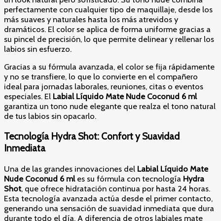
perfectamente con cualquier tipo de maquillaje, desde los
más suaves y naturales hasta los más atrevidos y
dramáticos. El color se aplica de forma uniforme gracias a
su pincel de precisión, lo que permite delinear y rellenar los
labios sin esfuerzo.
Gracias a su fórmula avanzada, el color se fija rápidamente
y no se transfiere, lo que lo convierte en el compañero
ideal para jornadas laborales, reuniones, citas o eventos
especiales. El
Labial Líquido Mate Nude Coconud 6 ml
garantiza un tono nude elegante que realza el tono natural
de tus labios sin opacarlo.
Tecnología Hydra Shot: Confort y Suavidad
Inmediata
Una de las grandes innovaciones del
Labial Líquido Mate
Nude Coconud 6 ml
es su fórmula con tecnología
Hydra
Shot
, que ofrece hidratación continua por hasta 24 horas.
Esta tecnología avanzada actúa desde el primer contacto,
generando una sensación de suavidad inmediata que dura
durante todo el día. A diferencia de otros labiales mate