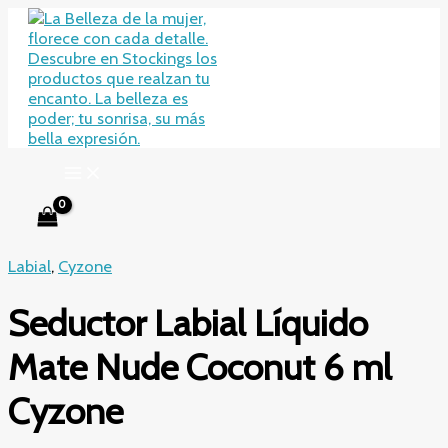
Ir
al
contenido
Labial
,
Cyzone
Seductor Labial Líquido
Mate Nude Coconut 6 ml
Cyzone