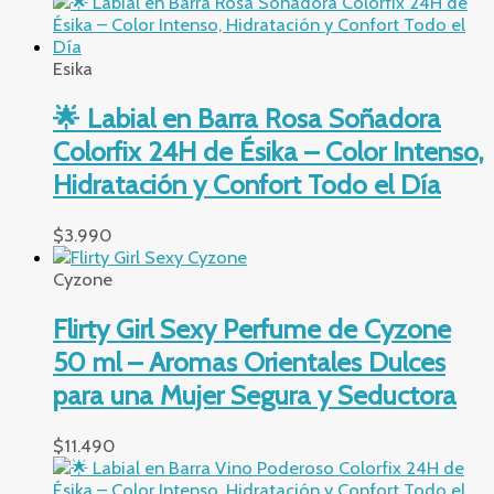
Esika
🌟 Labial en Barra Rosa Soñadora
Colorfix 24H de Ésika – Color Intenso,
Hidratación y Confort Todo el Día
$
3.990
Cyzone
Flirty Girl Sexy Perfume de Cyzone
50 ml – Aromas Orientales Dulces
para una Mujer Segura y Seductora
$
11.490