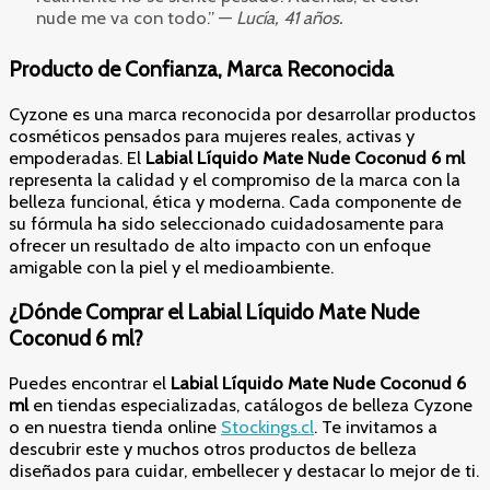
nude me va con todo.” —
Lucía, 41 años.
Producto de Confianza, Marca Reconocida
Cyzone es una marca reconocida por desarrollar productos
cosméticos pensados para mujeres reales, activas y
empoderadas. El
Labial Líquido Mate Nude Coconud 6 ml
representa la calidad y el compromiso de la marca con la
belleza funcional, ética y moderna. Cada componente de
su fórmula ha sido seleccionado cuidadosamente para
ofrecer un resultado de alto impacto con un enfoque
amigable con la piel y el medioambiente.
¿Dónde Comprar el Labial Líquido Mate Nude
Coconud 6 ml?
Puedes encontrar el
Labial Líquido Mate Nude Coconud 6
ml
en tiendas especializadas, catálogos de belleza Cyzone
o en nuestra tienda online
Stockings.cl
. Te invitamos a
descubrir este y muchos otros productos de belleza
diseñados para cuidar, embellecer y destacar lo mejor de ti.