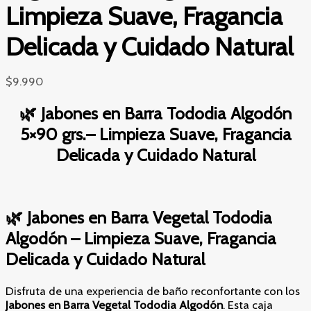
Limpieza Suave, Fragancia
Delicada y Cuidado Natural
$
9.990
🌿 Jabones en Barra Tododia Algodón
5×90 grs.– Limpieza Suave, Fragancia
Delicada y Cuidado Natural
🌿 Jabones en Barra Vegetal Tododia
Algodón – Limpieza Suave, Fragancia
Delicada y Cuidado Natural
Disfruta de una experiencia de baño reconfortante con los
Jabones en Barra Vegetal Tododia Algodón
. Esta caja