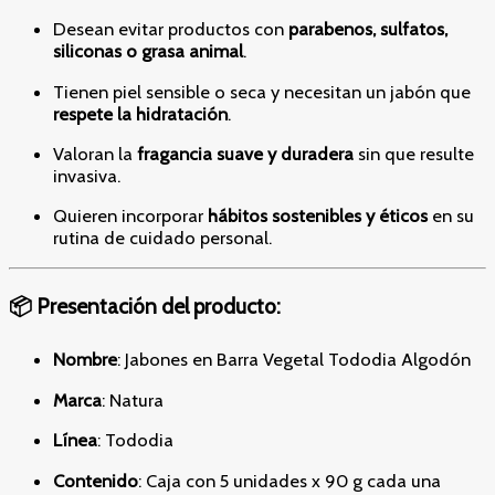
Desean evitar productos con
parabenos, sulfatos,
siliconas o grasa animal
.
Tienen piel sensible o seca y necesitan un jabón que
respete la hidratación
.
Valoran la
fragancia suave y duradera
sin que resulte
invasiva.
Quieren incorporar
hábitos sostenibles y éticos
en su
rutina de cuidado personal.
📦 Presentación del producto:
Nombre
: Jabones en Barra Vegetal Tododia Algodón
Marca
: Natura
Línea
: Tododia
Contenido
: Caja con 5 unidades x 90 g cada una