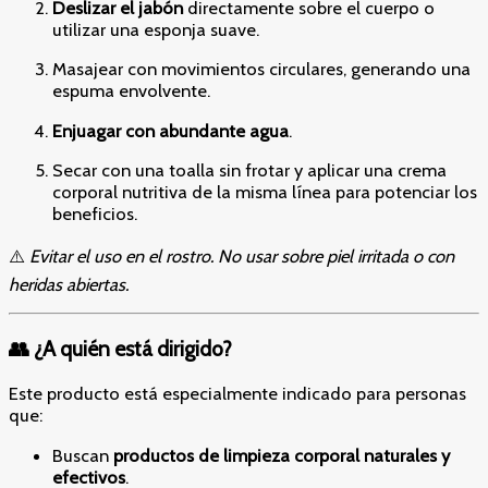
Deslizar el jabón
directamente sobre el cuerpo o
utilizar una esponja suave.
Masajear con movimientos circulares, generando una
espuma envolvente.
Enjuagar con abundante agua
.
Secar con una toalla sin frotar y aplicar una crema
corporal nutritiva de la misma línea para potenciar los
beneficios.
⚠️
Evitar el uso en el rostro. No usar sobre piel irritada o con
heridas abiertas.
👥 ¿A quién está dirigido?
Este producto está especialmente indicado para personas
que:
Buscan
productos de limpieza corporal naturales y
efectivos
.