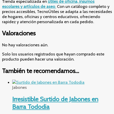
Tienda especializada en
útiles de oficina, insumos
escolares y artículos de aseo
.
Con un catálogo completo y
precios accesibles, TecnoÚtiles se adapta a las necesidades
de hogares, oficinas y centros educativos, ofreciendo
rapidez y atención personalizada en cada pedido.
Valoraciones
No hay valoraciones aún.
Solo los usuarios registrados que hayan comprado este
producto pueden hacer una valoración.
También te recomendamos…
Jabones
Irresistible Surtido de Jabones en
Barra Tododia