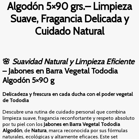
Algodón 5×90 grs.– Limpieza
Suave, Fragancia Delicada y
Cuidado Natural
🌸
Suavidad Natural y Limpieza Eficiente
– Jabones en Barra Vegetal Tododia
Algodón 5×90 g
Delicadeza y frescura en cada ducha con el poder vegetal
de Tododia
Descubre una rutina de cuidado personal que combina
limpieza suave, fragancia reconfortante y respeto absoluto
por tu piel con los
Jabones en Barra Vegetal Tododia
Algodón
, de
Natura
, marca reconocida por sus fórmulas
naturales, ecológicas y altamente eficaces. Este set