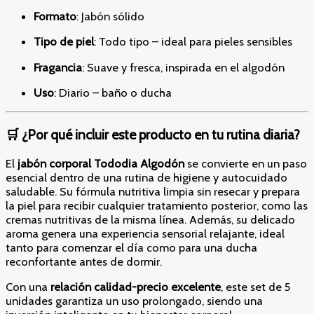
Formato
: Jabón sólido
Tipo de piel
: Todo tipo – ideal para pieles sensibles
Fragancia
: Suave y fresca, inspirada en el algodón
Uso
: Diario – baño o ducha
🛒 ¿Por qué incluir este producto en tu rutina diaria?
El
jabón corporal Tododia Algodón
se convierte en un paso
esencial dentro de una rutina de higiene y autocuidado
saludable. Su fórmula nutritiva limpia sin resecar y prepara
la piel para recibir cualquier tratamiento posterior, como las
cremas nutritivas de la misma línea. Además, su delicado
aroma genera una experiencia sensorial relajante, ideal
tanto para comenzar el día como para una ducha
reconfortante antes de dormir.
Con una
relación calidad-precio excelente
, este set de 5
unidades garantiza un uso prolongado, siendo una