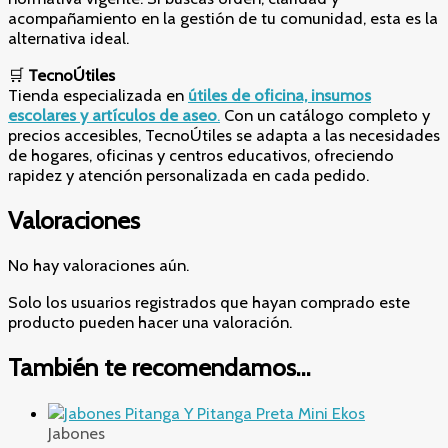
acompañamiento en la gestión de tu comunidad, esta es la
alternativa ideal.
🛒
TecnoÚtiles
Tienda especializada en
útiles de oficina, insumos
escolares y artículos de aseo
.
Con un catálogo completo y
precios accesibles, TecnoÚtiles se adapta a las necesidades
de hogares, oficinas y centros educativos, ofreciendo
rapidez y atención personalizada en cada pedido.
Valoraciones
No hay valoraciones aún.
Solo los usuarios registrados que hayan comprado este
producto pueden hacer una valoración.
También te recomendamos…
Jabones