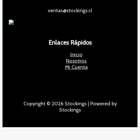
ventas@stockings.cl
Enlaces Rápidos
Inicio
Nosotros
Mi Cuenta
Copyright © 2026 Stockings | Powered by
Stockings