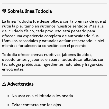
💚 Sobre la línea Tododia
La línea Tododia fue desarrollada con la premisa de que al
nutrir la piel, también nutrimos nuestros sentidos. Más allá
del cuidado físico, cada producto está pensado para
ofrecer una experiencia completa de autocuidado. Sus
fórmulas sensoriales y naturales actúan respetando la piel
mientras fortalecen tu conexión con el presente.
Tododia ofrece cremas nutritivas, jabones líquidos,
desodorantes y jabones en barra, todos desarrollados con
tecnología prebiótica, ingredientes naturales y fragancias
envolventes.
⚠️ Advertencias
No usar en piel irritada o lesionada
Evitar contacto con los ojos