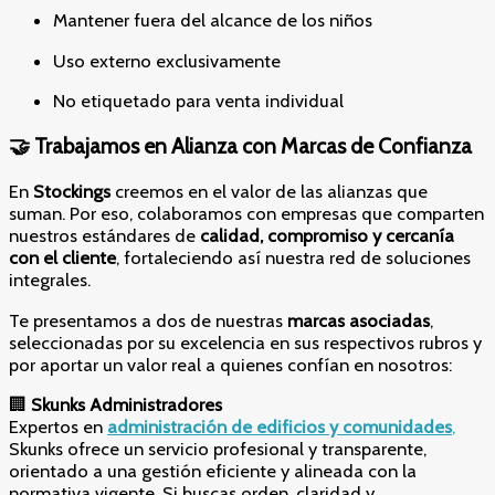
Mantener fuera del alcance de los niños
Uso externo exclusivamente
No etiquetado para venta individual
🤝 Trabajamos en Alianza con Marcas de Confianza
En
Stockings
creemos en el valor de las alianzas que
suman. Por eso, colaboramos con empresas que comparten
nuestros estándares de
calidad, compromiso y cercanía
con el cliente
, fortaleciendo así nuestra red de soluciones
integrales.
Te presentamos a dos de nuestras
marcas asociadas
,
seleccionadas por su excelencia en sus respectivos rubros y
por aportar un valor real a quienes confían en nosotros:
🏢
Skunks Administradores
Expertos en
administración de edificios y comunidades
,
Skunks ofrece un servicio profesional y transparente,
orientado a una gestión eficiente y alineada con la
normativa vigente. Si buscas orden, claridad y