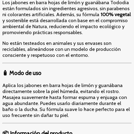
Los jabones en barra hojas de limón y guanábana Tododia
están formulados sin ingredientes agresivos, sin parabenos
ni colorantes artificiales. Además, su fórmula
100% vegetal
y sostenible está desarrollada con base en el compromiso
ambiental de Natura, reduciendo el impacto ecológico y
promoviendo prácticas responsables.
No están testeados en animales y sus envases son
reciclables, alineándose con un modelo de producción
consciente y respetuoso con el entorno.
🧴 Modo de uso
Aplica los jabones en barra hojas de limón y guanábana
directamente sobre la piel húmeda, evitando el rostro.
Masajea suavemente hasta formar espuma y enjuaga con
agua abundante. Puedes usarlo diariamente durante el
baño o la ducha. Su fórmula suave lo hace perfecto para el
uso frecuente sin dañar tu piel.
📦 Información del producto