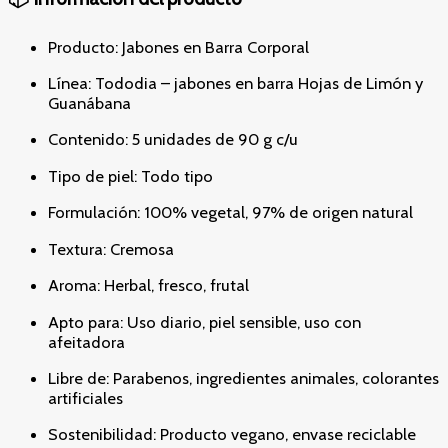
Producto: Jabones en Barra Corporal
Línea: Tododia – jabones en barra Hojas de Limón y
Guanábana
Contenido: 5 unidades de 90 g c/u
Tipo de piel: Todo tipo
Formulación: 100% vegetal, 97% de origen natural
Textura: Cremosa
Aroma: Herbal, fresco, frutal
Apto para: Uso diario, piel sensible, uso con
afeitadora
Libre de: Parabenos, ingredientes animales, colorantes
artificiales
Sostenibilidad: Producto vegano, envase reciclable