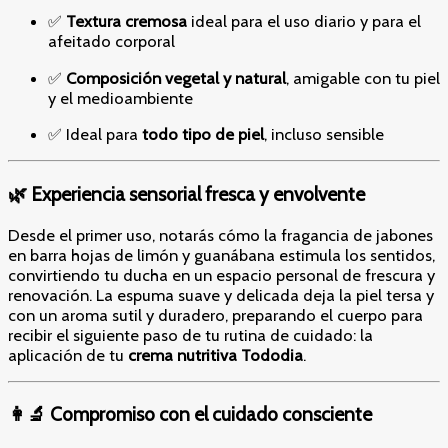
✅
Textura cremosa
ideal para el uso diario y para el
afeitado corporal
✅
Composición vegetal y natural
, amigable con tu piel
y el medioambiente
✅ Ideal para
todo tipo de piel
, incluso sensible
🌿 Experiencia sensorial fresca y envolvente
Desde el primer uso, notarás cómo la fragancia de jabones
en barra hojas de limón y guanábana estimula los sentidos,
convirtiendo tu ducha en un espacio personal de frescura y
renovación. La espuma suave y delicada deja la piel tersa y
con un aroma sutil y duradero, preparando el cuerpo para
recibir el siguiente paso de tu rutina de cuidado: la
aplicación de tu
crema nutritiva Tododia
.
👩‍🔬 Compromiso con el cuidado consciente