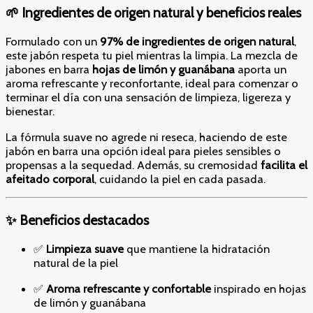
🌱 Ingredientes de origen natural y beneficios reales
Formulado con un
97% de ingredientes de origen natural
,
este jabón respeta tu piel mientras la limpia. La mezcla de
jabones en barra
hojas de limón y guanábana
aporta un
aroma refrescante y reconfortante, ideal para comenzar o
terminar el día con una sensación de limpieza, ligereza y
bienestar.
La fórmula suave no agrede ni reseca, haciendo de este
jabón en barra una opción ideal para pieles sensibles o
propensas a la sequedad. Además, su cremosidad
facilita el
afeitado corporal
, cuidando la piel en cada pasada.
✨ Beneficios destacados
✅
Limpieza suave
que mantiene la hidratación
natural de la piel
✅
Aroma refrescante y confortable
inspirado en hojas
de limón y guanábana