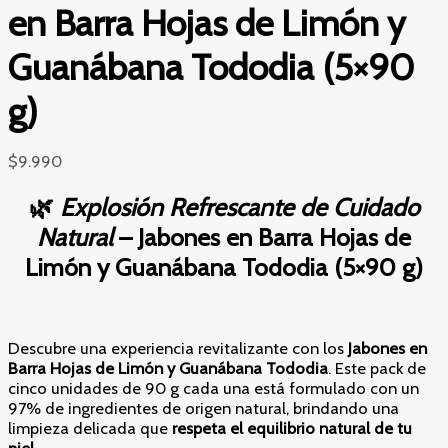
en Barra Hojas de Limón y
Guanábana Tododia (5×90
g)
$
9.990
🌿
Explosión Refrescante de Cuidado
Natural
– Jabones en Barra Hojas de
Limón y Guanábana Tododia (5×90 g)
Descubre una experiencia revitalizante con los
Jabones en
Barra Hojas de Limón y Guanábana Tododia
. Este pack de
cinco unidades de 90 g cada una está formulado con un
97% de ingredientes de origen natural, brindando una
limpieza delicada que
respeta el equilibrio natural de tu