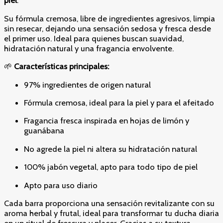
piel
.
Su fórmula cremosa, libre de ingredientes agresivos, limpia
sin resecar, dejando una sensación sedosa y fresca desde
el primer uso. Ideal para quienes buscan suavidad,
hidratación natural y una fragancia envolvente.
🌱
Características principales:
97% ingredientes de origen natural
Fórmula cremosa, ideal para la piel y para el afeitado
Fragancia fresca inspirada en hojas de limón y
guanábana
No agrede la piel ni altera su hidratación natural
100% jabón vegetal, apto para todo tipo de piel
Apto para uso diario
Cada barra proporciona una sensación revitalizante con su
aroma herbal y frutal, ideal para transformar tu ducha diaria