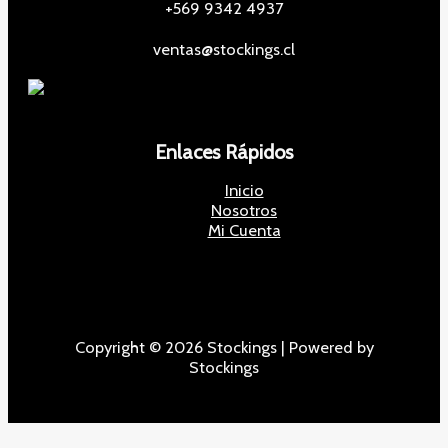
+569 9342 4937
ventas@stockings.cl
Enlaces Rápidos
Inicio
Nosotros
Mi Cuenta
Copyright © 2026 Stockings | Powered by
Stockings