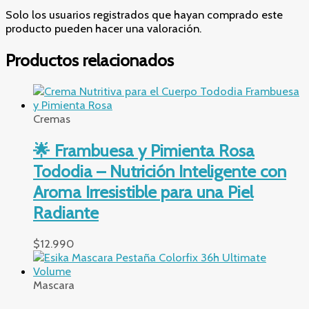
Solo los usuarios registrados que hayan comprado este
producto pueden hacer una valoración.
Productos relacionados
Cremas
🌟 Frambuesa y Pimienta Rosa
Tododia – Nutrición Inteligente con
Aroma Irresistible para una Piel
Radiante
$
12.990
Mascara