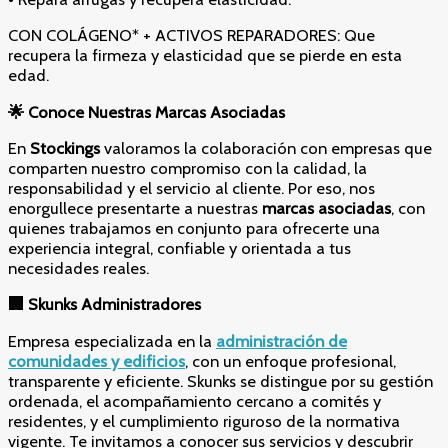
CON COLÁGENO* + ACTIVOS REPARADORES: Que
recupera la firmeza y elasticidad que se pierde en esta
edad.
🌟
Conoce Nuestras Marcas Asociadas
En
Stockings
valoramos la colaboración con empresas que
comparten nuestro compromiso con la calidad, la
responsabilidad y el servicio al cliente. Por eso, nos
enorgullece presentarte a nuestras
marcas asociadas
, con
quienes trabajamos en conjunto para ofrecerte una
experiencia integral, confiable y orientada a tus
necesidades reales.
🏢
Skunks Administradores
Empresa especializada en la
administración de
comunidades y edificios
, con un enfoque profesional,
transparente y eficiente. Skunks se distingue por su gestión
ordenada, el acompañamiento cercano a comités y
residentes, y el cumplimiento riguroso de la normativa
vigente. Te invitamos a conocer sus servicios y descubrir