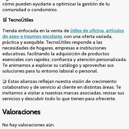
cómo pueden ayudarte a optimizar la gestión de tu
comunidad o condominio.
🛒
TecnoÚtiles
Tienda enfocada en la venta de
útiles de oficina, artículos
de aseo e insumos escolares
, con una oferta variada,
práctica y asequible. TecnoÚtiles responde a las
necesidades de hogares, empresas e instituciones
educativas, facilitando la adquisición de productos
esenciales con rapidez, confianza y atención personalizada.
Te animamos a explorar su catálogo y aprovechar sus
soluciones para tu entorno laboral o personal.
🤝 Estas alianzas reflejan nuestra visión de crecimiento
colaborativo y de servicio al cliente en distintas áreas. Te
invitamos a visitar a nuestras marcas asociadas, revisar sus
servicios y descubrir todo lo que tienen para ofrecerte.
Valoraciones
No hay valoraciones aún.