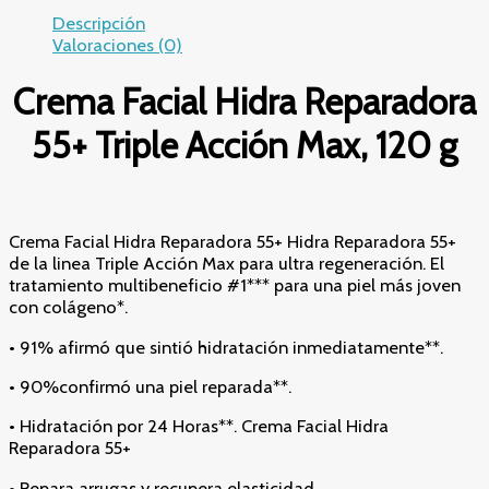
Descripción
Valoraciones (0)
Crema Facial Hidra Reparadora
55+ Triple Acción Max, 120 g
Crema Facial Hidra Reparadora 55+ Hidra Reparadora 55+
de la linea Triple Acción Max para ultra regeneración. El
tratamiento multibeneficio #1*** para una piel más joven
con colágeno*.
• 91% afirmó que sintió hidratación inmediatamente**.
• 90%confirmó una piel reparada**.
• Hidratación por 24 Horas**. Crema Facial Hidra
Reparadora 55+
• Repara arrugas y recupera elasticidad.