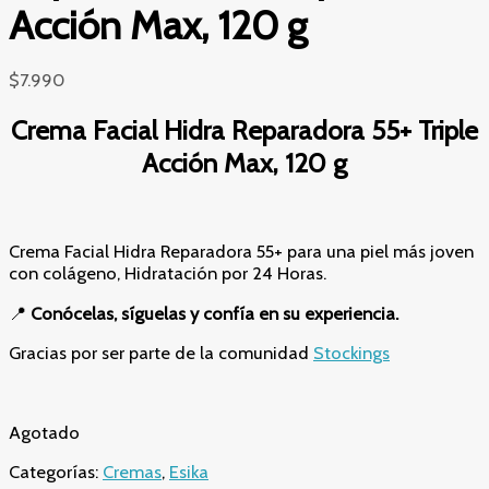
Acción Max, 120 g
$
7.990
Crema Facial Hidra Reparadora 55+ Triple
Acción Max, 120 g
Crema Facial Hidra Reparadora 55+ para una piel más joven
con colágeno, Hidratación por 24 Horas.
📍
Conócelas, síguelas y confía en su experiencia.
Gracias por ser parte de la comunidad
Stockings
Agotado
Categorías:
Cremas
,
Esika