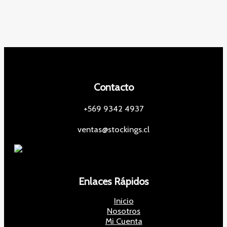
Contacto
+569 9342 4937
ventas@stockings.cl
Enlaces Rápidos
Inicio
Nosotros
Mi Cuenta