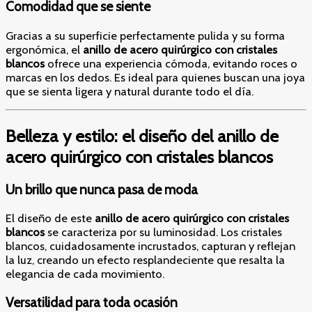
Comodidad que se siente
Gracias a su superficie perfectamente pulida y su forma
ergonómica, el
anillo de acero quirúrgico con cristales
blancos
ofrece una experiencia cómoda, evitando roces o
marcas en los dedos. Es ideal para quienes buscan una joya
que se sienta ligera y natural durante todo el día.
Belleza y estilo: el diseño del anillo de
acero quirúrgico con cristales blancos
Un brillo que nunca pasa de moda
El diseño de este
anillo de acero quirúrgico con cristales
blancos
se caracteriza por su luminosidad. Los cristales
blancos, cuidadosamente incrustados, capturan y reflejan
la luz, creando un efecto resplandeciente que resalta la
elegancia de cada movimiento.
Versatilidad para toda ocasión