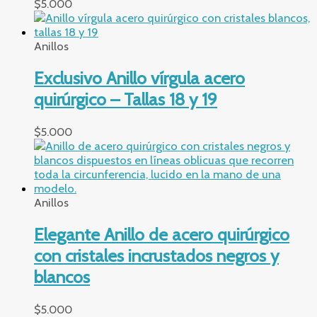
$
5.000
Anillos
Exclusivo Anillo vírgula acero
quirúrgico – Tallas 18 y 19
$
5.000
Anillos
Elegante Anillo de acero quirúrgico
con cristales incrustados negros y
blancos
$
5.000