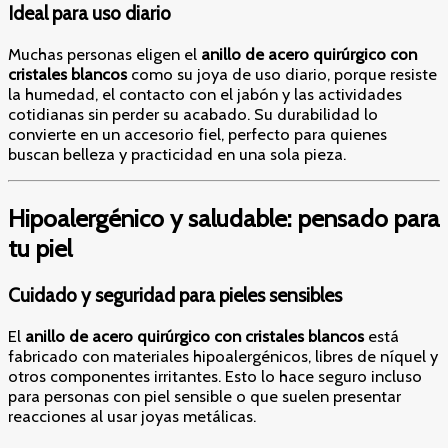
Ideal para uso diario
Muchas personas eligen el
anillo de acero quirúrgico con
cristales blancos
como su joya de uso diario, porque resiste
la humedad, el contacto con el jabón y las actividades
cotidianas sin perder su acabado. Su durabilidad lo
convierte en un accesorio fiel, perfecto para quienes
buscan belleza y practicidad en una sola pieza.
Hipoalergénico y saludable: pensado para
tu piel
Cuidado y seguridad para pieles sensibles
El
anillo de acero quirúrgico con cristales blancos
está
fabricado con materiales hipoalergénicos, libres de níquel y
otros componentes irritantes. Esto lo hace seguro incluso
para personas con piel sensible o que suelen presentar
reacciones al usar joyas metálicas.