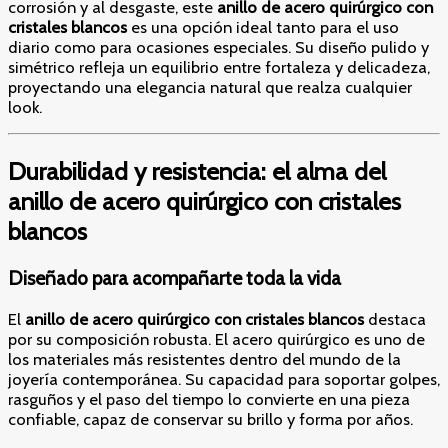
corrosión y al desgaste, este
anillo de acero quirúrgico con
cristales blancos
es una opción ideal tanto para el uso
diario como para ocasiones especiales. Su diseño pulido y
simétrico refleja un equilibrio entre fortaleza y delicadeza,
proyectando una elegancia natural que realza cualquier
look.
Durabilidad y resistencia: el alma del
anillo de acero quirúrgico con cristales
blancos
Diseñado para acompañarte toda la vida
El
anillo de acero quirúrgico con cristales blancos
destaca
por su composición robusta. El acero quirúrgico es uno de
los materiales más resistentes dentro del mundo de la
joyería contemporánea. Su capacidad para soportar golpes,
rasguños y el paso del tiempo lo convierte en una pieza
confiable, capaz de conservar su brillo y forma por años.