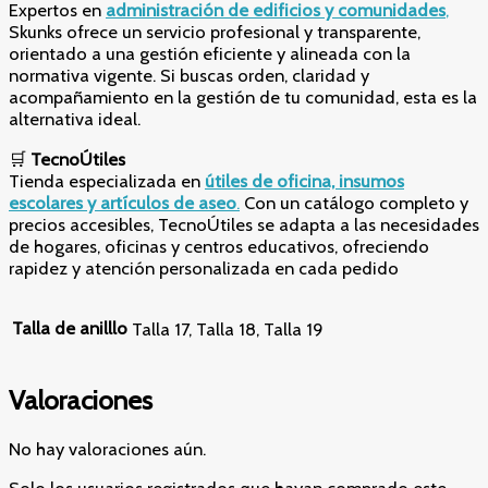
Expertos en
administración de edificios y comunidades
,
Skunks ofrece un servicio profesional y transparente,
orientado a una gestión eficiente y alineada con la
normativa vigente. Si buscas orden, claridad y
acompañamiento en la gestión de tu comunidad, esta es la
alternativa ideal.
🛒
TecnoÚtiles
Tienda especializada en
útiles de oficina, insumos
escolares y artículos de aseo
.
Con un catálogo completo y
precios accesibles, TecnoÚtiles se adapta a las necesidades
de hogares, oficinas y centros educativos, ofreciendo
rapidez y atención personalizada en cada pedido
Talla de anilllo
Talla 17, Talla 18, Talla 19
Valoraciones
No hay valoraciones aún.