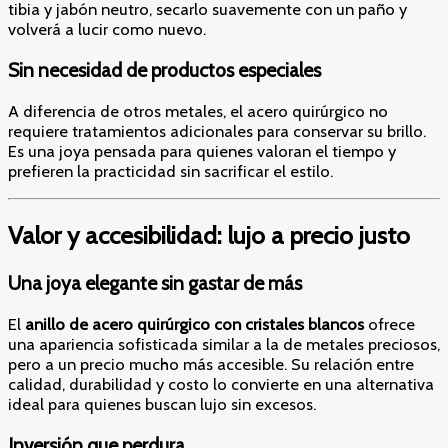
tibia y jabón neutro, secarlo suavemente con un paño y
volverá a lucir como nuevo.
Sin necesidad de productos especiales
A diferencia de otros metales, el acero quirúrgico no
requiere tratamientos adicionales para conservar su brillo.
Es una joya pensada para quienes valoran el tiempo y
prefieren la practicidad sin sacrificar el estilo.
Valor y accesibilidad: lujo a precio justo
Una joya elegante sin gastar de más
El
anillo de acero quirúrgico con cristales blancos
ofrece
una apariencia sofisticada similar a la de metales preciosos,
pero a un precio mucho más accesible. Su relación entre
calidad, durabilidad y costo lo convierte en una alternativa
ideal para quienes buscan lujo sin excesos.
Inversión que perdura