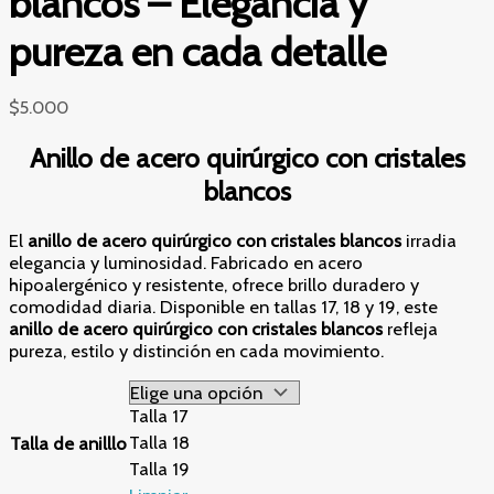
blancos – Elegancia y
pureza en cada detalle
$
5.000
Anillo de acero quirúrgico con cristales
blancos
El
anillo de acero quirúrgico con cristales blancos
irradia
elegancia y luminosidad. Fabricado en acero
hipoalergénico y resistente, ofrece brillo duradero y
comodidad diaria. Disponible en tallas 17, 18 y 19, este
anillo de acero quirúrgico con cristales blancos
refleja
pureza, estilo y distinción en cada movimiento.
Talla 17
Talla 18
Talla de anilllo
Talla 19