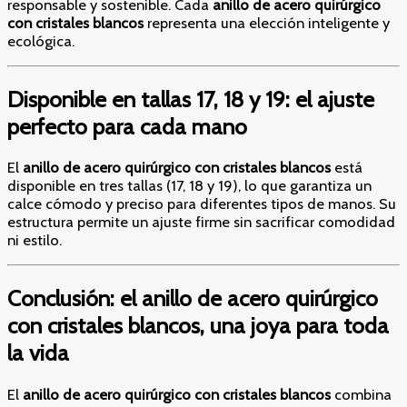
responsable y sostenible. Cada
anillo de acero quirúrgico
con cristales blancos
representa una elección inteligente y
ecológica.
Disponible en tallas 17, 18 y 19: el ajuste
perfecto para cada mano
El
anillo de acero quirúrgico con cristales blancos
está
disponible en tres tallas (17, 18 y 19), lo que garantiza un
calce cómodo y preciso para diferentes tipos de manos. Su
estructura permite un ajuste firme sin sacrificar comodidad
ni estilo.
Conclusión: el anillo de acero quirúrgico
con cristales blancos, una joya para toda
la vida
El
anillo de acero quirúrgico con cristales blancos
combina