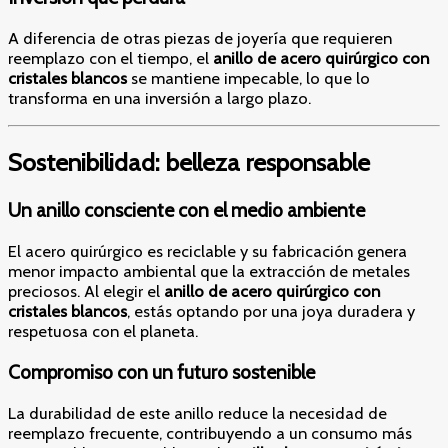
A diferencia de otras piezas de joyería que requieren
reemplazo con el tiempo, el
anillo de acero quirúrgico con
cristales blancos
se mantiene impecable, lo que lo
transforma en una inversión a largo plazo.
Sostenibilidad: belleza responsable
Un anillo consciente con el medio ambiente
El acero quirúrgico es reciclable y su fabricación genera
menor impacto ambiental que la extracción de metales
preciosos. Al elegir el
anillo de acero quirúrgico con
cristales blancos
, estás optando por una joya duradera y
respetuosa con el planeta.
Compromiso con un futuro sostenible
La durabilidad de este anillo reduce la necesidad de
reemplazo frecuente, contribuyendo a un consumo más