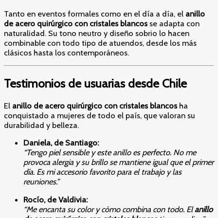
Tanto en eventos formales como en el día a día, el
anillo
de acero quirúrgico con cristales blancos
se adapta con
naturalidad. Su tono neutro y diseño sobrio lo hacen
combinable con todo tipo de atuendos, desde los más
clásicos hasta los contemporáneos.
Testimonios de usuarias desde Chile
El
anillo de acero quirúrgico con cristales blancos
ha
conquistado a mujeres de todo el país, que valoran su
durabilidad y belleza.
Daniela, de Santiago:
“Tengo piel sensible y este anillo es perfecto. No me
provoca alergia y su brillo se mantiene igual que el primer
día. Es mi accesorio favorito para el trabajo y las
reuniones.”
Rocío, de Valdivia:
“Me encanta su color y cómo combina con todo. El
anillo